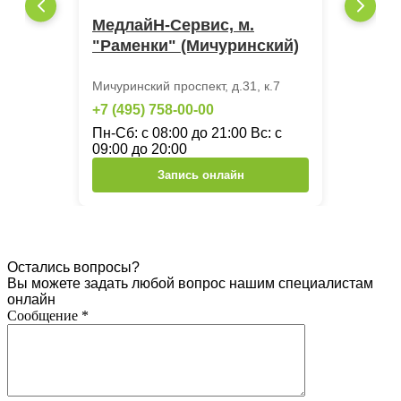
МедлайН-Сервис, м.
"Раменки" (Мичуринский)
Мичуринский проспект, д.31, к.7
+7 (495) 758-00-00
Пн-Сб: с 08:00 до 21:00 Вс: с
09:00 до 20:00
Запись онлайн
Остались вопросы?
Вы можете задать любой вопрос нашим специалистам
онлайн
Сообщение
*