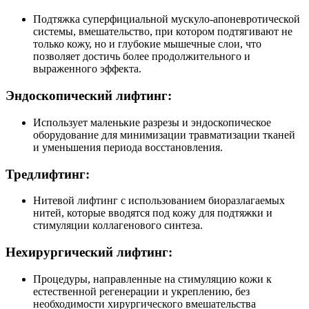
Подтяжка суперфициальной мускуло-апоневротической
системы, вмешательство, при котором подтягивают не
только кожу, но и глубокие мышечные слои, что
позволяет достичь более продолжительного и
выраженного эффекта.
Эндоскопический лифтинг:
Использует маленькие разрезы и эндоскопическое
оборудование для минимизации травматизации тканей
и уменьшения периода восстановления.
Тредлифтинг:
Нитевой лифтинг с использованием биоразлагаемых
нитей, которые вводятся под кожу для подтяжки и
стимуляции коллагенового синтеза.
Нехирургический лифтинг:
Процедуры, направленные на стимуляцию кожи к
естественной регенерации и укреплению, без
необходимости хирургического вмешательства