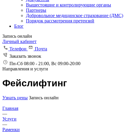
Вышестоящие и контролирующие органы
Партнеры
Добровольное медицинское страхование (ДМС)
Порядок рассмотрения претензий
Блог
Запись онлайн
Личный кабинет
Телефон
Почта
Заказать звонок
Пн-Сб 08:00 - 21:00, Вс 09:00-20:00
Направления и услуги
Фейслифтинг
Узнать цены
Запись онлайн
Главная
—
Услуги
—
Раменки