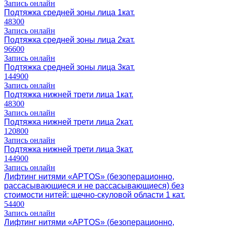
Запись онлайн
Подтяжка средней зоны лица 1кат.
48300
Запись онлайн
Подтяжка средней зоны лица 2кат.
96600
Запись онлайн
Подтяжка средней зоны лица 3кат.
144900
Запись онлайн
Подтяжка нижней трети лица 1кат.
48300
Запись онлайн
Подтяжка нижней трети лица 2кат.
120800
Запись онлайн
Подтяжка нижней трети лица 3кат.
144900
Запись онлайн
Лифтинг нитями «APTOS» (безоперационно,
рассасывающиеся и не рассасывающиеся) без
стоимости нитей: щечно-скуловой области 1 кат.
54400
Запись онлайн
Лифтинг нитями «APTOS» (безоперационно,