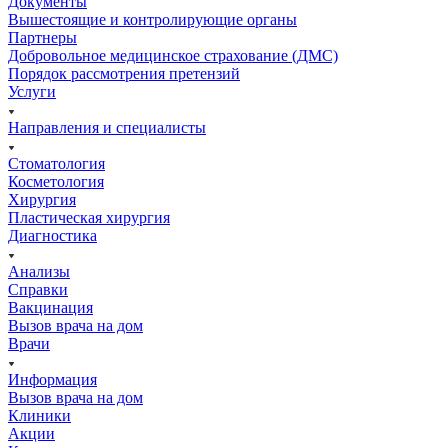
Документы
Вышестоящие и контролирующие органы
Партнеры
Добровольное медицинское страхование (ДМС)
Порядок рассмотрения претензий
Услуги
Направления и специалисты
Стоматология
Косметология
Хирургия
Пластическая хирургия
Диагностика
Анализы
Справки
Вакцинация
Вызов врача на дом
Врачи
Информация
Вызов врача на дом
Клиники
Акции