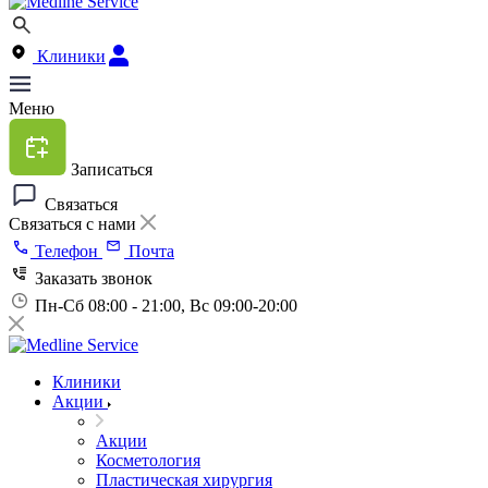
Клиники
Меню
Записаться
Связаться
Связаться с нами
Телефон
Почта
Заказать звонок
Пн-Сб 08:00 - 21:00, Вс 09:00-20:00
Клиники
Акции
Акции
Косметология
Пластическая хирургия