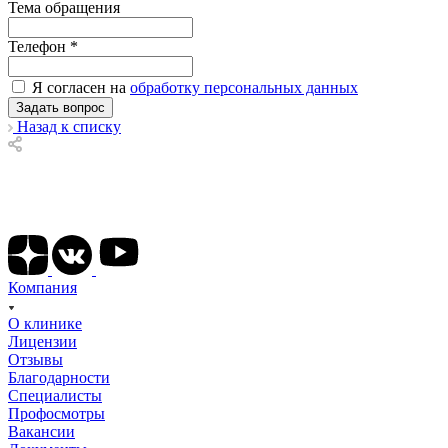
Тема обращения
Телефон
*
Я согласен на
обработку персональных данных
Назад к списку
Подписывайтесь на наши соц сети
Компания
О клинике
Лицензии
Отзывы
Благодарности
Специалисты
Профосмотры
Вакансии