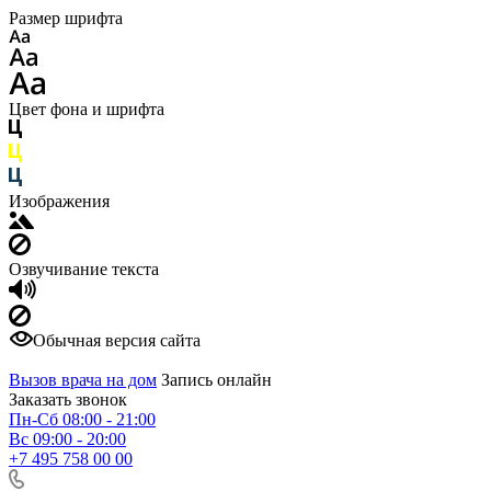
Размер шрифта
Цвет фона и шрифта
Изображения
Озвучивание текста
Обычная версия сайта
Вызов врача на дом
Запись онлайн
Заказать звонок
Пн-Сб 08:00 - 21:00
Вс 09:00 - 20:00
+7 495 758 00 00