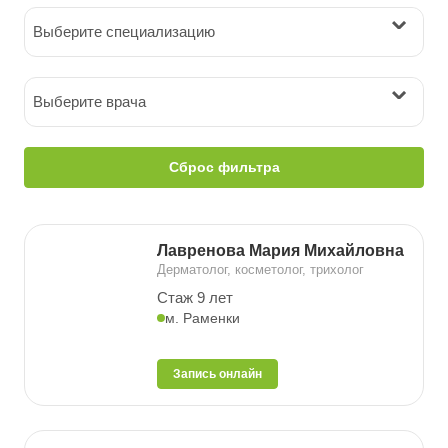
Выберите специализацию
Выберите врача
Сброс фильтра
Лавренова Мария Михайловна
Дерматолог, косметолог, трихолог
Стаж 9 лет
м. Раменки
Запись онлайн