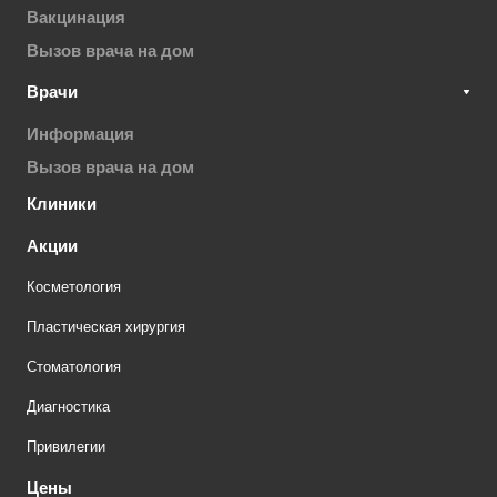
Вакцинация
Вызов врача на дом
Врачи
Информация
Вызов врача на дом
Клиники
Акции
Косметология
Пластическая хирургия
Стоматология
Диагностика
Привилегии
Цены