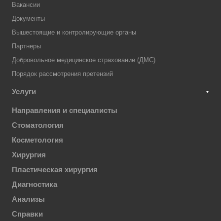
Вакансии
Документы
Вышестоящие и контролирующие органы
Партнеры
Добровольное медицинское страхование (ДМС)
Порядок рассмотрения претензий
Услуги
Направления и специалисты
Стоматология
Косметология
Хирургия
Пластическая хирургия
Диагностика
Анализы
Справки