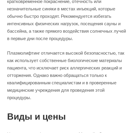
кратковременное покраснение, отечность или
незначительные синяки в местах инъекций, которые
обычно быстро проходят. Рекомендуется избегать
интенсивных физических нагрузок, посещения сауны и
бассейна, а также прямого воздействия солнечных лучей
в первые дни после процедуры.
Плазмолифтинг отличается высокой безопасностью, так
как использует собственные биологические материалы
пациента, что исключает риск аллергических реакций и
отторжения. Однако важно обращаться только к
квалифицированным специалистам и в проверенные
медицинские учреждения для проведения этой
процедуры.
Виды и цены