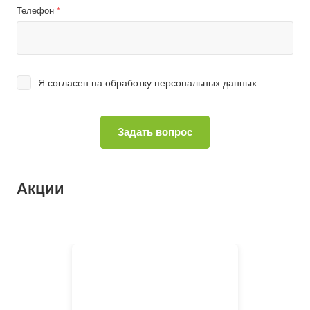
Телефон
*
Я согласен на
обработку персональных данных
Акции