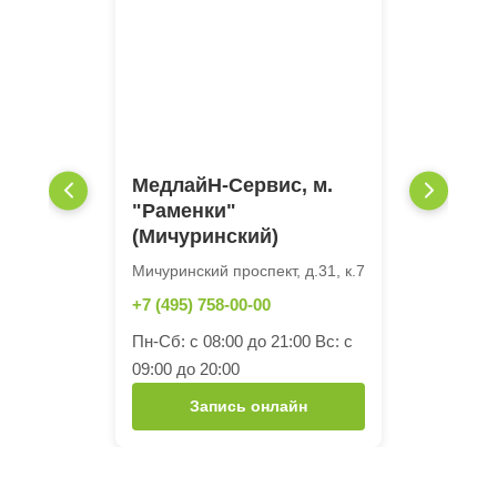
МедлайН-Сервис, м.
"Раменки"
(Мичуринский)
Мичуринский проспект, д.31, к.7
+7 (495) 758-00-00
Пн-Сб: с 08:00 до 21:00 Вс: с
09:00 до 20:00
Запись онлайн