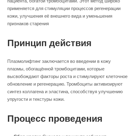
пациента, богатой тромбоцитами. Этот метод широко
применяется для стимуляции процессов регенерации
кожи, улучшения её внешнего вида и уменьшения
признаков старения
Принцип действия
Плазмолифтинг заключается во введении в кожу
плазмы, обогащённой тромбоцитами, которые
высвобождают факторы роста и стимулируют клеточное
обновление и регенерацию. Тромбоциты активизируют
синтез коллагена и эластина, способствуя улучшению
упругости и текстуры кожи.
Процесс проведения