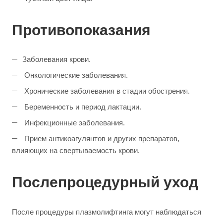
Противопоказания
Заболевания крови.
Онкологические заболевания.
Хронические заболевания в стадии обострения.
Беременность и период лактации.
Инфекционные заболевания.
Прием антикоагулянтов и других препаратов,
влияющих на свертываемость крови.
Послепроцедурный уход
После процедуры плазмолифтинга могут наблюдаться