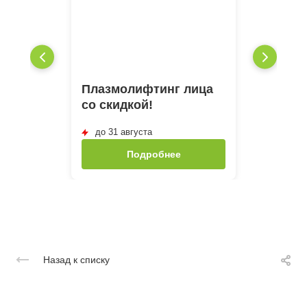
Плазмолифтинг лица
со скидкой!
до 31 августа
Подробнее
Назад к списку