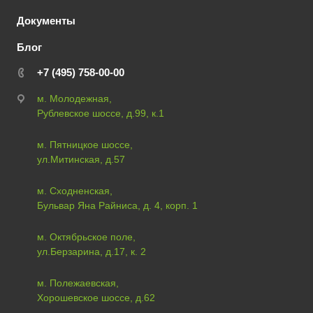
Документы
Блог
+7 (495) 758-00-00
м. Молодежная,
Рублевское шоссе, д.99, к.1
м. Пятницкое шоссе,
ул.Митинская, д.57
м. Сходненская,
Бульвар Яна Райниса, д. 4, корп. 1
м. Октябрьское поле,
ул.Берзарина, д.17, к. 2
м. Полежаевская,
Хорошевское шоссе, д.62