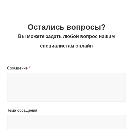
Остались вопросы?
Вы можете задать любой вопрос нашим
специалистам онлайн
Сообщение
*
Тема обращения