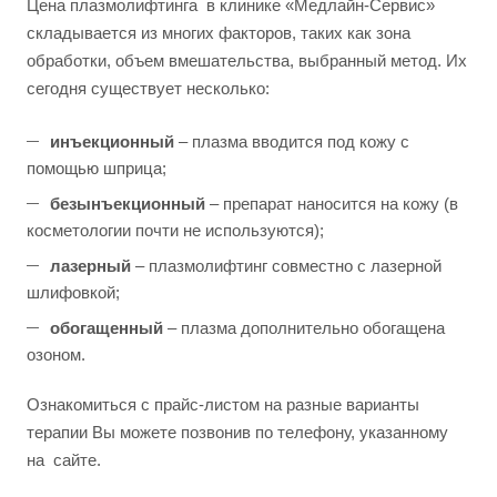
Цена плазмолифтинга в клинике «Медлайн-Сервис»
складывается из многих факторов, таких как зона
обработки, объем вмешательства, выбранный метод. Их
сегодня существует несколько:
инъекционный
– плазма вводится под кожу с
помощью шприца;
безынъекционный
– препарат наносится на кожу (в
косметологии почти не используются);
лазерный
– плазмолифтинг совместно с лазерной
шлифовкой;
обогащенный
– плазма дополнительно обогащена
озоном.
Ознакомиться с прайс-листом на разные варианты
терапии Вы можете позвонив по телефону, указанному
на сайте.