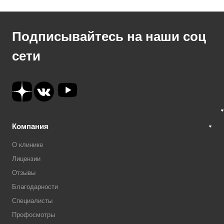
Подписывайтесь на наши соц
сети
Компания
О клинике
Лицензии
Отзывы
Благодарности
Специалисты
Профосмотры