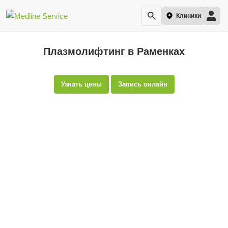
Клиники
Плазмолифтинг в Раменках
Узнать цены
Запись онлайн