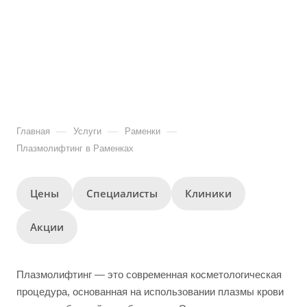
—
—
—
Главная
Услуги
Раменки
Плазмолифтинг в Раменках
Цены
Специалисты
Клиники
Акции
Плазмолифтинг — это современная косметологическая
процедура, основанная на использовании плазмы крови