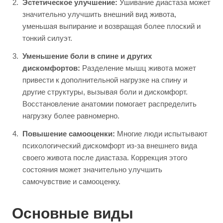
Эстетическое улучшение:
Ушивание диастаза может
значительно улучшить внешний вид живота,
уменьшая выпирание и возвращая более плоский и
тонкий силуэт.
Уменьшение боли в спине и других
дискомфортов:
Разделение мышц живота может
привести к дополнительной нагрузке на спину и
другие структуры, вызывая боли и дискомфорт.
Восстановление анатомии помогает распределить
нагрузку более равномерно.
Повышение самооценки:
Многие люди испытывают
психологический дискомфорт из-за внешнего вида
своего живота после диастаза. Коррекция этого
состояния может значительно улучшить
самочувствие и самооценку.
Основные виды