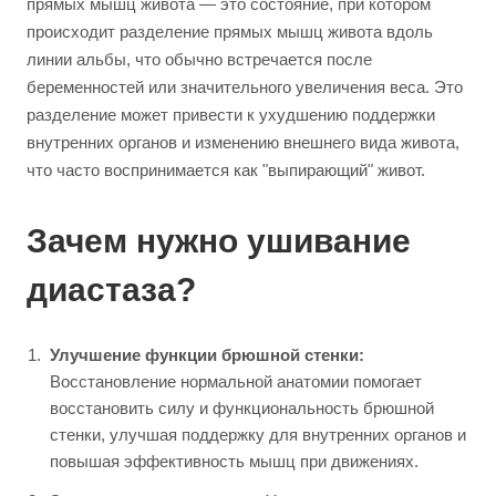
прямых мышц живота — это состояние, при котором
происходит разделение прямых мышц живота вдоль
линии альбы, что обычно встречается после
беременностей или значительного увеличения веса. Это
разделение может привести к ухудшению поддержки
внутренних органов и изменению внешнего вида живота,
что часто воспринимается как "выпирающий" живот.
Зачем нужно ушивание
диастаза?
Улучшение функции брюшной стенки:
Восстановление нормальной анатомии помогает
восстановить силу и функциональность брюшной
стенки, улучшая поддержку для внутренних органов и
повышая эффективность мышц при движениях.