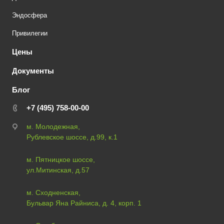
Эндосфера
Привилегии
Цены
Документы
Блог
+7 (495) 758-00-00
м. Молодежная,
Рублевское шоссе, д.99, к.1
м. Пятницкое шоссе,
ул.Митинская, д.57
м. Сходненская,
Бульвар Яна Райниса, д. 4, корп. 1