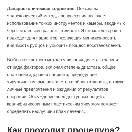
Лапароскопическая коррекция.
Похожа на
эндоскопический метод, лапароскопия включает
использование тонких инструментов и камеры, вводимых
через маленькие разрезы в животе. Этот метод хорошо
подходит для пациентов, желающих минимизировать
видимость рубцов и ускорить процесс восстановления.
Выбор конкретного метода ушивания диастаза зависит
от ряда факторов, включая степень диастаза, общее
состояние здоровья пациента, предыдущие
хирургические вмешательства в области живота, а также
личные предпочтения и ожидания от результатов
операции. Обсуждение всех доступных опций с
квалифицированным пластическим хирургом поможет
определить наилучший план лечения.
Как проходит процедура?