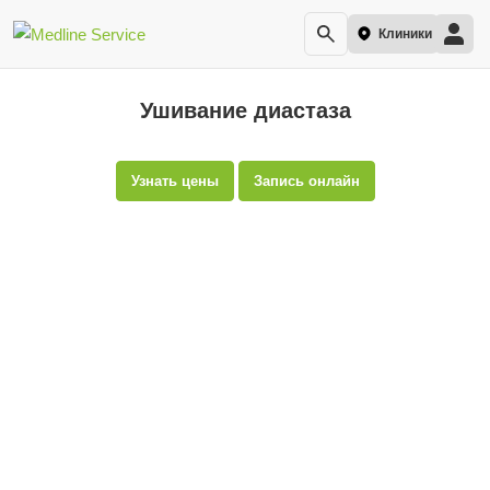
Клиники
Ушивание диастаза
Узнать цены
Запись онлайн