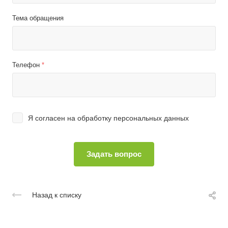
Тема обращения
Телефон
*
Я согласен на
обработку персональных данных
Назад к списку