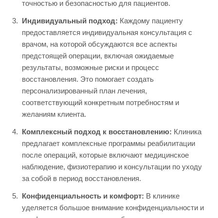
точностью и безопасностью для пациентов.
Индивидуальный подход:
Каждому пациенту
предоставляется индивидуальная консультация с
врачом, на которой обсуждаются все аспекты
предстоящей операции, включая ожидаемые
результаты, возможные риски и процесс
восстановления. Это помогает создать
персонализированный план лечения,
соответствующий конкретным потребностям и
желаниям клиента.
Комплексный подход к восстановлению:
Клиника
предлагает комплексные программы реабилитации
после операций, которые включают медицинское
наблюдение, физиотерапию и консультации по уходу
за собой в период восстановления.
Конфиденциальность и комфорт:
В клинике
уделяется большое внимание конфиденциальности и