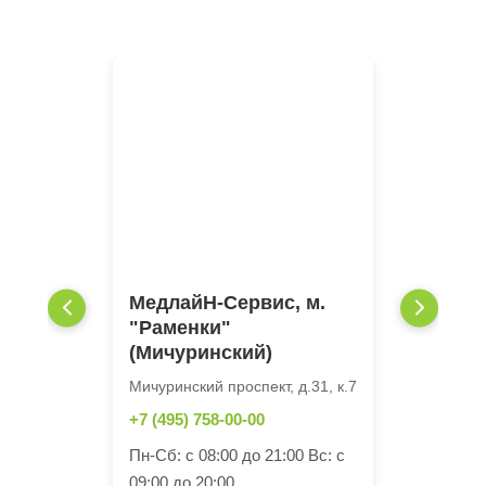
МедлайН-Сервис, м.
"Раменки"
(Мичуринский)
Мичуринский проспект, д.31, к.7
+7 (495) 758-00-00
Пн-Сб: с 08:00 до 21:00 Вс: с
09:00 до 20:00