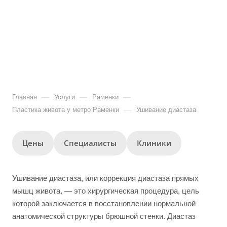
—
—
—
Главная
Услуги
Раменки
—
Пластика живота у метро Раменки
Ушивание диастаза
Цены
Специалисты
Клиники
Ушивание диастаза, или коррекция диастаза прямых
мышц живота, — это хирургическая процедура, цель
которой заключается в восстановлении нормальной
анатомической структуры брюшной стенки. Диастаз