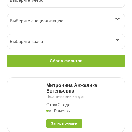
Выберите метро
Выберите специализацию
Выберите врача
Сброс фильтра
Митронина Анжелика
Евгеньевна
Пластический хирург
Стаж 2 года
м. Раменки
Запись онлайн