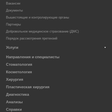
Вакансии
Документы
Вышестоящие и контролирующие органы
Партнеры
Добровольное медицинское страхование (ДМС)
Порядок рассмотрения претензий
Услуги
Направления и специалисты
Стоматология
Косметология
Хирургия
Пластическая хирургия
Диагностика
Анализы
Справки