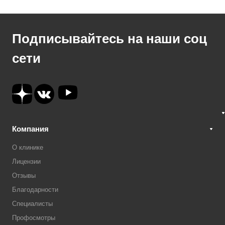
Подписывайтесь на наши соц
сети
Компания
О клинике
Лицензии
Отзывы
Благодарности
Специалисты
Профосмотры