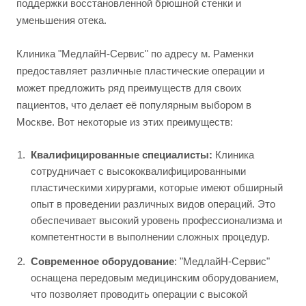
поддержки восстановленной брюшной стенки и
уменьшения отека.
Клиника "МедлайН-Сервис" по адресу м. Раменки
предоставляет различные пластические операции и
может предложить ряд преимуществ для своих
пациентов, что делает её популярным выбором в
Москве. Вот некоторые из этих преимуществ:
Квалифицированные специалисты:
Клиника
сотрудничает с высококвалифицированными
пластическими хирургами, которые имеют обширный
опыт в проведении различных видов операций. Это
обеспечивает высокий уровень профессионализма и
компетентности в выполнении сложных процедур.
Современное оборудование
: "МедлайН-Сервис"
оснащена передовым медицинским оборудованием,
что позволяет проводить операции с высокой