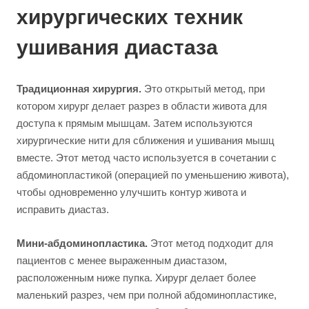
хирургических техник
ушивания диастаза
Традиционная хирургия.
Это открытый метод, при
котором хирург делает разрез в области живота для
доступа к прямым мышцам. Затем используются
хирургические нити для сближения и ушивания мышц
вместе. Этот метод часто используется в сочетании с
абдоминопластикой (операцией по уменьшению живота),
чтобы одновременно улучшить контур живота и
исправить диастаз.
Мини-абдоминопластика.
Этот метод подходит для
пациентов с менее выраженным диастазом,
расположенным ниже пупка. Хирург делает более
маленький разрез, чем при полной абдоминопластике,