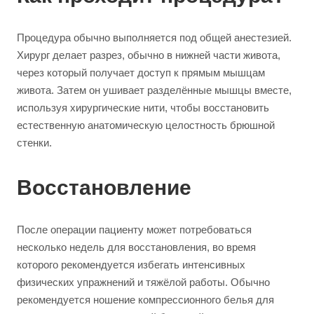
Процедура обычно выполняется под общей анестезией.
Хирург делает разрез, обычно в нижней части живота,
через который получает доступ к прямым мышцам
живота. Затем он ушивает разделённые мышцы вместе,
используя хирургические нити, чтобы восстановить
естественную анатомическую целостность брюшной
стенки.
Восстановление
После операции пациенту может потребоваться
несколько недель для восстановления, во время
которого рекомендуется избегать интенсивных
физических упражнений и тяжёлой работы. Обычно
рекомендуется ношение компрессионного белья для