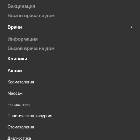
Вакцинация
Вызов врача на дом
Врачи
Информация
Вызов врача на дом
Клиники
Акции
Косметология
Массаж
Неврология
Пластическая хирургия
Стоматология
Диагностика