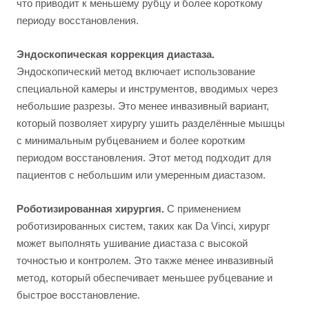
что приводит к меньшему рубцу и более короткому
периоду восстановления.
Эндоскопическая коррекция диастаза.
Эндоскопический метод включает использование
специальной камеры и инструментов, вводимых через
небольшие разрезы. Это менее инвазивный вариант,
который позволяет хирургу ушить разделённые мышцы
с минимальным рубцеванием и более коротким
периодом восстановления. Этот метод подходит для
пациентов с небольшим или умеренным диастазом.
Роботизированная хирургия.
С применением
роботизированных систем, таких как Da Vinci, хирург
может выполнять ушивание диастаза с высокой
точностью и контролем. Это также менее инвазивный
метод, который обеспечивает меньшее рубцевание и
быстрое восстановление.