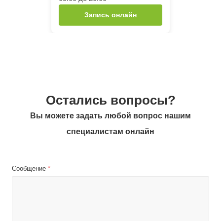
Запись онлайн
Остались вопросы?
Вы можете задать любой вопрос нашим
специалистам онлайн
Сообщение
*