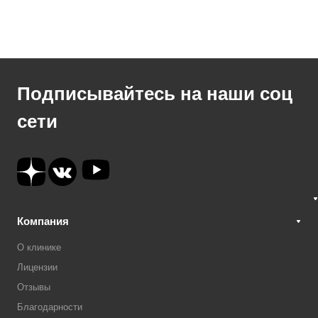
Подписывайтесь на наши соц
сети
Компания
О клинике
Лицензии
Отзывы
Благодарности