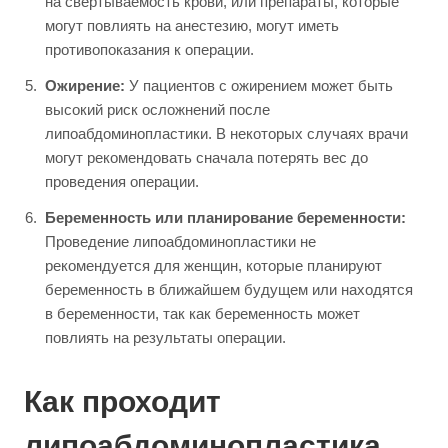
на свертываемость крови, или препараты, которые
могут повлиять на анестезию, могут иметь
противопоказания к операции.
Ожирение:
У пациентов с ожирением может быть
высокий риск осложнений после
липоабдоминопластики. В некоторых случаях врачи
могут рекомендовать сначала потерять вес до
проведения операции.
Беременность или планирование беременности:
Проведение липоабдоминопластики не
рекомендуется для женщин, которые планируют
беременность в ближайшем будущем или находятся
в беременности, так как беременность может
повлиять на результаты операции.
Как проходит
липоабдоминопластика