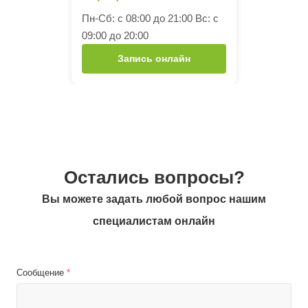
Пн-Сб: с 08:00 до 21:00 Вс: с
09:00 до 20:00
Запись онлайн
Остались вопросы?
Вы можете задать любой вопрос нашим
специалистам онлайн
Сообщение
*