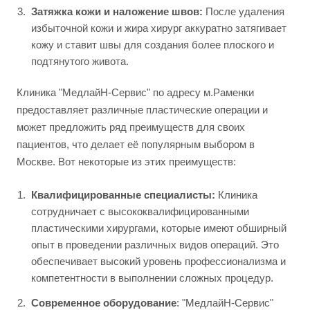
Затяжка кожи и наложение швов:
После удаления
избыточной кожи и жира хирург аккуратно затягивает
кожу и ставит швы для создания более плоского и
подтянутого живота.
Клиника "МедлайН-Сервис" по адресу м.Раменки
предоставляет различные пластические операции и
может предложить ряд преимуществ для своих
пациентов, что делает её популярным выбором в
Москве. Вот некоторые из этих преимуществ:
Квалифицированные специалисты:
Клиника
сотрудничает с высококвалифицированными
пластическими хирургами, которые имеют обширный
опыт в проведении различных видов операций. Это
обеспечивает высокий уровень профессионализма и
компетентности в выполнении сложных процедур.
Современное оборудование
: "МедлайН-Сервис"