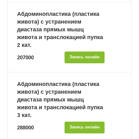
Абдоминопластика (пластика
живота) с устранением
диастаза прямых мышц
живота и транслокацией пупка
2 кат.
207000
Запись онлайн
Абдоминопластика (пластика
живота) с устранением
диастаза прямых мышц
живота и транслокацией пупка
3 кат.
288000
Запись онлайн