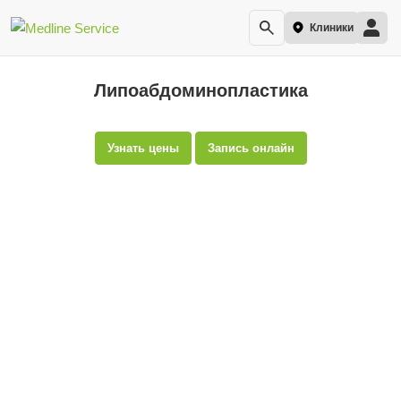
Клиники
Липоабдоминопластика
Узнать цены
Запись онлайн