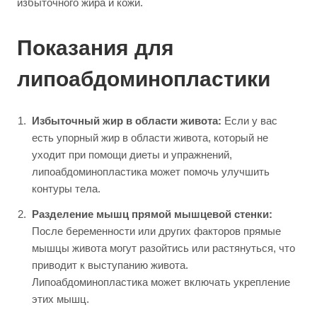
избыточного жира и кожи.
Показания для
липоабдоминопластики
Избыточный жир в области живота:
Если у вас
есть упорный жир в области живота, который не
уходит при помощи диеты и упражнений,
липоабдоминопластика может помочь улучшить
контуры тела.
Разделение мышц прямой мышцевой стенки:
После беременности или других факторов прямые
мышцы живота могут разойтись или растянуться, что
приводит к выступанию живота.
Липоабдоминопластика может включать укрепление
этих мышц.