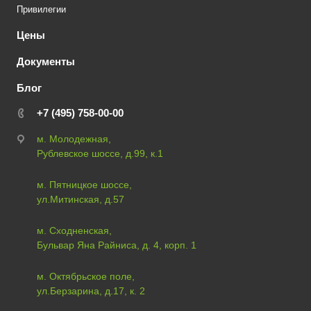
Привилегии
Цены
Документы
Блог
+7 (495) 758-00-00
м. Молодежная,
Рублевское шоссе, д.99, к.1
м. Пятницкое шоссе,
ул.Митинская, д.57
м. Сходненская,
Бульвар Яна Райниса, д. 4, корп. 1
м. Октябрьское поле,
ул.Берзарина, д.17, к. 2