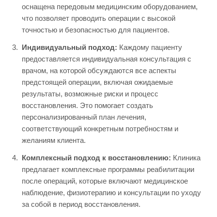
оснащена передовым медицинским оборудованием,
что позволяет проводить операции с высокой
точностью и безопасностью для пациентов.
Индивидуальный подход:
Каждому пациенту
предоставляется индивидуальная консультация с
врачом, на которой обсуждаются все аспекты
предстоящей операции, включая ожидаемые
результаты, возможные риски и процесс
восстановления. Это помогает создать
персонализированный план лечения,
соответствующий конкретным потребностям и
желаниям клиента.
Комплексный подход к восстановлению:
Клиника
предлагает комплексные программы реабилитации
после операций, которые включают медицинское
наблюдение, физиотерапию и консультации по уходу
за собой в период восстановления.