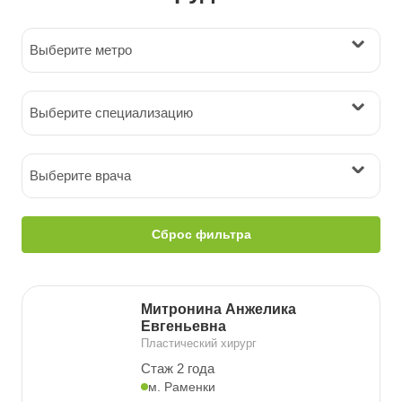
Выберите метро
Выберите специализацию
Выберите врача
Сброс фильтра
Митронина Анжелика
Евгеньевна
Пластический хирург
Стаж 2 года
м. Раменки