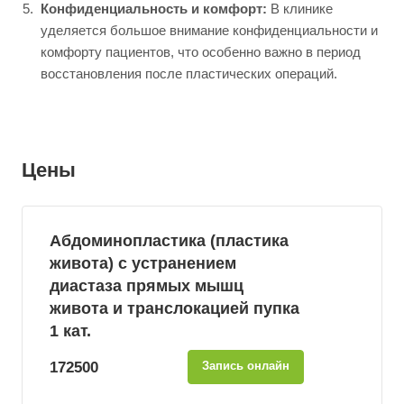
Конфиденциальность и комфорт:
В клинике
уделяется большое внимание конфиденциальности и
комфорту пациентов, что особенно важно в период
восстановления после пластических операций.
Цены
Абдоминопластика (пластика
живота) с устранением
диастаза прямых мышц
живота и транслокацией пупка
1 кат.
172500
Запись онлайн