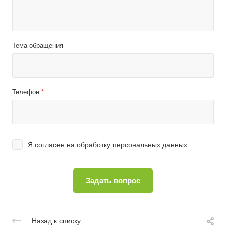
Тема обращения
Телефон
*
Я согласен на
обработку персональных данных
Назад к списку