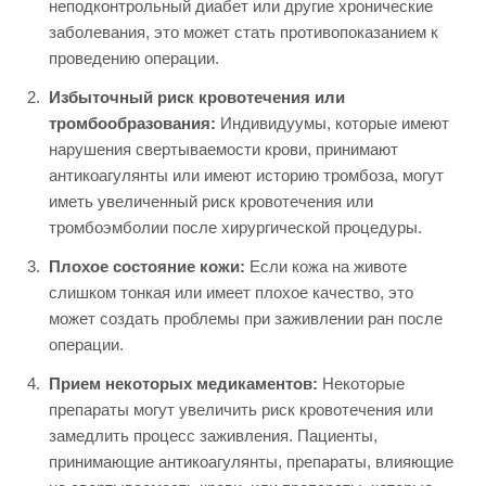
неподконтрольный диабет или другие хронические
заболевания, это может стать противопоказанием к
проведению операции.
Избыточный риск кровотечения или
тромбообразования:
Индивидуумы, которые имеют
нарушения свертываемости крови, принимают
антикоагулянты или имеют историю тромбоза, могут
иметь увеличенный риск кровотечения или
тромбоэмболии после хирургической процедуры.
Плохое состояние кожи:
Если кожа на животе
слишком тонкая или имеет плохое качество, это
может создать проблемы при заживлении ран после
операции.
Прием некоторых медикаментов:
Некоторые
препараты могут увеличить риск кровотечения или
замедлить процесс заживления. Пациенты,
принимающие антикоагулянты, препараты, влияющие