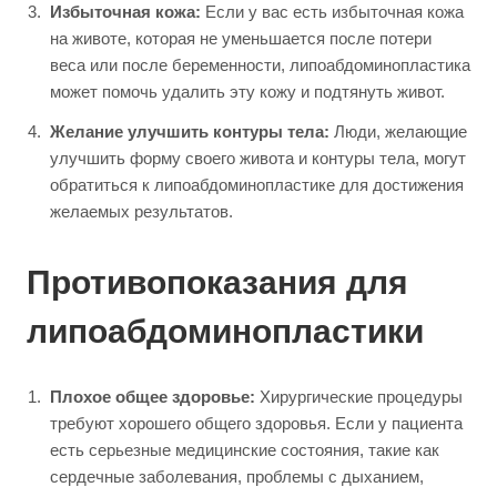
Избыточная кожа:
Если у вас есть избыточная кожа
на животе, которая не уменьшается после потери
веса или после беременности, липоабдоминопластика
может помочь удалить эту кожу и подтянуть живот.
Желание улучшить контуры тела:
Люди, желающие
улучшить форму своего живота и контуры тела, могут
обратиться к липоабдоминопластике для достижения
желаемых результатов.
Противопоказания для
липоабдоминопластики
Плохое общее здоровье:
Хирургические процедуры
требуют хорошего общего здоровья. Если у пациента
есть серьезные медицинские состояния, такие как
сердечные заболевания, проблемы с дыханием,