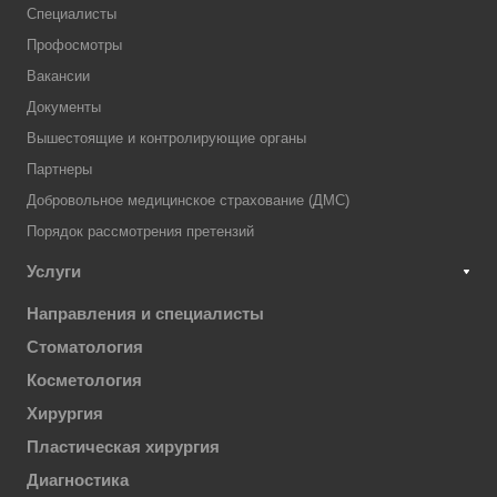
Специалисты
Профосмотры
Вакансии
Документы
Вышестоящие и контролирующие органы
Партнеры
Добровольное медицинское страхование (ДМС)
Порядок рассмотрения претензий
Услуги
Направления и специалисты
Стоматология
Косметология
Хирургия
Пластическая хирургия
Диагностика