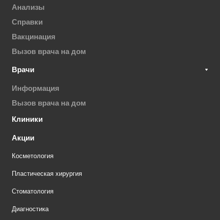
Анализы
Справки
Вакцинация
Вызов врача на дом
Врачи
Информация
Вызов врача на дом
Клиники
Акции
Косметология
Пластическая хирургия
Стоматология
Диагностика