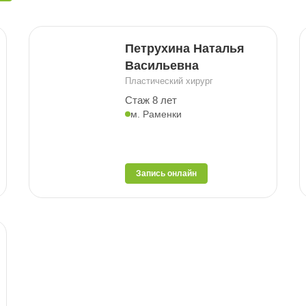
Петрухина Наталья
Васильевна
Пластический хирург
Стаж 8 лет
м. Раменки
Запись онлайн