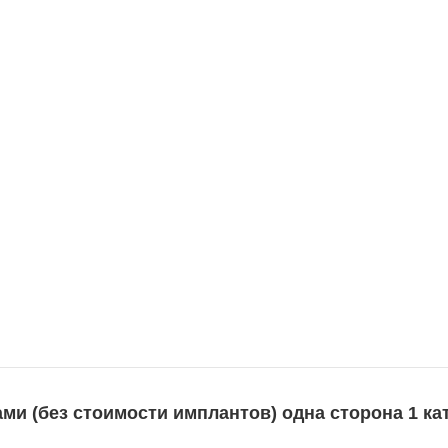
и (без стоимости имплантов) одна сторона 1 кат