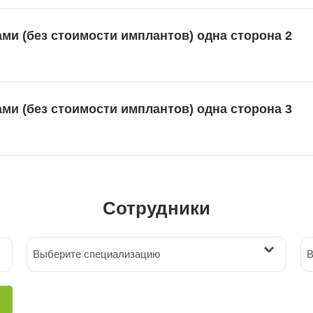
и (без стоимости имплантов) одна сторона 2
и (без стоимости имплантов) одна сторона 3
Сотрудники
Выберите специализацию
В