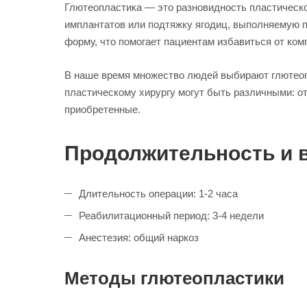
Глютеопластика — это разновидность пластическо
имплантатов или подтяжку ягодиц, выполняемую п
форму, что помогает пациентам избавиться от ком
В наше время множество людей выбирают глютеопл
пластическому хирургу могут быть различными: о
приобретенные.
Продолжительность и 
Длительность операции: 1-2 часа
Реабилитационный период: 3-4 недели
Анестезия: общий наркоз
Методы глютеопластики