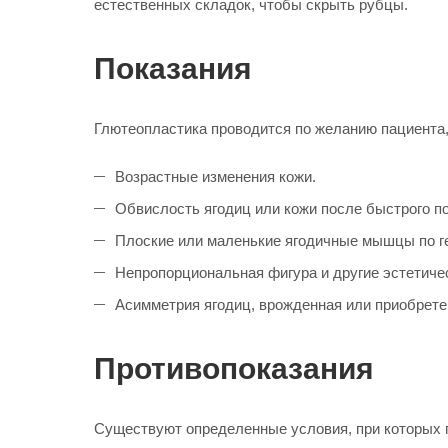
естественных складок, чтобы скрыть рубцы.
Показания
Глютеопластика проводится по желанию пациента
Возрастные изменения кожи.
Обвислость ягодиц или кожи после быстрого п
Плоские или маленькие ягодичные мышцы по г
Непропорциональная фигура и другие эстетиче
Асимметрия ягодиц, врожденная или приобрете
Противопоказания
Существуют определенные условия, при которых 