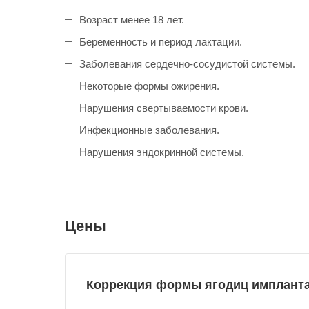
Возраст менее 18 лет.
Беременность и период лактации.
Заболевания сердечно-сосудистой системы.
Некоторые формы ожирения.
Нарушения свертываемости крови.
Инфекционные заболевания.
Нарушения эндокринной системы.
Цены
Коррекция формы ягодиц имплантам