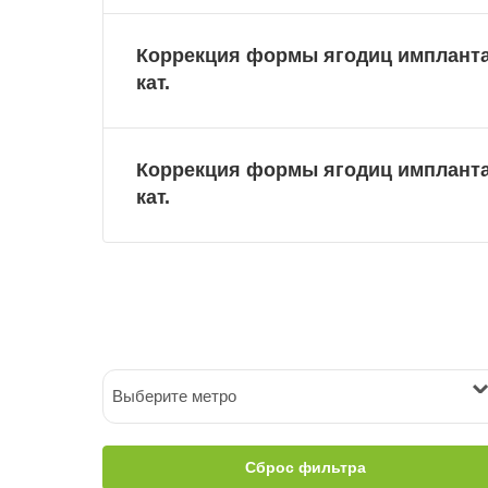
Коррекция формы ягодиц имплантам
кат.
Коррекция формы ягодиц имплантам
кат.
Выберите метро
Сброс фильтра