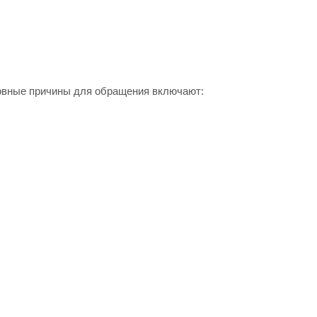
новные причины для обращения включают: