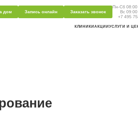
Пн-Сб 08:00 
а дом
Запись онлайн
Заказать звонок
Вс 09:00
+7 495 75
КЛИНИКИ
АКЦИИ
УСЛУГИ И Ц
рование