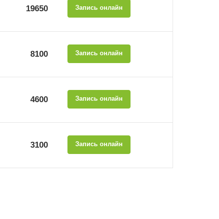
19650
Запись онлайн
8100
Запись онлайн
4600
Запись онлайн
3100
Запись онлайн