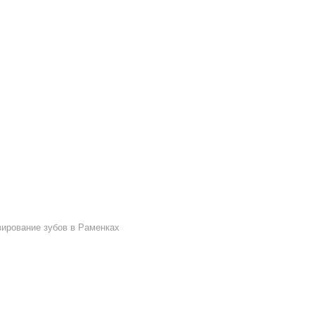
ирование зубов в Раменках