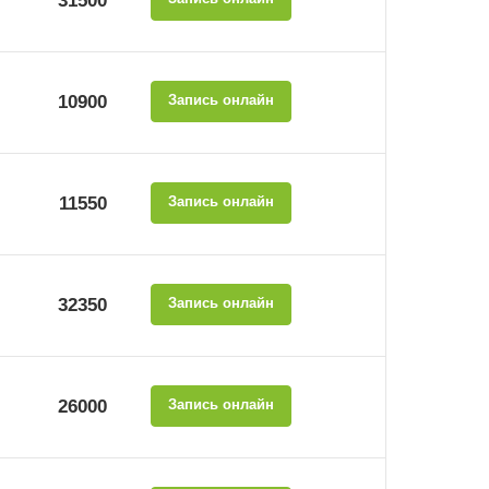
31500
10900
Запись онлайн
11550
Запись онлайн
32350
Запись онлайн
26000
Запись онлайн