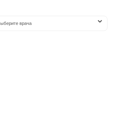
ыберите врача