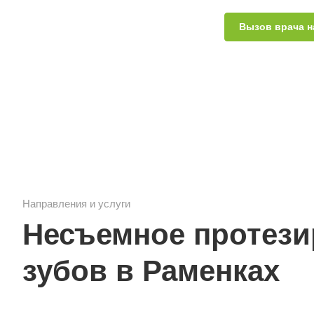
Вызов врача н
Направления и услуги
Несъемное протези
зубов в Раменках