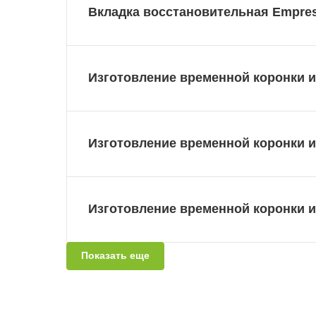
Вкладка восстановительная Empre
Изготовление временной коронки 
Изготовление временной коронки 
Изготовление временной коронки и
Показать еще