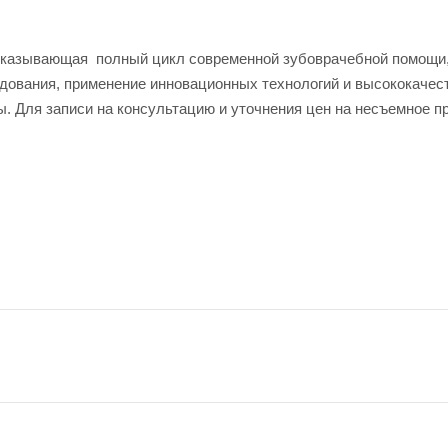
казывающая полный цикл современной зубоврачебной помощи, 
дования, применение инновационных технологий и высококаче
. Для записи на консультацию и уточнения цен на несъемное п