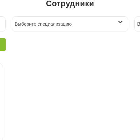
Сотрудники
Выберите специализацию
В