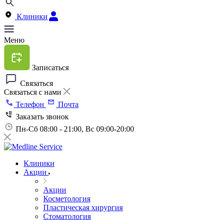
Клиники
Меню
Записаться
Связаться
Связаться с нами
Телефон
Почта
Заказать звонок
Пн-Сб 08:00 - 21:00, Вс 09:00-20:00
Клиники
Акции
Акции
Косметология
Пластическая хирургия
Стоматология