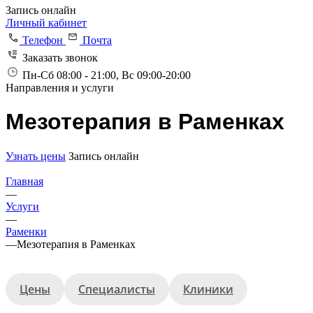
Запись онлайн
Личный кабинет
Телефон
Почта
Заказать звонок
Пн-Сб 08:00 - 21:00, Вс 09:00-20:00
Направления и услуги
Мезотерапия в Раменках
Узнать цены
Запись онлайн
Главная
—
Услуги
—
Раменки
—
Мезотерапия в Раменках
Цены
Специалисты
Клиники