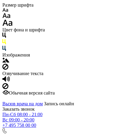
Размер шрифта
Цвет фона и шрифта
Изображения
Озвучивание текста
Обычная версия сайта
Вызов врача на дом
Запись онлайн
Заказать звонок
Пн-Сб 08:00 - 21:00
Вс 09:00 - 20:00
+7 495 758 00 00