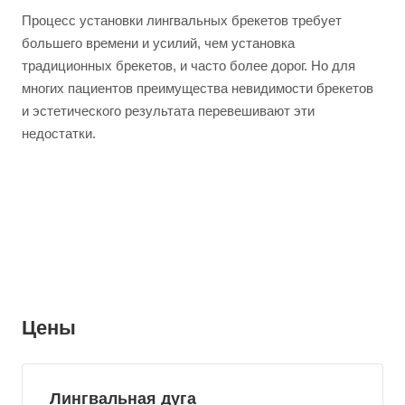
Процесс установки лингвальных брекетов требует
большего времени и усилий, чем установка
традиционных брекетов, и часто более дорог. Но для
многих пациентов преимущества невидимости брекетов
и эстетического результата перевешивают эти
недостатки.
Цены
Лингвальная дуга