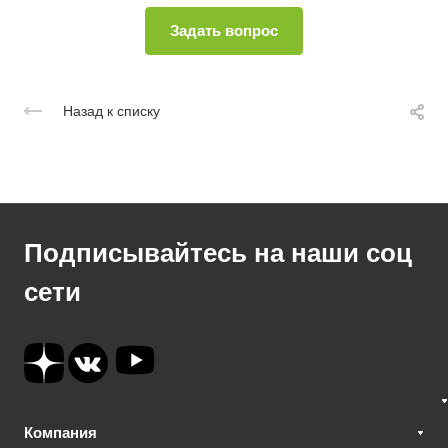
Назад к списку
Подписывайтесь на наши соц
сети
Компания