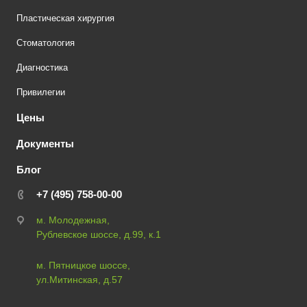
Пластическая хирургия
Стоматология
Диагностика
Привилегии
Цены
Документы
Блог
+7 (495) 758-00-00
м. Молодежная,
Рублевское шоссе, д.99, к.1
м. Пятницкое шоссе,
ул.Митинская, д.57