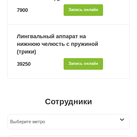
7900
Запись онлайн
Лингвальный аппарат на
нижнюю челюсть с пружиной
(трики)
39250
Запись онлайн
Сотрудники
Выберите метро