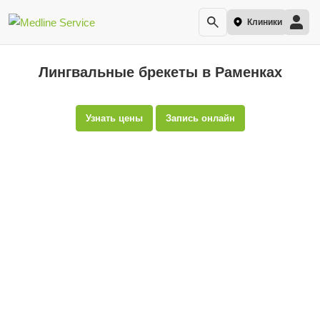
Клиники
Лингвальные брекеты в Раменках
Узнать цены
Запись онлайн