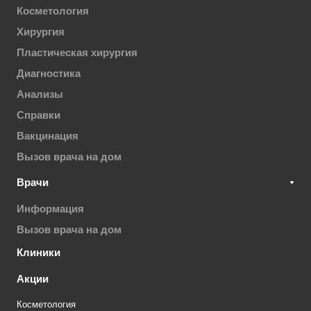
Косметология
Хирургия
Пластическая хирургия
Диагностика
Анализы
Справки
Вакцинация
Вызов врача на дом
Врачи
Информация
Вызов врача на дом
Клиники
Акции
Косметология