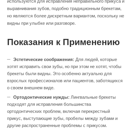
используются для исправления неправильного прикуса и
выравнивания зубов, подобно традиционным брекетам,
но являются более дискретным вариантом, поскольку не
видны при улыбке или разговоре.
Показания к Применению
Эстетические соображения:
Для людей, которые
хотят исправить свои зубы, но при этом не хотят, чтобы
брекеты были видны. Это особенно актуально для
взрослых профессионалов или пациентов, заботящихся
о своем внешнем виде.
Ортодонтические нужды:
Лингвальные брекеты
подходят для исправления большинства
ортодонтических проблем, включая перекрестный
прикус, выступающие зубы, пробелы между зубами и
другие распространенные проблемы с прикусом.