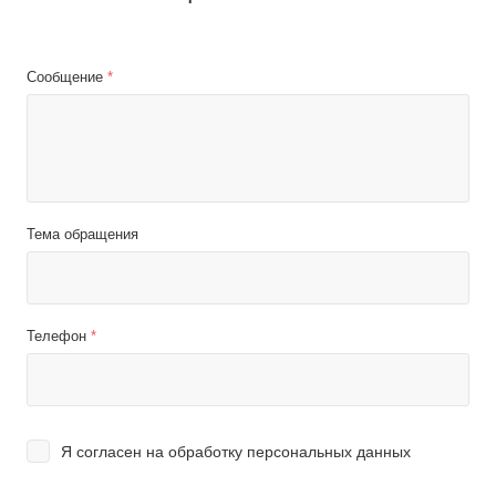
Сообщение
*
Тема обращения
Телефон
*
Я согласен на
обработку персональных данных