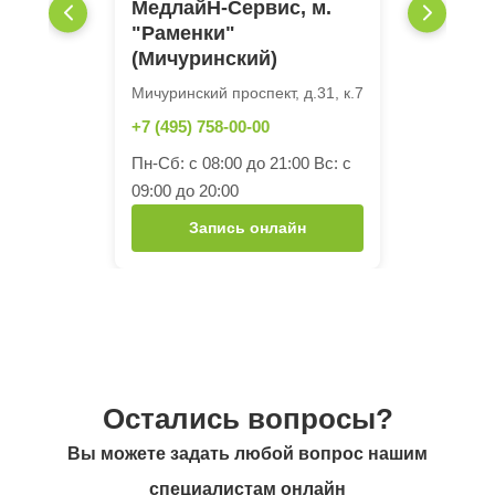
МедлайН-Сервис, м.
"Раменки"
(Мичуринский)
Мичуринский проспект, д.31, к.7
+7 (495) 758-00-00
Пн-Сб: с 08:00 до 21:00 Вс: с
09:00 до 20:00
Запись онлайн
Остались вопросы?
Вы можете задать любой вопрос нашим
специалистам онлайн