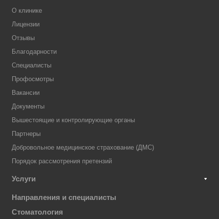
О клинике
Лицензии
Отзывы
Благодарности
Специалисты
Профосмотры
Вакансии
Документы
Вышестоящие и контролирующие органы
Партнеры
Добровольное медицинское страхование (ДМС)
Порядок рассмотрения претензий
Услуги
Направления и специалисты
Стоматология