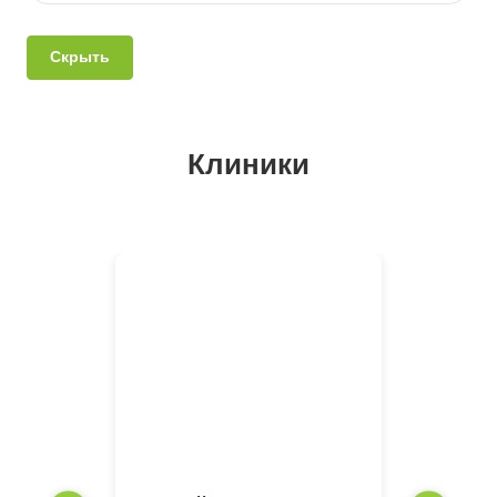
Скрыть
Клиники