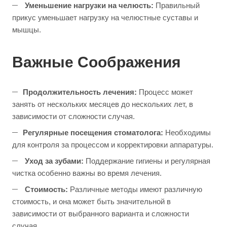
Уменьшение нагрузки на челюсть:
Правильный
прикус уменьшает нагрузку на челюстные суставы и
мышцы.
Важные Соображения
Продолжительность лечения:
Процесс может
занять от нескольких месяцев до нескольких лет, в
зависимости от сложности случая.
Регулярные посещения стоматолога:
Необходимы
для контроля за процессом и корректировки аппаратуры.
Уход за зубами:
Поддержание гигиены и регулярная
чистка особенно важны во время лечения.
Стоимость:
Различные методы имеют различную
стоимость, и она может быть значительной в
зависимости от выбранного варианта и сложности
случая.