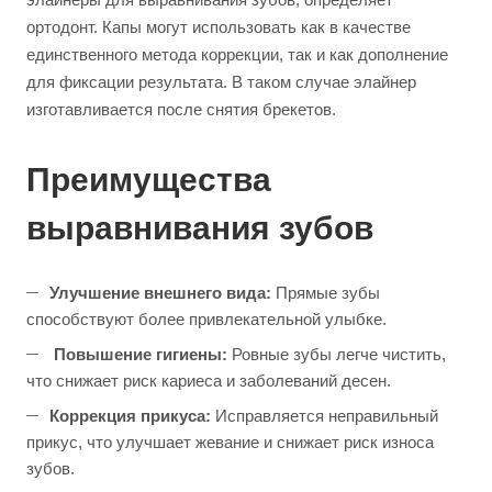
ортодонт. Капы могут использовать как в качестве
единственного метода коррекции, так и как дополнение
для фиксации результата. В таком случае элайнер
изготавливается после снятия брекетов.
Преимущества
выравнивания зубов
Улучшение внешнего вида:
Прямые зубы
способствуют более привлекательной улыбке.
Повышение гигиены:
Ровные зубы легче чистить,
что снижает риск кариеса и заболеваний десен.
Коррекция прикуса:
Исправляется неправильный
прикус, что улучшает жевание и снижает риск износа
зубов.