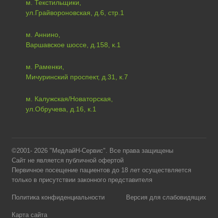
м. Текстильщики,
ул.Грайвороновская, д.6, стр.1
м. Аннино,
Варшавское шоссе, д.158, к.1
м. Раменки,
Мичуринский проспект, д.31, к.7
м. Калужская/Новаторская,
ул.Обручева, д.16, к.1
©2001- 2026 "МедлайН-Сервис". Все права защищены
Сайт не является публичной офертой
Первичное посещение пациентов до 18 лет осуществляется
только в присутствии законного представителя
Политика конфиденциальности
Версия для слабовидящих
Карта сайта