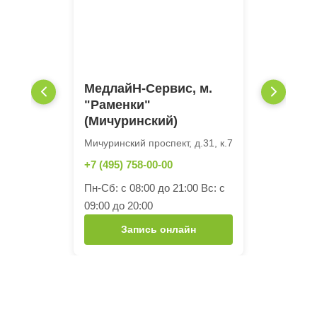
МедлайН-Сервис, м.
"Раменки"
(Мичуринский)
Мичуринский проспект, д.31, к.7
+7 (495) 758-00-00
Пн-Сб: с 08:00 до 21:00 Вс: с
09:00 до 20:00
Запись онлайн