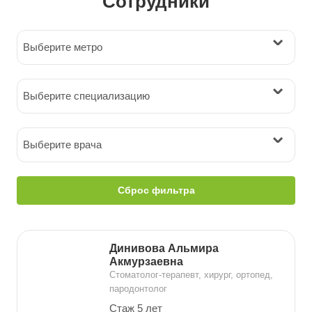
Сотрудники
Выберите метро
Выберите специализацию
Выберите врача
Сброс фильтра
Динивова Альмира
Акмурзаевна
Стоматолог-терапевт, хирург, ортопед,
пародонтолог
Стаж 5 лет