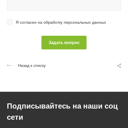
Я согласен на
обработку персональных данных
Назад к списку
Подписывайтесь на наши соц
сети