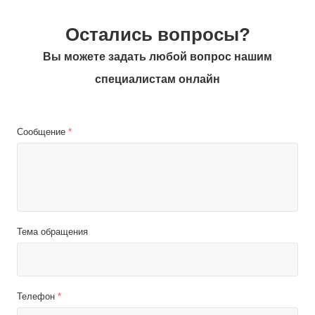
Остались вопросы?
Вы можете задать любой вопрос нашим
специалистам онлайн
Сообщение
*
Тема обращения
Телефон
*