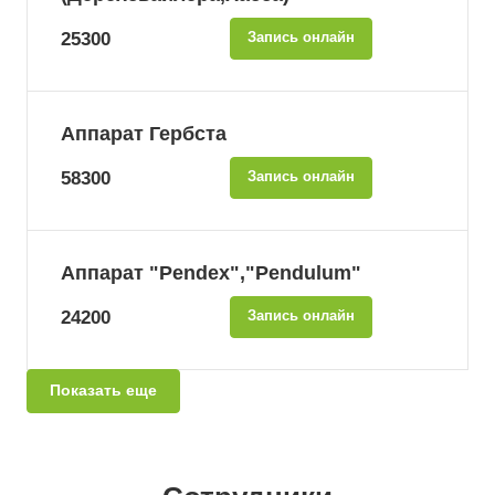
25300
Запись онлайн
Аппарат Гербста
58300
Запись онлайн
Аппарат "Pendex","Pendulum"
24200
Запись онлайн
Показать еще