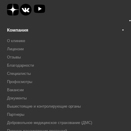
Компания
О клинике
Лицензии
Отзывы
Благодарности
Специалисты
Профосмотры
Вакансии
Документы
Вышестоящие и контролирующие органы
Партнеры
Добровольное медицинское страхование (ДМС)
Порядок рассмотрения претензий