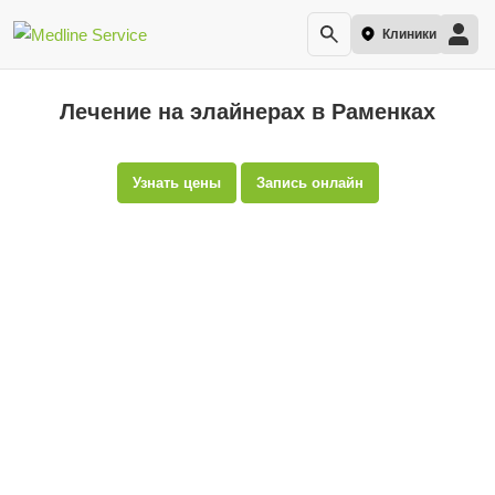
Клиники
Лечение на элайнерах в Раменках
Узнать цены
Запись онлайн