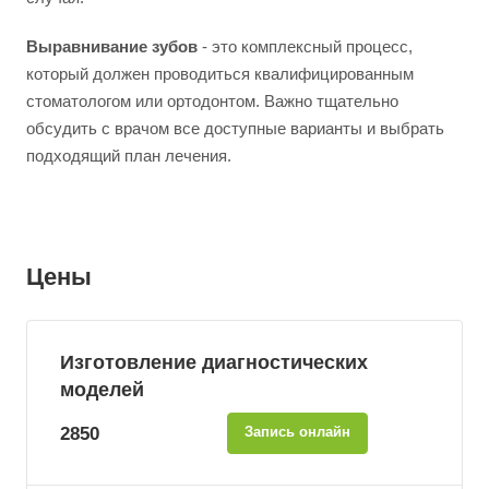
Выравнивание зубов
- это комплексный процесс,
который должен проводиться квалифицированным
стоматологом или ортодонтом. Важно тщательно
обсудить с врачом все доступные варианты и выбрать
подходящий план лечения.
Цены
Изготовление диагностических
моделей
2850
Запись онлайн