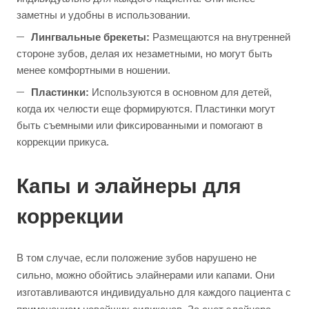
заметны и удобны в использовании.
Лингвальные брекеты:
Размещаются на внутренней
стороне зубов, делая их незаметными, но могут быть
менее комфортными в ношении.
Пластинки:
Используются в основном для детей,
когда их челюсти еще формируются. Пластинки могут
быть съемными или фиксированными и помогают в
коррекции прикуса.
Капы и элайнеры для
коррекции
В том случае, если положение зубов нарушено не
сильно, можно обойтись элайнерами или капами. Они
изготавливаются индивидуально для каждого пациента с