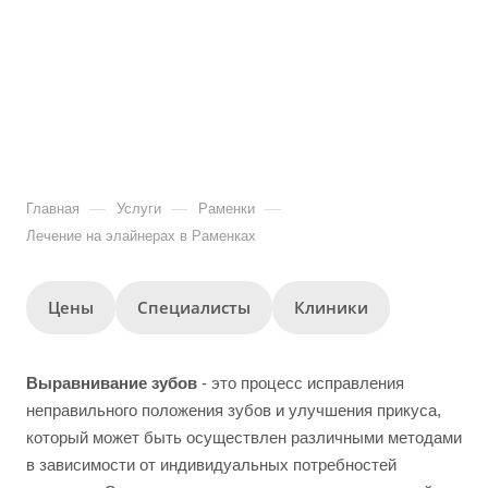
—
—
—
Главная
Услуги
Раменки
Лечение на элайнерах в Раменках
Цены
Специалисты
Клиники
Выравнивание зубов
- это процесс исправления
неправильного положения зубов и улучшения прикуса,
который может быть осуществлен различными методами
в зависимости от индивидуальных потребностей