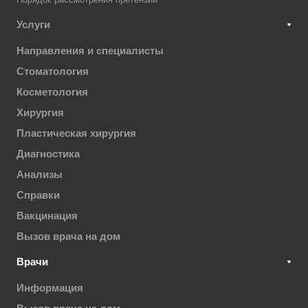
Услуги
Направления и специалисты
Стоматология
Косметология
Хирургия
Пластическая хирургия
Диагностика
Анализы
Справки
Вакцинация
Вызов врача на дом
Врачи
Информация