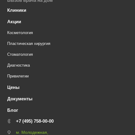
Вызов врача на дом
Клиники
Акции
Косметология
Пластическая хирургия
Стоматология
Диагностика
Привилегии
Цены
Документы
Блог
+7 (495) 758-00-00
м. Молодежная,