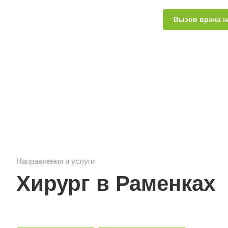
Вызов врача н
Направления и услуги
Хирург в Раменках