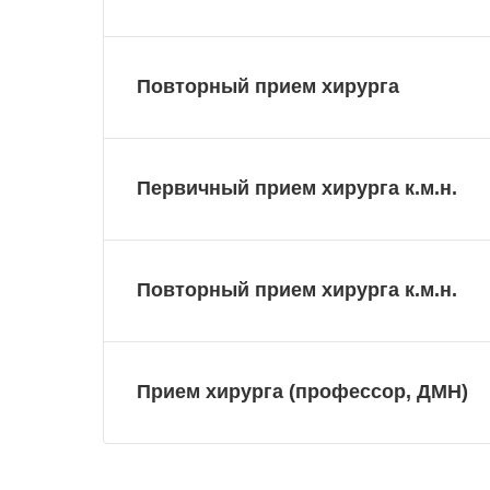
Повторный прием хирурга
Первичный прием хирурга к.м.н.
Повторный прием хирурга к.м.н.
Прием хирурга (профессор, ДМН)