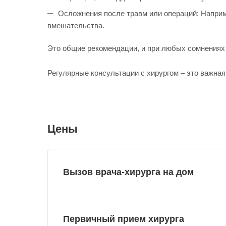
Осложнения после травм или операций: Наприме
вмешательства.
Это общие рекомендации, и при любых сомнениях 
Регулярные консультации с хирургом – это важна
Цены
Вызов врача-хирурга на дом
Первичный прием хирурга