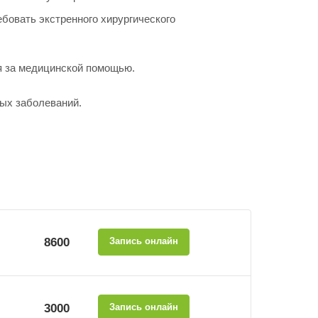
бовать экстренного хирургического
я за медицинской помощью.
ных заболеваний.
8600
Запись онлайн
3000
Запись онлайн