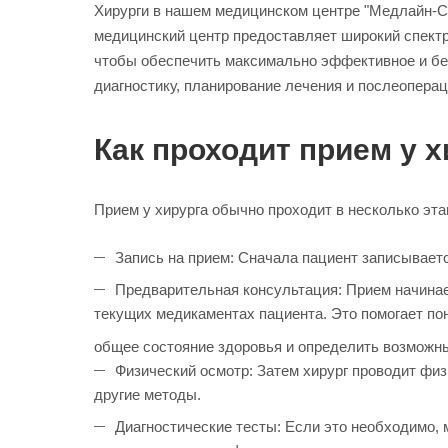
Хирурги в нашем медицинском центре "Медлайн-Се
медицинский центр предоставляет широкий спектр
чтобы обеспечить максимально эффективное и бе
диагностику, планирование лечения и послеоперац
Как проходит прием у 
Прием у хирурга обычно проходит в несколько эта
Запись на прием: Сначала пациент записываетс
Предварительная консультация: Прием начинает
текущих медикаментах пациента. Это помогает по
общее состояние здоровья и определить возможны
Физический осмотр: Затем хирург проводит фи
другие методы.
Диагностические тесты: Если это необходимо, 