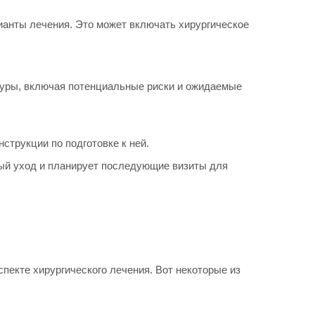
анты лечения. Это может включать хирургическое
дуры, включая потенциальные риски и ожидаемые
струкции по подготовке к ней.
ый уход и планирует последующие визиты для
пекте хирургического лечения. Вот некоторые из