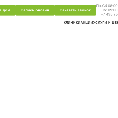
Пн-Сб 08:00 
а дом
Запись онлайн
Заказать звонок
Вс 09:00
+7 495 75
КЛИНИКИ
АКЦИИ
УСЛУГИ И Ц