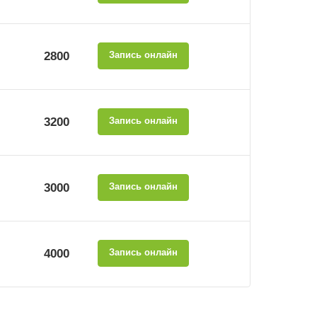
2800
Запись онлайн
3200
Запись онлайн
3000
Запись онлайн
4000
Запись онлайн