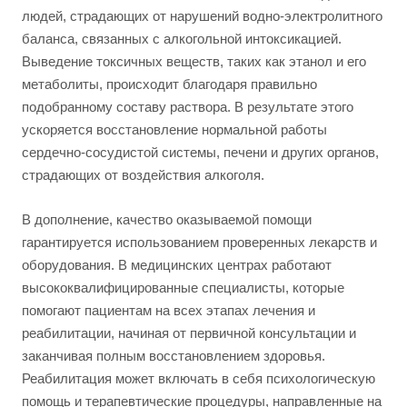
людей, страдающих от нарушений водно-электролитного
баланса, связанных с алкогольной интоксикацией.
Выведение токсичных веществ, таких как этанол и его
метаболиты, происходит благодаря правильно
подобранному составу раствора. В результате этого
ускоряется восстановление нормальной работы
сердечно-сосудистой системы, печени и других органов,
страдающих от воздействия алкоголя.
В дополнение, качество оказываемой помощи
гарантируется использованием проверенных лекарств и
оборудования. В медицинских центрах работают
высококвалифицированные специалисты, которые
помогают пациентам на всех этапах лечения и
реабилитации, начиная от первичной консультации и
заканчивая полным восстановлением здоровья.
Реабилитация может включать в себя психологическую
помощь и терапевтические процедуры, направленные на