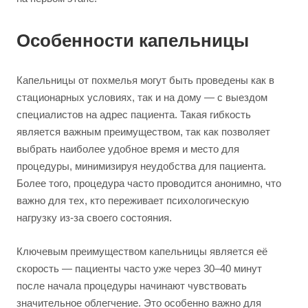
Особенности капельницы
Капельницы от похмелья могут быть проведены как в
стационарных условиях, так и на дому — с выездом
специалистов на адрес пациента. Такая гибкость
является важным преимуществом, так как позволяет
выбрать наиболее удобное время и место для
процедуры, минимизируя неудобства для пациента.
Более того, процедура часто проводится анонимно, что
важно для тех, кто переживает психологическую
нагрузку из-за своего состояния.
Ключевым преимуществом капельницы является её
скорость — пациенты часто уже через 30–40 минут
после начала процедуры начинают чувствовать
значительное облегчение. Это особенно важно для