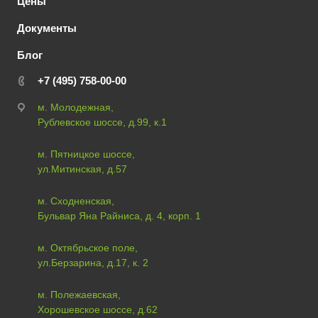
Цены
Документы
Блог
+7 (495) 758-00-00
м. Молодежная,
Рублевское шоссе, д.99, к.1
м. Пятницкое шоссе,
ул.Митинская, д.57
м. Сходненская,
Бульвар Яна Райниса, д. 4, корп. 1
м. Октябрьское поле,
ул.Берзарина, д.17, к. 2
м. Полежаевская,
Хорошевское шоссе, д.62