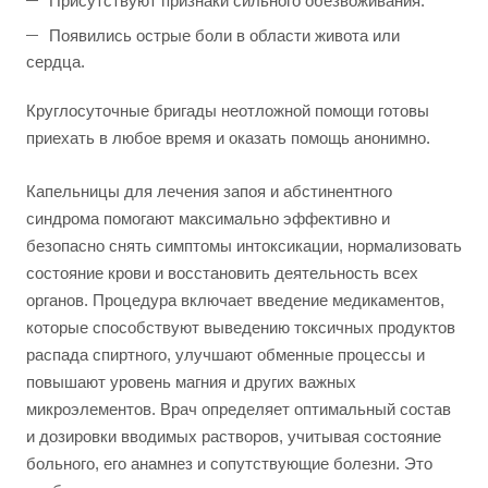
Присутствуют признаки сильного обезвоживания.
Появились острые боли в области живота или
сердца.
Круглосуточные бригады неотложной помощи готовы
приехать в любое время и оказать помощь анонимно.
Капельницы для лечения запоя и абстинентного
синдрома помогают максимально эффективно и
безопасно снять симптомы интоксикации, нормализовать
состояние крови и восстановить деятельность всех
органов. Процедура включает введение медикаментов,
которые способствуют выведению токсичных продуктов
распада спиртного, улучшают обменные процессы и
повышают уровень магния и других важных
микроэлементов. Врач определяет оптимальный состав
и дозировки вводимых растворов, учитывая состояние
больного, его анамнез и сопутствующие болезни. Это