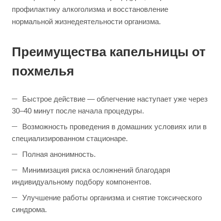
профилактику алкоголизма и восстановление
нормальной жизнедеятельности организма.
Преимущества капельницы от
похмелья
Быстрое действие — облегчение наступает уже через
30–40 минут после начала процедуры.
Возможность проведения в домашних условиях или в
специализированном стационаре.
Полная анонимность.
Минимизация риска осложнений благодаря
индивидуальному подбору компонентов.
Улучшение работы организма и снятие токсического
синдрома.