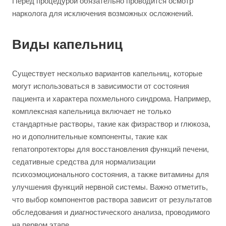
Перед процедурой обязательно проводится осмотр
нарколога для исключения возможных осложнений.
Виды капельниц
Существует несколько вариантов капельниц, которые
могут использоваться в зависимости от состояния
пациента и характера похмельного синдрома. Например,
комплексная капельница включает не только
стандартные растворы, такие как физраствор и глюкоза,
но и дополнительные компоненты, такие как
гепатопротекторы для восстановления функций печени,
седативные средства для нормализации
психоэмоционального состояния, а также витамины для
улучшения функций нервной системы. Важно отметить,
что выбор компонентов раствора зависит от результатов
обследования и диагностического анализа, проводимого
на первом этапе.