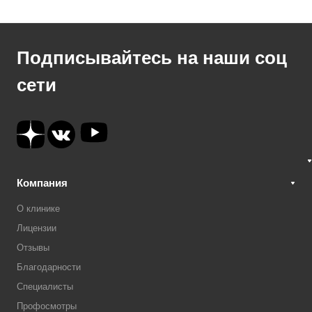
Подписывайтесь на наши соц
сети
Компания
О клинике
Лицензии
Отзывы
Благодарности
Специалисты
Профосмотры