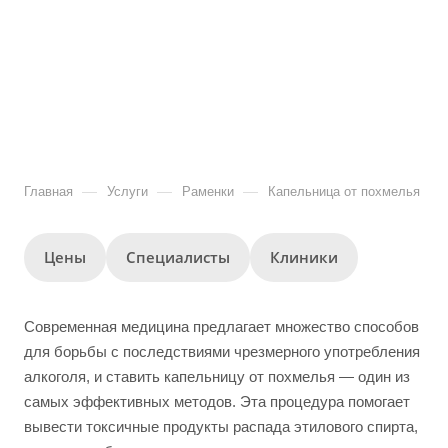
—
—
—
Главная
Услуги
Раменки
Капельница от похмелья
Цены
Специалисты
Клиники
Современная медицина предлагает множество способов
для борьбы с последствиями чрезмерного употребления
алкоголя, и ставить капельницу от похмелья — один из
самых эффективных методов. Эта процедура помогает
вывести токсичные продукты распада этилового спирта,