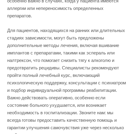
особенно важно в случаях, когда у пациента имеются
аллергии или непереносимость определенных
препаратов.
Для пациентов, находящихся на ранних или длительных
стадиях зависимости, могут быть предложены
дополнительные методы лечения, включая вшивание
имплантов с препаратами, такими как эспераль или
налтрексон, что помогает снизить тягу к алкоголю и
предотвратить рецидивы. Специалисты рекомендуют
пройти полный лечебный курс, включающий
психологическую поддержку, консультации с психиатром
и подбор индивидуальной программы реабилитации.
Важно действовать оперативно, особенно если
состояние больного ухудшается, или возникает
необходимость в госпитализации. Звоните нам: мы
всегда готовы предоставить качественную помощь и
гарантии улучшения самочувствия уже через несколько