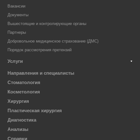
Вакансии
Документы
Вышестоящие и контролирующие органы
Партнеры
Добровольное медицинское страхование (ДМС)
Порядок рассмотрения претензий
Услуги
Направления и специалисты
Стоматология
Косметология
Хирургия
Пластическая хирургия
Диагностика
Анализы
Справки