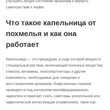
улучшить общее состояние организма и вернуть
самочувствие к норме.
Что такое капельница от
похмелья и как она
работает
Капельница — это процедура, в ходе которой вводится
специальный раствор, включающий полезные вещества:
глюкоза, витамины, гепатопротекторы и другие
компоненты, необходимые для очищения и
восстановления организма. Инфузионная терапия
проводится под контролем квалифицированного
нарколога и помогает снять симптомы алкогольной или
наркотической интоксикации (отравления), такие как: