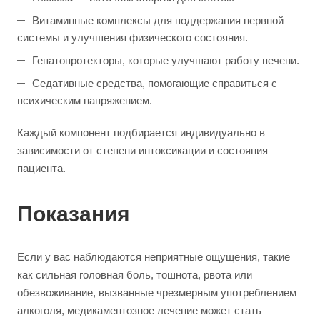
Витаминные комплексы для поддержания нервной
системы и улучшения физического состояния.
Гепатопротекторы, которые улучшают работу печени.
Седативные средства, помогающие справиться с
психическим напряжением.
Каждый компонент подбирается индивидуально в
зависимости от степени интоксикации и состояния
пациента.
Показания
Если у вас наблюдаются неприятные ощущения, такие
как сильная головная боль, тошнота, рвота или
обезвоживание, вызванные чрезмерным употреблением
алкоголя, медикаментозное лечение может стать