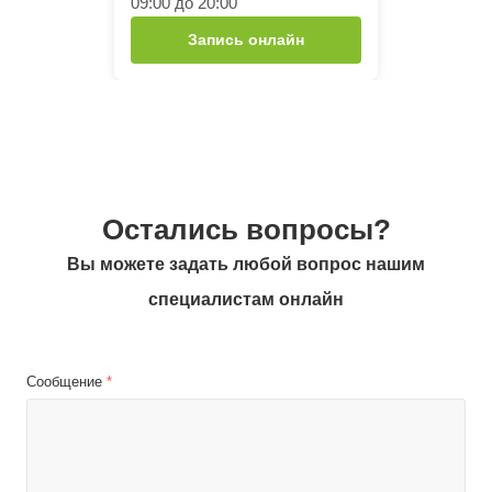
09:00 до 20:00
Запись онлайн
Остались вопросы?
Вы можете задать любой вопрос нашим
специалистам онлайн
Сообщение
*