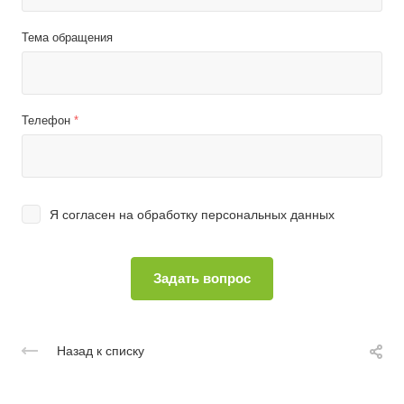
Тема обращения
Телефон
*
Я согласен на
обработку персональных данных
Назад к списку