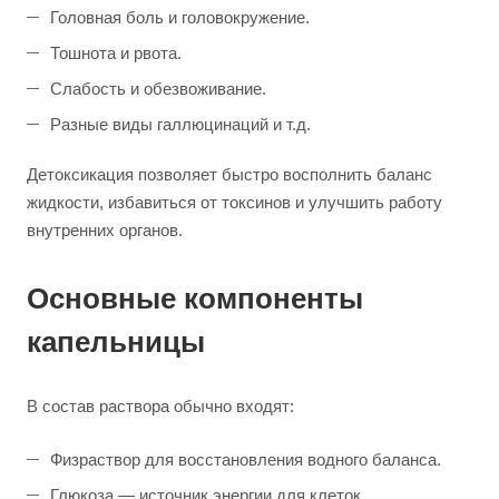
Головная боль и головокружение.
Тошнота и рвота.
Слабость и обезвоживание.
Разные виды галлюцинаций и т.д.
Детоксикация позволяет быстро восполнить баланс
жидкости, избавиться от токсинов и улучшить работу
внутренних органов.
Основные компоненты
капельницы
В состав раствора обычно входят:
Физраствор для восстановления водного баланса.
Глюкоза — источник энергии для клеток.