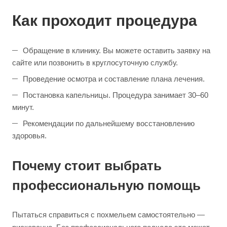
Как проходит процедура
Обращение в клинику. Вы можете оставить заявку на
сайте или позвонить в круглосуточную службу.
Проведение осмотра и составление плана лечения.
Постановка капельницы. Процедура занимает 30–60
минут.
Рекомендации по дальнейшему восстановлению
здоровья.
Почему стоит выбрать
профессиональную помощь
Пытаться справиться с похмельем самостоятельно —