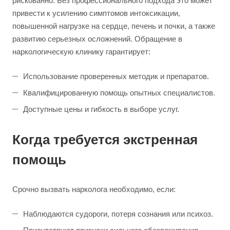
рискованно. Без профессионального подхода это может
привести к усилению симптомов интоксикации,
повышенной нагрузке на сердце, печень и почки, а также
развитию серьезных осложнений. Обращение в
наркологическую клинику гарантирует:
Использование проверенных методик и препаратов.
Квалифицированную помощь опытных специалистов.
Доступные цены и гибкость в выборе услуг.
Когда требуется экстренная
помощь
Срочно вызвать нарколога необходимо, если:
Наблюдаются судороги, потеря сознания или психоз.