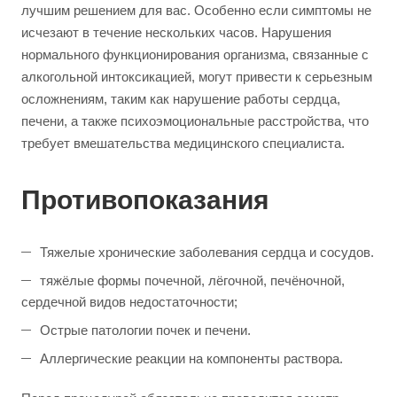
лучшим решением для вас. Особенно если симптомы не
исчезают в течение нескольких часов. Нарушения
нормального функционирования организма, связанные с
алкогольной интоксикацией, могут привести к серьезным
осложнениям, таким как нарушение работы сердца,
печени, а также психоэмоциональные расстройства, что
требует вмешательства медицинского специалиста.
Противопоказания
Тяжелые хронические заболевания сердца и сосудов.
тяжёлые формы почечной, лёгочной, печёночной,
сердечной видов недостаточности;
Острые патологии почек и печени.
Аллергические реакции на компоненты раствора.