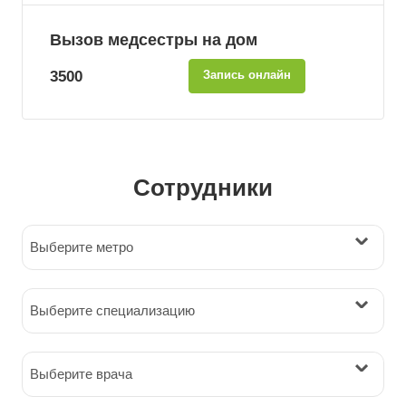
Вызов медсестры на дом
3500
Запись онлайн
Сотрудники
Выберите метро
Выберите специализацию
Выберите врача