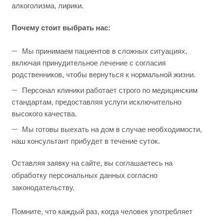
алкоголизма, лирики.
Почему стоит выбрать нас:
Мы принимаем пациентов в сложных ситуациях,
включая принудительное лечение с согласия
родственников, чтобы вернуться к нормальной жизни.
Персонал клиники работает строго по медицинским
стандартам, предоставляя услуги исключительно
высокого качества.
Мы готовы выехать на дом в случае необходимости,
наш консультант прибудет в течение суток.
Оставляя заявку на сайте, вы соглашаетесь на
обработку персональных данных согласно
законодательству.
Помните, что каждый раз, когда человек употребляет