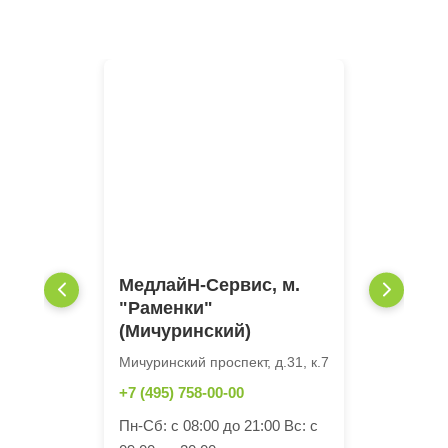
МедлайН-Сервис, м.
"Раменки"
(Мичуринский)
Мичуринский проспект, д.31, к.7
+7 (495) 758-00-00
Пн-Сб: с 08:00 до 21:00 Вс: с