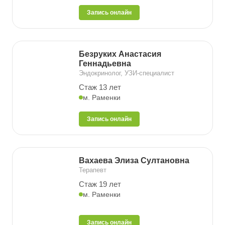
Запись онлайн
Безруких Анастасия
Геннадьевна
Эндокринолог, УЗИ-специалист
Стаж 13 лет
м. Раменки
Запись онлайн
Вахаева Элиза Султановна
Терапевт
Стаж 19 лет
м. Раменки
Запись онлайн