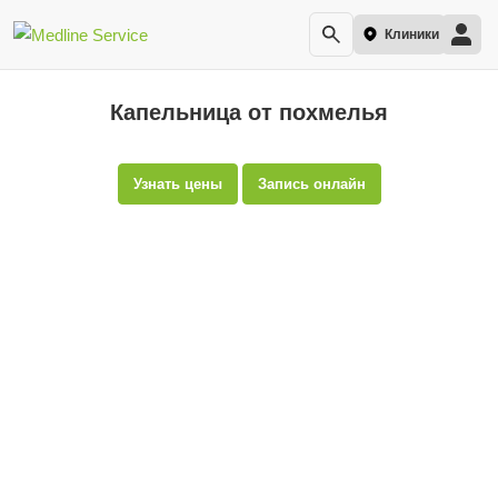
Клиники
Капельница от похмелья
Узнать цены
Запись онлайн