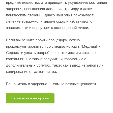
вредные вещества, это приводит к ухудшению состояния
здоровья, повышению давления, тремору и даже
паническим атакам. Однако наш опыт показывает:
лечение возможно, и многие смогли избавиться от
зависимости и вернуться к полноценной жизни.
Если вы решите пройти процедуру, можно
проконсультироваться со специалистом в "МедлайН-
Сервис" и узнать подробнее о стоимости и составе
капельницы, а также получить информацию о
дополнительных услугах, таких как вывод из запоя или
кодирование от алкоголизма.
Ваша жизнь и здоровье — самые важные ценности.
Записаться на прием