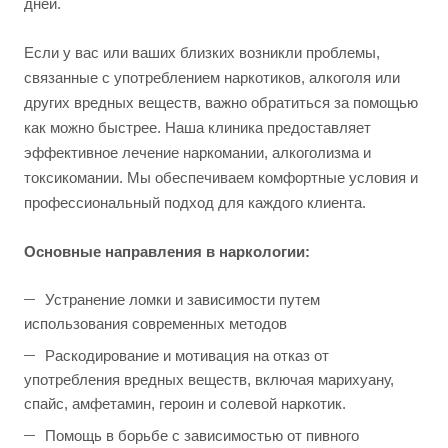
дней.
Если у вас или ваших близких возникли проблемы,
связанные с употреблением наркотиков, алкоголя или
других вредных веществ, важно обратиться за помощью
как можно быстрее. Наша клиника предоставляет
эффективное лечение наркомании, алкоголизма и
токсикомании. Мы обеспечиваем комфортные условия и
профессиональный подход для каждого клиента.
Основные направления в наркологии:
Устранение ломки и зависимости путем
использования современных методов
Раскодирование и мотивация на отказ от
употребления вредных веществ, включая марихуану,
спайс, амфетамин, героин и солевой наркотик.
Помощь в борьбе с зависимостью от пивного