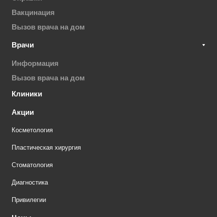
Вакцинация
Вызов врача на дом
Врачи
Информация
Вызов врача на дом
Клиники
Акции
Косметология
Пластическая хирургия
Стоматология
Диагностика
Привилегии