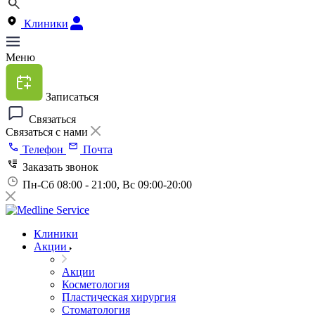
Клиники
Меню
Записаться
Связаться
Связаться с нами
Телефон
Почта
Заказать звонок
Пн-Сб 08:00 - 21:00, Вс 09:00-20:00
Клиники
Акции
Акции
Косметология
Пластическая хирургия
Стоматология