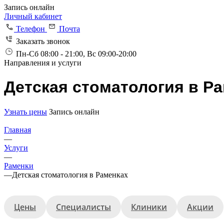
Запись онлайн
Личный кабинет
Телефон
Почта
Заказать звонок
Пн-Сб 08:00 - 21:00, Вс 09:00-20:00
Направления и услуги
Детская стоматология в Р
Узнать цены
Запись онлайн
Главная
—
Услуги
—
Раменки
—
Детская стоматология в Раменках
Цены
Специалисты
Клиники
Акции