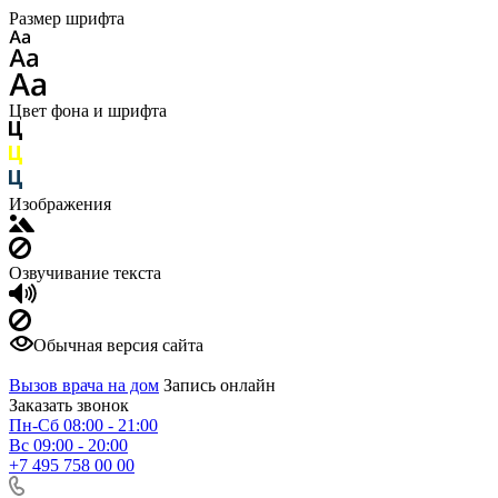
Размер шрифта
Цвет фона и шрифта
Изображения
Озвучивание текста
Обычная версия сайта
Вызов врача на дом
Запись онлайн
Заказать звонок
Пн-Сб 08:00 - 21:00
Вс 09:00 - 20:00
+7 495 758 00 00