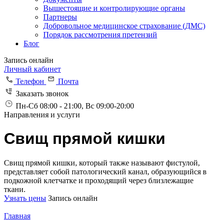
Вышестоящие и контролирующие органы
Партнеры
Добровольное медицинское страхование (ДМС)
Порядок рассмотрения претензий
Блог
Запись онлайн
Личный кабинет
Телефон
Почта
Заказать звонок
Пн-Сб 08:00 - 21:00, Вс 09:00-20:00
Направления и услуги
Свищ прямой кишки
Свищ прямой кишки, который также называют фистулой,
представляет собой патологический канал, образующийся в
подкожной клетчатке и проходящий через близлежащие
ткани.
Узнать цены
Запись онлайн
Главная