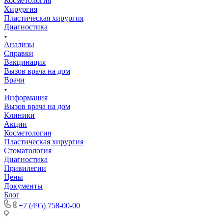
Косметология
Хирургия
Пластическая хирургия
Диагностика
Анализы
Справки
Вакцинация
Вызов врача на дом
Врачи
Информация
Вызов врача на дом
Клиники
Акции
Косметология
Пластическая хирургия
Стоматология
Диагностика
Привилегии
Цены
Документы
Блог
+7 (495) 758-00-00