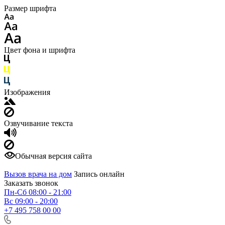
Размер шрифта
Цвет фона и шрифта
Изображения
Озвучивание текста
Обычная версия сайта
Вызов врача на дом
Запись онлайн
Заказать звонок
Пн-Сб 08:00 - 21:00
Вс 09:00 - 20:00
+7 495 758 00 00