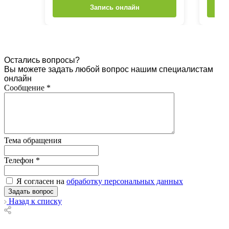
Запись онлайн
Остались вопросы?
Вы можете задать любой вопрос нашим специалистам
онлайн
Сообщение
*
Тема обращения
Телефон
*
Я согласен на
обработку персональных данных
Назад к списку