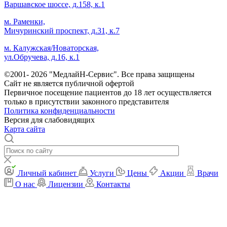
Варшавское шоссе, д.158, к.1
м. Раменки,
Мичуринский проспект, д.31, к.7
м. Калужская/Новаторская,
ул.Обручева, д.16, к.1
©2001- 2026 "МедлайН-Сервис". Все права защищены
Сайт не является публичной офертой
Первичное посещение пациентов до 18 лет осуществляется
только в присутствии законного представителя
Политика конфиденциальности
Версия для слабовидящих
Карта сайта
Личный кабинет
Услуги
Цены
Акции
Врачи
О нас
Лицензии
Контакты