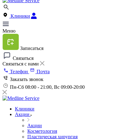
Клиники
Меню
Записаться
Связаться
Связаться с нами
Телефон
Почта
Заказать звонок
Пн-Сб 08:00 - 21:00, Вс 09:00-20:00
Клиники
Акции
Акции
Косметология
Пластическая хирургия