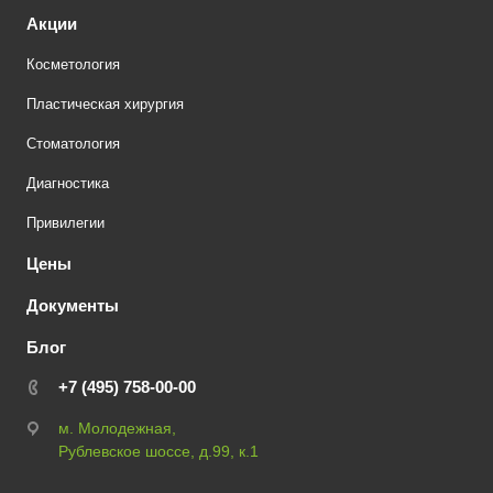
Акции
Косметология
Пластическая хирургия
Стоматология
Диагностика
Привилегии
Цены
Документы
Блог
+7 (495) 758-00-00
м. Молодежная,
Рублевское шоссе, д.99, к.1