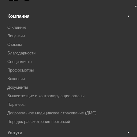
Компания
О клинике
Лицензии
Отзывы
Благодарности
Специалисты
Профосмотры
Вакансии
Документы
Вышестоящие и контролирующие органы
Партнеры
Добровольное медицинское страхование (ДМС)
Порядок рассмотрения претензий
Услуги