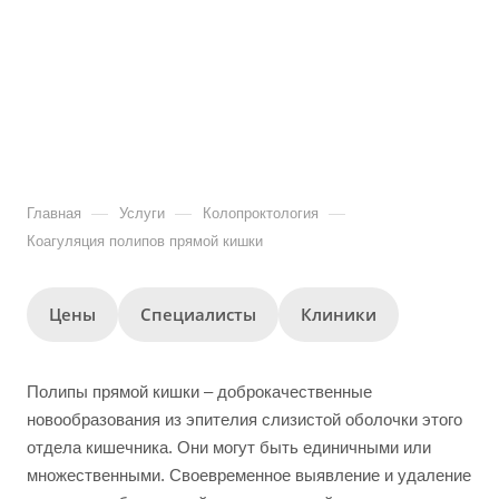
—
—
—
Главная
Услуги
Колопроктология
Коагуляция полипов прямой кишки
Цены
Специалисты
Клиники
Полипы прямой кишки – доброкачественные
новообразования из эпителия слизистой оболочки этого
отдела кишечника. Они могут быть единичными или
множественными. Своевременное выявление и удаление