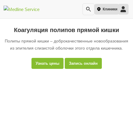
Клиники
Коагуляция полипов прямой кишки
Полипы прямой кишки – доброкачественные новообразования
из эпителия слизистой оболочки этого отдела кишечника.
Узнать цены
Запись онлайн