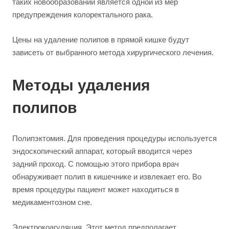
таких новообразований является одной из мер
предупреждения колоректального рака.
Цены на удаление полипов в прямой кишке будут
зависеть от выбранного метода хирургического лечения.
Методы удаления
полипов
Полипэктомия. Для проведения процедуры используется
эндоскопический аппарат, который вводится через
задний проход. С помощью этого прибора врач
обнаруживает полип в кишечнике и извлекает его. Во
время процедуры пациент может находиться в
медикаментозном сне.
Электрокоагуляция. Этот метод предполагает