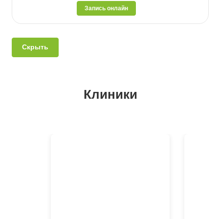
Запись онлайн
Скрыть
Клиники