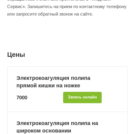
Сервис». Запишитесь на прием по контактному телефону
или запросите обратный звонок на сайте.
Цены
Электрокоагуляция полипа
прямой кишки на ножке
7000
Запись онлайн
Электрокоагуляция полипа на
широком основании