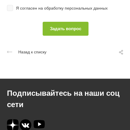
Я согласен на
обработку персональных данных
Назад к списку
Подписывайтесь на наши соц
сети