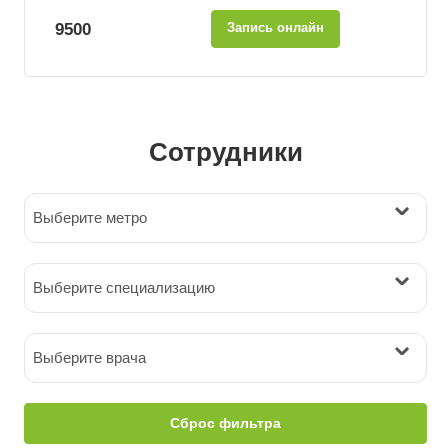
9500
Запись онлайн
Сотрудники
Выберите метро
Выберите специализацию
Выберите врача
Сброс фильтра