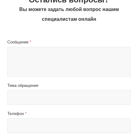
Вы можете задать любой вопрос нашим
специалистам онлайн
Сообщение
*
Тема обращения
Телефон
*