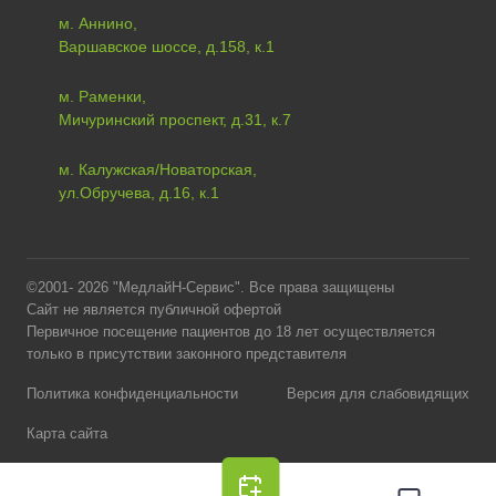
м. Аннино,
Варшавское шоссе, д.158, к.1
м. Раменки,
Мичуринский проспект, д.31, к.7
м. Калужская/Новаторская,
ул.Обручева, д.16, к.1
©2001- 2026 "МедлайН-Сервис". Все права защищены
Сайт не является публичной офертой
Первичное посещение пациентов до 18 лет осуществляется
только в присутствии законного представителя
Политика конфиденциальности
Версия для слабовидящих
Карта сайта