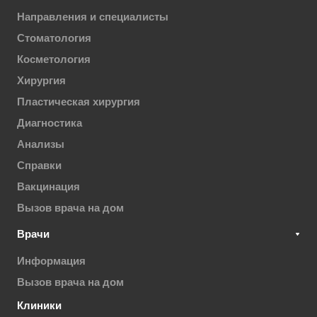
Направления и специалисты
Стоматология
Косметология
Хирургия
Пластическая хирургия
Диагностика
Анализы
Справки
Вакцинация
Вызов врача на дом
Врачи
Информация
Вызов врача на дом
Клиники