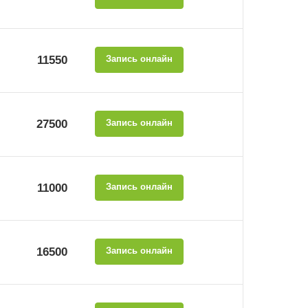
11550
Запись онлайн
27500
Запись онлайн
11000
Запись онлайн
16500
Запись онлайн