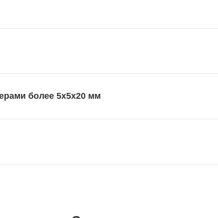
ерами более 5х5х20 мм