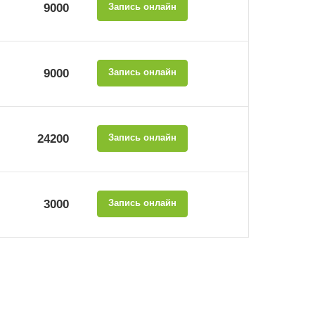
9000
Запись онлайн
9000
Запись онлайн
24200
Запись онлайн
3000
Запись онлайн