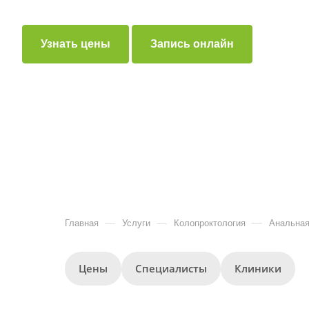
Узнать цены
Запись онлайн
—
—
—
Главная
Услуги
Колопроктология
Анальная
Цены
Специалисты
Клиники