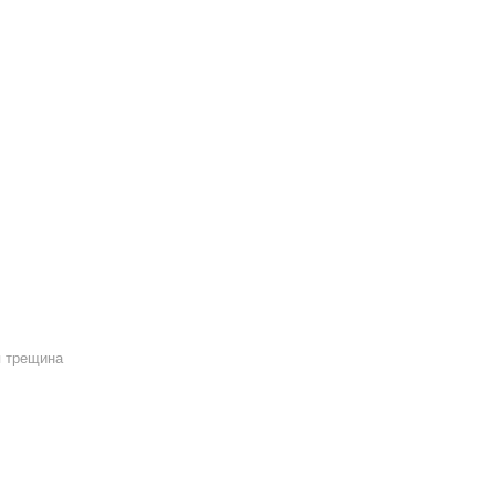
 трещина