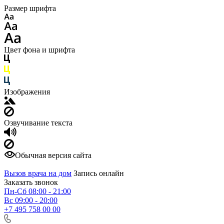
Размер шрифта
Цвет фона и шрифта
Изображения
Озвучивание текста
Обычная версия сайта
Вызов врача на дом
Запись онлайн
Заказать звонок
Пн-Сб 08:00 - 21:00
Вс 09:00 - 20:00
+7 495 758 00 00