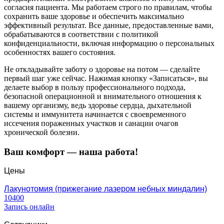
согласия пациента. Мы работаем строго по правилам, чтобы
сохранить ваше здоровье и обеспечить максимально
эффективный результат. Все данные, предоставленные вами,
обрабатываются в соответствии с политикой
конфиденциальности, включая информацию о персональных
особенностях вашего состояния.
Не откладывайте заботу о здоровье на потом — сделайте
первый шаг уже сейчас. Нажимая кнопку «Записаться», вы
делаете выбор в пользу профессионального подхода,
безопасной операционной и внимательного отношения к
вашему организму, ведь здоровье сердца, дыхательной
системы и иммунитета начинается с своевременного
иссечения пораженных участков и санации очагов
хронической болезни.
Ваш комфорт — наша работа!
Цены
Лакунотомия (прижегание лазером небных миндалин)
10400
Запись онлайн