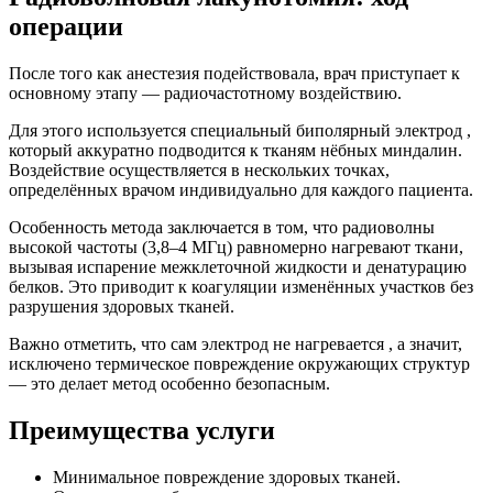
операции
После того как анестезия подействовала, врач приступает к
основному этапу — радиочастотному воздействию.
Для этого используется специальный биполярный электрод ,
который аккуратно подводится к тканям нёбных миндалин.
Воздействие осуществляется в нескольких точках,
определённых врачом индивидуально для каждого пациента.
Особенность метода заключается в том, что радиоволны
высокой частоты (3,8–4 МГц) равномерно нагревают ткани,
вызывая испарение межклеточной жидкости и денатурацию
белков. Это приводит к коагуляции изменённых участков без
разрушения здоровых тканей.
Важно отметить, что сам электрод не нагревается , а значит,
исключено термическое повреждение окружающих структур
— это делает метод особенно безопасным.
Преимущества услуги
Минимальное повреждение здоровых тканей.