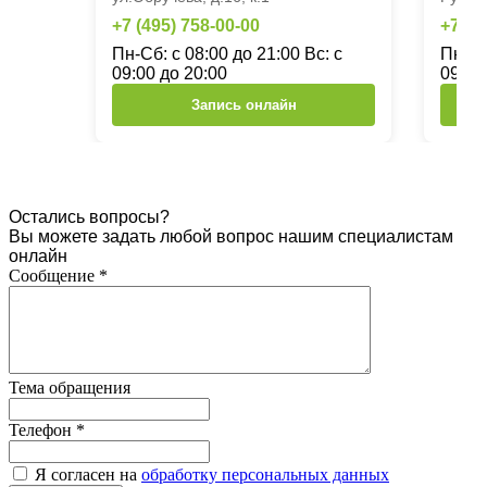
+7 (495) 758-00-00
+7 (4
Пн-Сб: с 08:00 до 21:00 Вс: с
Пн-Сб
09:00 до 20:00
09:00
Запись онлайн
Остались вопросы?
Вы можете задать любой вопрос нашим специалистам
онлайн
Сообщение
*
Тема обращения
Телефон
*
Я согласен на
обработку персональных данных