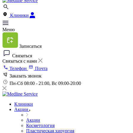
Клиники
Меню
Записаться
Связаться
Связаться с нами
Телефон
Почта
Заказать звонок
Пн-Сб 08:00 - 21:00, Вс 09:00-20:00
Клиники
Акции
Акции
Косметология
Пластическая хирургия