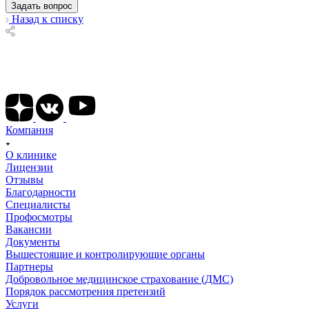
Назад к списку
Подписывайтесь на наши соц сети
Компания
О клинике
Лицензии
Отзывы
Благодарности
Специалисты
Профосмотры
Вакансии
Документы
Вышестоящие и контролирующие органы
Партнеры
Добровольное медицинское страхование (ДМС)
Порядок рассмотрения претензий
Услуги