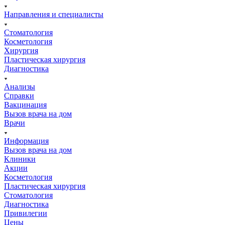
Направления и специалисты
Стоматология
Косметология
Хирургия
Пластическая хирургия
Диагностика
Анализы
Справки
Вакцинация
Вызов врача на дом
Врачи
Информация
Вызов врача на дом
Клиники
Акции
Косметология
Пластическая хирургия
Стоматология
Диагностика
Привилегии
Цены