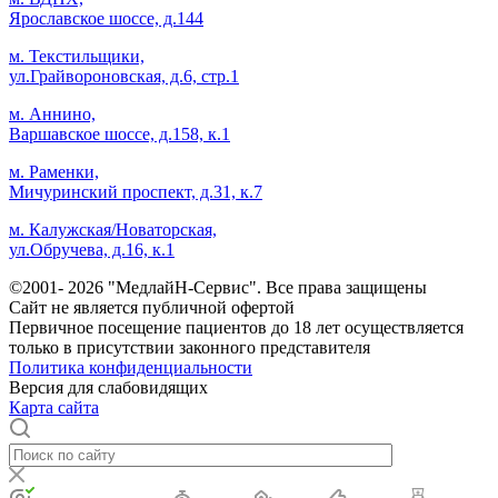
Ярославское шоссе, д.144
м. Текстильщики,
ул.Грайвороновская, д.6, стр.1
м. Аннино,
Варшавское шоссе, д.158, к.1
м. Раменки,
Мичуринский проспект, д.31, к.7
м. Калужская/Новаторская,
ул.Обручева, д.16, к.1
©2001- 2026 "МедлайН-Сервис". Все права защищены
Сайт не является публичной офертой
Первичное посещение пациентов до 18 лет осуществляется
только в присутствии законного представителя
Политика конфиденциальности
Версия для слабовидящих
Карта сайта