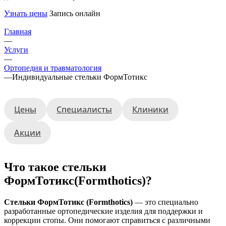
Узнать цены
Запись онлайн
Главная
—
Услуги
—
Ортопедия и травматология
—
Индивидуальные стельки ФормТотикс
Цены
Специалисты
Клиники
Акции
Что такое стельки
ФормТотикс(Formthotics)?
Стельки ФормТотикс (Formthotics)
— это специально
разработанные ортопедические изделия для поддержки и
коррекции стопы. Они помогают справиться с различными