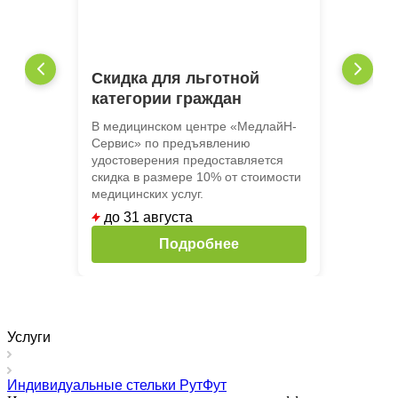
Скидка для льготной
категории граждан
В медицинском центре «МедлайН-
Сервис» по предъявлению
удостоверения предоставляется
скидка в размере 10% от стоимости
медицинских услуг.
до 31 августа
Подробнее
Услуги
Индивидуальные стельки РутФут