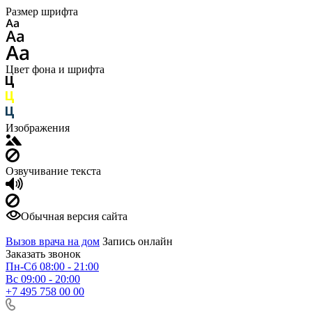
Размер шрифта
Цвет фона и шрифта
Изображения
Озвучивание текста
Обычная версия сайта
Вызов врача на дом
Запись онлайн
Заказать звонок
Пн-Сб 08:00 - 21:00
Вс 09:00 - 20:00
+7 495 758 00 00