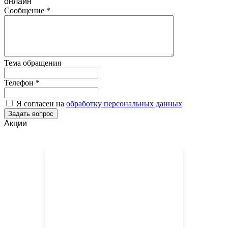
онлайн
Сообщение
*
Тема обращения
Телефон
*
Я согласен на
обработку персональных данных
Акции