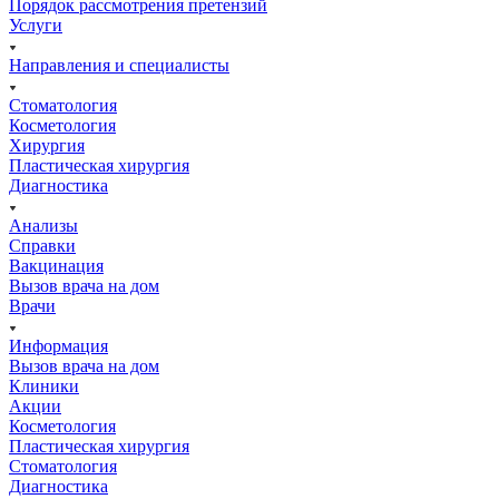
Порядок рассмотрения претензий
Услуги
Направления и специалисты
Стоматология
Косметология
Хирургия
Пластическая хирургия
Диагностика
Анализы
Справки
Вакцинация
Вызов врача на дом
Врачи
Информация
Вызов врача на дом
Клиники
Акции
Косметология
Пластическая хирургия
Стоматология
Диагностика