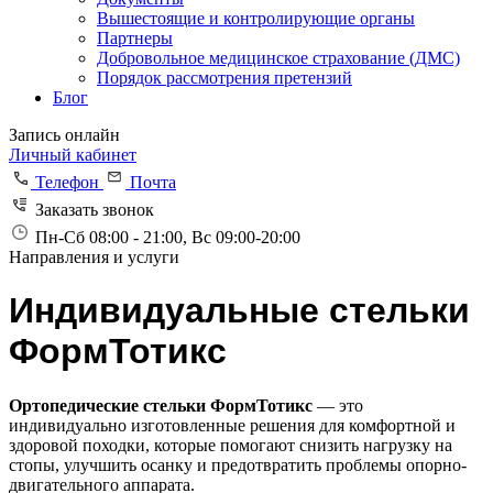
Вышестоящие и контролирующие органы
Партнеры
Добровольное медицинское страхование (ДМС)
Порядок рассмотрения претензий
Блог
Запись онлайн
Личный кабинет
Телефон
Почта
Заказать звонок
Пн-Сб 08:00 - 21:00, Вс 09:00-20:00
Направления и услуги
Индивидуальные стельки
ФормТотикс
Ортопедические стельки ФормТотикс
— это
индивидуально изготовленные решения для комфортной и
здоровой походки, которые помогают снизить нагрузку на
стопы, улучшить осанку и предотвратить проблемы опорно-
двигательного аппарата.