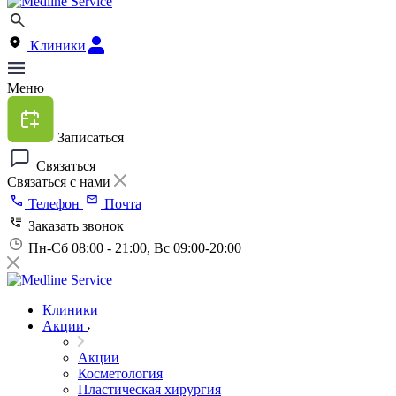
Клиники
Меню
Записаться
Связаться
Связаться с нами
Телефон
Почта
Заказать звонок
Пн-Сб 08:00 - 21:00, Вс 09:00-20:00
Клиники
Акции
Акции
Косметология
Пластическая хирургия