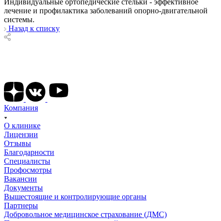
Индивидуальные ортопедические стельки - эффективное
лечение и профилактика заболеваний опорно-двигательной
системы.
Назад к списку
Подписывайтесь на наши соц сети
Компания
О клинике
Лицензии
Отзывы
Благодарности
Специалисты
Профосмотры
Вакансии
Документы
Вышестоящие и контролирующие органы
Партнеры
Добровольное медицинское страхование (ДМС)