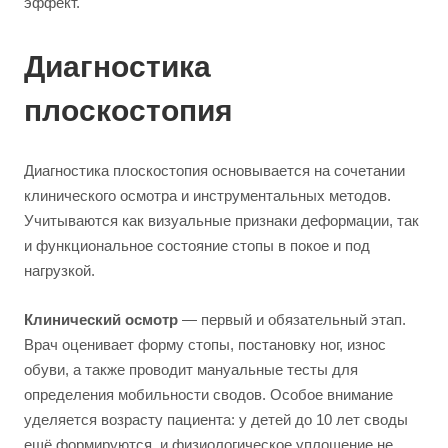
эффект.
Диагностика
плоскостопия
Диагностика плоскостопия основывается на сочетании
клинического осмотра и инструментальных методов.
Учитываются как визуальные признаки деформации, так
и функциональное состояние стопы в покое и под
нагрузкой.
Клинический осмотр
— первый и обязательный этап.
Врач оценивает форму стопы, постановку ног, износ
обуви, а также проводит мануальные тесты для
определения мобильности сводов. Особое внимание
уделяется возрасту пациента: у детей до 10 лет своды
ещё формируются, и физиологическое уплощение не