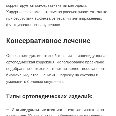
корректируется консервативными методами.
Хирургическое вмешательство рассматривается только
при отсутствии эффекта от терапии или выраженных
функциональных нарушениях.
Консервативное лечение
Основа немедикаментозной терапии — индивидуальная
ортопедическая коррекция. Использование правильно
подобранных ортезов и стелек позволяет восстановить
биомеханику стопы, снизить нагрузку на суставы и
уменьшить болевые ощущения.
Типы ортопедических изделий:
Индивидуальные стельки
— изготавливаются по
слепку или 3D-скану стопы, обеспечивают поддержку