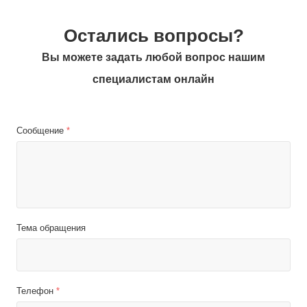
Остались вопросы?
Вы можете задать любой вопрос нашим
специалистам онлайн
Сообщение
*
Тема обращения
Телефон
*