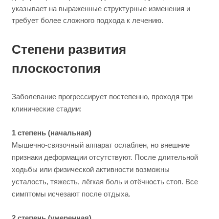
указывает на выраженные структурные изменения и
требует более сложного подхода к лечению.
Степени развития
плоскостопия
Заболевание прогрессирует постепенно, проходя три
клинические стадии:
1 степень (начальная)
Мышечно-связочный аппарат ослаблен, но внешние
признаки деформации отсутствуют. После длительной
ходьбы или физической активности возможны
усталость, тяжесть, лёгкая боль и отёчность стоп. Все
симптомы исчезают после отдыха.
2 степень (умеренная)