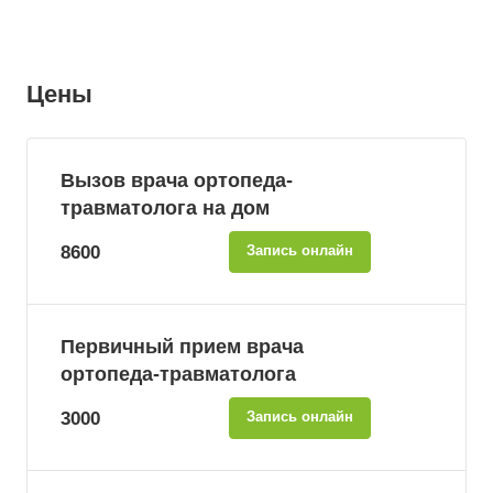
Цены
Вызов врача ортопеда-
травматолога на дом
8600
Запись онлайн
Первичный прием врача
ортопеда-травматолога
3000
Запись онлайн