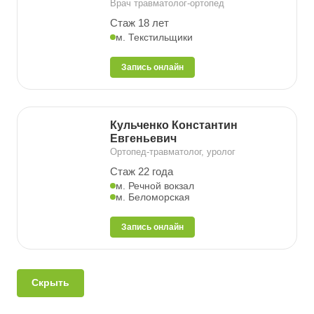
Врач травматолог-ортопед
Стаж 18 лет
м. Текстильщики
Запись онлайн
Кульченко Константин
Евгеньевич
Ортопед-травматолог, уролог
Стаж 22 года
м. Речной вокзал
м. Беломорская
Запись онлайн
Скрыть