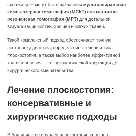
процессы — могут быть назначены
мультиспиральная
компьютерная томография (МСКТ)
или
магнитно-
резонансная томография (МРТ)
для детальной
визуализации костей, хрящей и мягких тканей.
Такой комплексный подход обеспечивает точную
постановку диагноза, определение степени и типа
плоскостопия, а также выбор наиболее эффективной
тактики лечения — от ортопедической коррекции до
хирургического вмешательства.
Лечение плоскостопия:
консервативные и
хирургические подходы
В большинстве случаев плоскостопие успешно