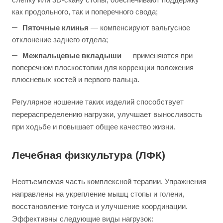
как продольного, так и поперечного свода;
Пяточные клинья
— компенсируют вальгусное
отклонение заднего отдела;
Межпальцевые вкладыши
— применяются при
поперечном плоскостопии для коррекции положения
плюсневых костей и первого пальца.
Регулярное ношение таких изделий способствует
перераспределению нагрузки, улучшает выносливость
при ходьбе и повышает общее качество жизни.
Лечебная физкультура (ЛФК)
Неотъемлемая часть комплексной терапии. Упражнения
направлены на укрепление мышц стопы и голени,
восстановление тонуса и улучшение координации.
Эффективны следующие виды нагрузок: