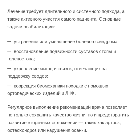
Лечение требует длительного и системного подхода, а
также активного участия самого пациента. Основные
задачи реабилитации:
устранение или уменьшение болевого синдрома;
восстановление подвижности суставов стопы и
голеностопа;
укрепление мышц и связок, отвечающих за
поддержку сводов;
коррекция биомеханики походки с помощью
ортопедических изделий и ЛФК.
Регулярное выполнение рекомендаций врача позволяет
не только сохранить качество жизни, но и предотвратить
развитие вторичных осложнений — таких как артроз,
остеохондроз или нарушения осанки.