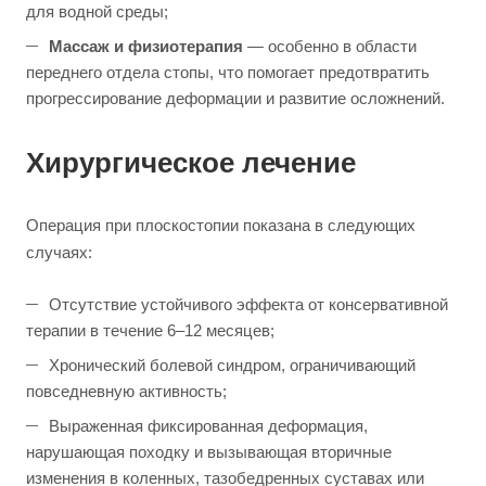
для водной среды;
Массаж и физиотерапия
— особенно в области
переднего отдела стопы, что помогает предотвратить
прогрессирование деформации и развитие осложнений.
Хирургическое лечение
Операция при плоскостопии показана в следующих
случаях:
Отсутствие устойчивого эффекта от консервативной
терапии в течение 6–12 месяцев;
Хронический болевой синдром, ограничивающий
повседневную активность;
Выраженная фиксированная деформация,
нарушающая походку и вызывающая вторичные
изменения в коленных, тазобедренных суставах или