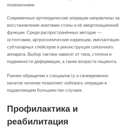
позвоночнике.
Современные ортопедические операции направлены на
восстановление анатомии стопы и её амортизационной
функции. Среди распространённых методик —
остеотомии, артроскопические коррекции, имплантация
субталарных спейсеров и реконструкция связочного
аппарата. Выбор тактики зависит от типа, степени и
подвижности деформации, а также возраста пациента.
Раннее обращение к специалисту и своевременно
начатое лечение позволяют избежать операции в
подавляющем большинстве случаев.
Профилактика и
реабилитация