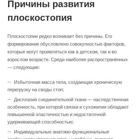
Причины развития
плоскостопия
Плоскостопие редко возникает без причины. Его
формирование обусловлено совокупностью факторов,
которые могут проявляться как в детском, так и во
взрослом возрасте. Среди наиболее распространённых
— следующие:
Избыточная масса тела, создающая хроническую
перегрузку на своды стоп;
Дисплазия соединительной ткани — наследственная
особенность, при которой связки и сухожилия обладают
повышенной эластичностью и недостаточной
удерживающей способностью;
Индивидуальные анатомо-функциональные