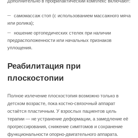
Дополнительно в профилактический комплекс включают:
самомассаж стоп (с использованием массажного мяча
или ролика);
ношение ортопедических стелек при наличии
предрасположенности или начальных признаков
уплощения.
Реабилитация при
плоскостопии
Полное излечение плоскостопия возможно только в
детском возрасте, пока костно-связочный аппарат
остаётся пластичным. У взрослых пациентов цель
терапии — не устранение деформации, а замедление её
прогрессирования, снижение симптомов и сохранение
функциональности опорно-двигательного аппарата.