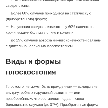
сводов стопы;
Более 80% случаев приходится на статическую
(приобретённую) форму;
Нарушения сводов выявляются у 60% пациентов с
хроническими болями в спине и коленях;
До 25% случаев артроза нижних конечностей связаны
с длительно нелечёным плоскостопием.
Виды и формы
плоскостопия
Плоскостопие может быть врождённым — вследствие
внутриутробных нарушений развития — или
приобретённым, что составляет подавляющее
большинство случаев (до 97%). Приобретённая форма