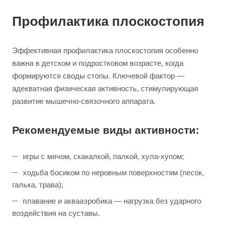
Профилактика плоскостопия
Эффективная профилактика плоскостопия особенно
важна в детском и подростковом возрасте, когда
формируются своды стопы. Ключевой фактор —
адекватная физическая активность, стимулирующая
развитие мышечно-связочного аппарата.
Рекомендуемые виды активности:
игры с мячом, скакалкой, палкой, хула-хупом;
ходьба босиком по неровным поверхностям (песок,
галька, трава);
плавание и аквааэробика — нагрузка без ударного
воздействия на суставы.