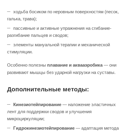
ходьба босиком по неровным поверхностям (песок,
галька, трава);
пассивные и активные упражнения на сгибание-
разгибание пальцев и сводов;
элементы мануальной терапии и механической
стимуляции.
Особенно полезны
плавание и аквааэробика
— они
развивают мышцы без ударной нагрузки на суставы.
Дополнительные методы:
Кинезиотейпирование
— наложение эластичных
лент для поддержки сводов и улучшения
микроциркуляции;
Гидрокинезиотейпирование
— адаптация метода