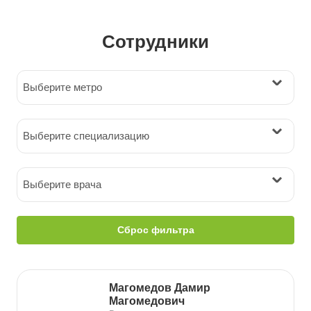
Сотрудники
Выберите метро
Выберите специализацию
Выберите врача
Сброс фильтра
Магомедов Дамир
Магомедович