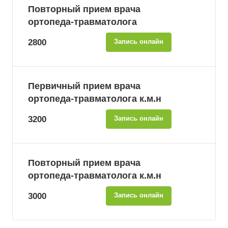
Повторный прием врача
ортопеда-травматолога
2800
Запись онлайн
Первичный прием врача
ортопеда-травматолога к.м.н
3200
Запись онлайн
Повторный прием врача
ортопеда-травматолога к.м.н
3000
Запись онлайн