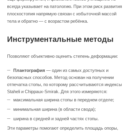
всегда указывает на патологию. При этом риск развития
плоскостопия напрямую связан с избыточной массой
тела и обратно — с возрастом ребёнка.
Инструментальные методы
Позволяют объективно оценить степень деформации:
Плантография
— один из самых доступных и
безопасных способов. Метод основан на получении
отпечатка стопы, по которому рассчитываются индексы
Staheli и Chippaux-Smirak. Для этого измеряются:
максимальная ширина стопы в переднем отделе;
минимальная ширина (в области свода);
ширина в средней и задней частях стопы.
Эти параметры помогают определить площадь опоры,