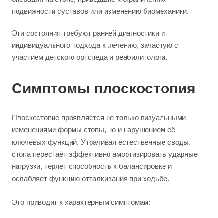
подвижности суставов или изменению биомеханики.
Эти состояния требуют ранней диагностики и
индивидуального подхода к лечению, зачастую с
участием детского ортопеда и реабилитолога.
Симптомы плоскостопия
Плоскостопие проявляется не только визуальными
изменениями формы стопы, но и нарушением её
ключевых функций. Утрачивая естественные своды,
стопа перестаёт эффективно амортизировать ударные
нагрузки, теряет способность к балансировке и
ослабляет функцию отталкивания при ходьбе.
Это приводит к характерным симптомам: