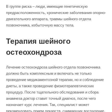
В группе риска – люди, имеющие генетическую
предрасположенность, хронические заболевания опорно-
двигательного аппарата, травмы шейного отдела
позвоночника, избыточную массу тела.
Терапия шейного
остеохондроза
Лечение остеохондроза шейного отдела позвоночника
должно быть комплексным и включать не только
проведение медикаментозной терапии, но и соблюдение
диеты, а также проведение физиотерапевтических
процедур. После тщательного обследования и сбора
анамнеза доктор ставит точный диагноз, после чего
назначает курс лечения. Так, специалист может
рекомендовать прием лекарств, снимающих воспаление,