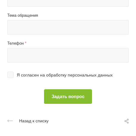
Тема обращения
Телефон
*
Я согласен на
обработку персональных данных
Назад к списку