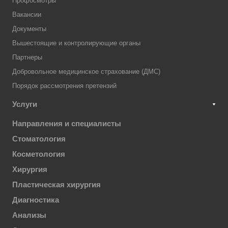
Профосмотры
Вакансии
Документы
Вышестоящие и контролирующие органы
Партнеры
Добровольное медицинское страхование (ДМС)
Порядок рассмотрения претензий
Услуги
Направления и специалисты
Стоматология
Косметология
Хирургия
Пластическая хирургия
Диагностика
Анализы