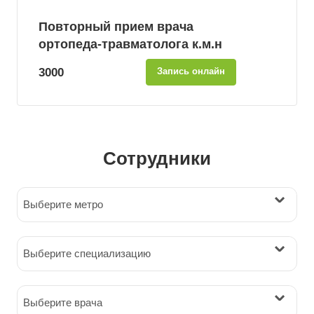
Повторный прием врача
ортопеда-травматолога к.м.н
3000
Запись онлайн
Сотрудники
Выберите метро
Выберите специализацию
Выберите врача