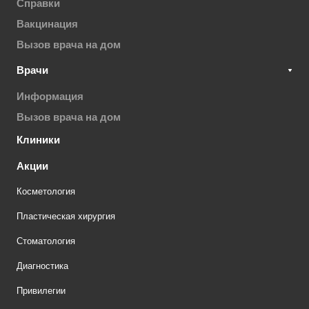
Справки
Вакцинация
Вызов врача на дом
Врачи
Информация
Вызов врача на дом
Клиники
Акции
Косметология
Пластическая хирургия
Стоматология
Диагностика
Привилегии