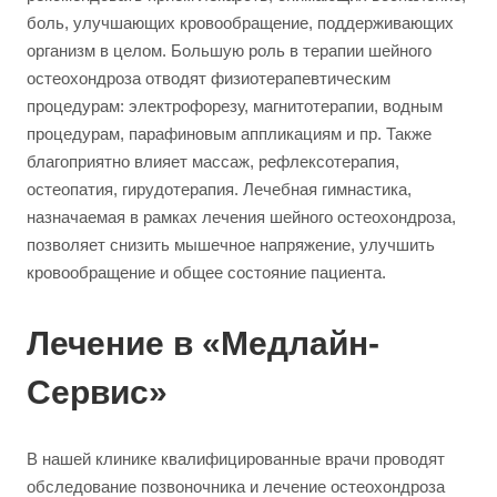
боль, улучшающих кровообращение, поддерживающих
организм в целом. Большую роль в терапии шейного
остеохондроза отводят физиотерапевтическим
процедурам: электрофорезу, магнитотерапии, водным
процедурам, парафиновым аппликациям и пр. Также
благоприятно влияет массаж, рефлексотерапия,
остеопатия, гирудотерапия. Лечебная гимнастика,
назначаемая в рамках лечения шейного остеохондроза,
позволяет снизить мышечное напряжение, улучшить
кровообращение и общее состояние пациента.
Лечение в «Медлайн-
Сервис»
В нашей клинике квалифицированные врачи проводят
обследование позвоночника и лечение остеохондроза