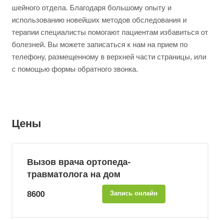
шейного отдела. Благодаря большому опыту и
использованию новейших методов обследования и
терапии специалисты помогают пациентам избавиться от
болезней. Вы можете записаться к нам на прием по
телефону, размещенному в верхней части страницы, или
с помощью формы обратного звонка.
Цены
Вызов врача ортопеда-
травматолога на дом
8600
Запись онлайн