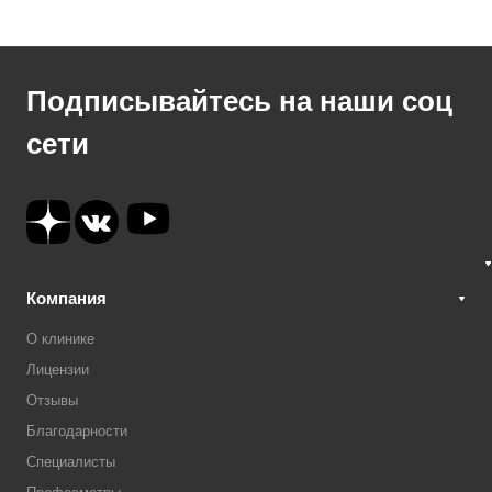
Подписывайтесь на наши соц
сети
Компания
О клинике
Лицензии
Отзывы
Благодарности
Специалисты