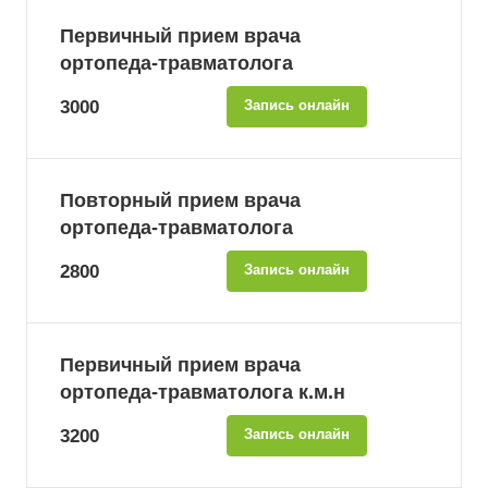
Первичный прием врача
ортопеда-травматолога
3000
Запись онлайн
Повторный прием врача
ортопеда-травматолога
2800
Запись онлайн
Первичный прием врача
ортопеда-травматолога к.м.н
3200
Запись онлайн