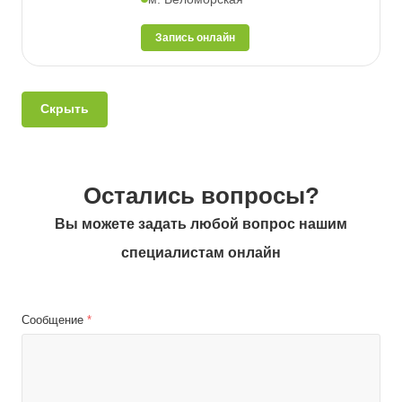
Запись онлайн
Скрыть
Остались вопросы?
Вы можете задать любой вопрос нашим
специалистам онлайн
Сообщение
*