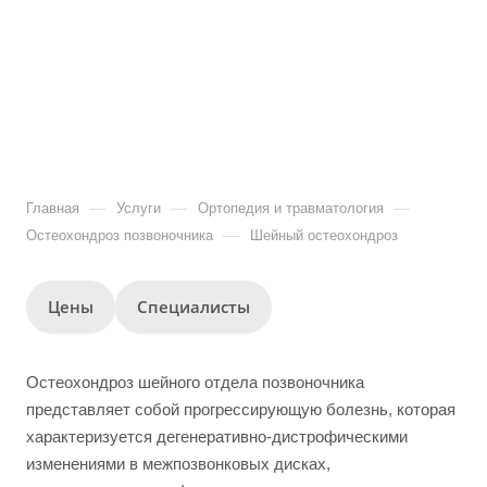
—
—
—
Главная
Услуги
Ортопедия и травматология
—
Остеохондроз позвоночника
Шейный остеохондроз
Цены
Специалисты
Остеохондроз шейного отдела позвоночника
представляет собой прогрессирующую болезнь, которая
характеризуется дегенеративно-дистрофическими
изменениями в межпозвонковых дисках,