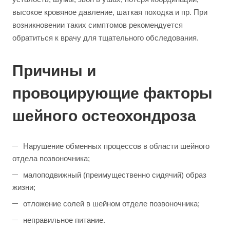
высокое кровяное давление, шаткая походка и пр. При
возникновении таких симптомов рекомендуется
обратиться к врачу для тщательного обследования.
Причины и
провоцирующие факторы
шейного остеохондроза
Нарушение обменных процессов в области шейного
отдела позвоночника;
малоподвижный (преимущественно сидячий) образ
жизни;
отложение солей в шейном отделе позвоночника;
неправильное питание.