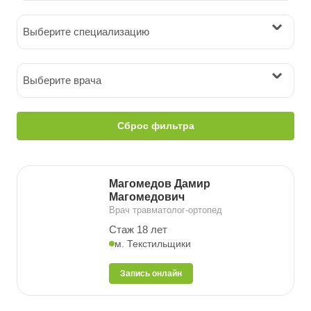
Выберите специализацию
Выберите врача
Сброс фильтра
Магомедов Дамир
Магомедович
Врач травматолог-ортопед
Стаж 18 лет
м. Текстильщики
Запись онлайн