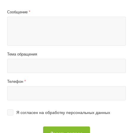
Сообщение
*
Тема обращения
Телефон
*
Я согласен на
обработку персональных данных