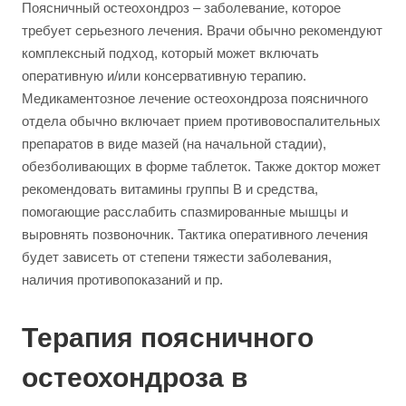
Поясничный остеохондроз – заболевание, которое
требует серьезного лечения. Врачи обычно рекомендуют
комплексный подход, который может включать
оперативную и/или консервативную терапию.
Медикаментозное лечение остеохондроза поясничного
отдела обычно включает прием противовоспалительных
препаратов в виде мазей (на начальной стадии),
обезболивающих в форме таблеток. Также доктор может
рекомендовать витамины группы В и средства,
помогающие расслабить спазмированные мышцы и
выровнять позвоночник. Тактика оперативного лечения
будет зависеть от степени тяжести заболевания,
наличия противопоказаний и пр.
Терапия поясничного
остеохондроза в