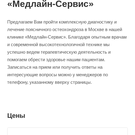
«Медлайн-Сервис»
Предлагаем Вам пройти комплексную диагностику и
лечение поясничного остеохондроза в Москве в нашей
клинике «Медлайн-Сервис». Благодаря опытным врачам
и современной высокотехнологичной технике мы
успешно ведем терапевтическую деятельность и
помогаем обрести здоровье нашим пациентам.
Записаться на прием или получить ответы на
интересующие вопросы можно у менеджеров по
телефону, указанному вверху страницы.
Цены