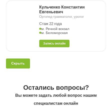
Кульченко Константин
Евгеньевич
Ортопед-травматолог, уролог
Стаж 22 года
м. Речной вокзал
м. Беломорская
Запись онлайн
Скрыть
Остались вопросы?
Вы можете задать любой вопрос нашим
специалистам онлайн