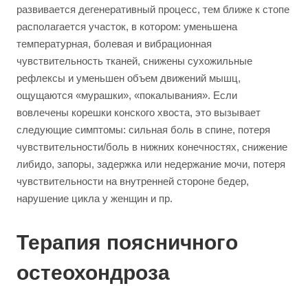
развивается дегенеративный процесс, тем ближе к стопе
располагается участок, в котором: уменьшена
температурная, болевая и вибрационная
чувствительность тканей, снижены сухожильные
рефлексы и уменьшен объем движений мышц,
ощущаются «мурашки», «покалывания». Если
вовлечены корешки конского хвоста, это вызывает
следующие симптомы: сильная боль в спине, потеря
чувствительности/боль в нижних конечностях, снижение
либидо, запоры, задержка или недержание мочи, потеря
чувствительности на внутренней стороне бедер,
нарушение цикла у женщин и пр.
Терапия поясничного
остеохондроза