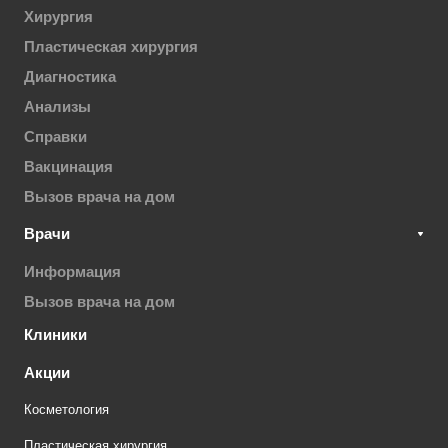
Хирургия
Пластическая хирургия
Диагностика
Анализы
Справки
Вакцинация
Вызов врача на дом
Врачи
Информация
Вызов врача на дом
Клиники
Акции
Косметология
Пластическая хирургия