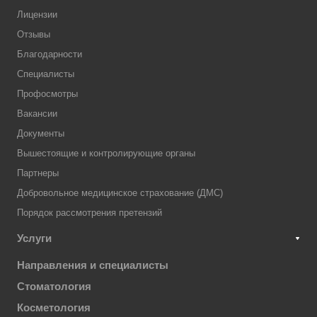
Лицензии
Отзывы
Благодарности
Специалисты
Профосмотры
Вакансии
Документы
Вышестоящие и контролирующие органы
Партнеры
Добровольное медицинское страхование (ДМС)
Порядок рассмотрения претензий
Услуги
Направления и специалисты
Стоматология
Косметология