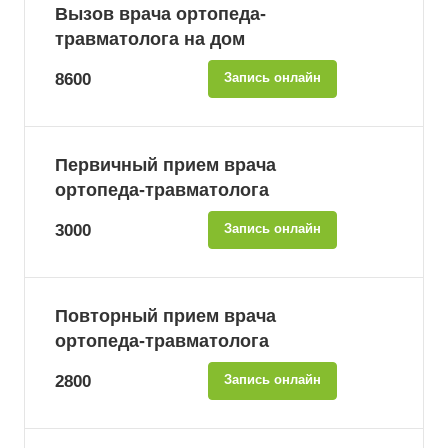
Вызов врача ортопеда-
травматолога на дом
8600
Запись онлайн
Первичный прием врача
ортопеда-травматолога
3000
Запись онлайн
Повторный прием врача
ортопеда-травматолога
2800
Запись онлайн