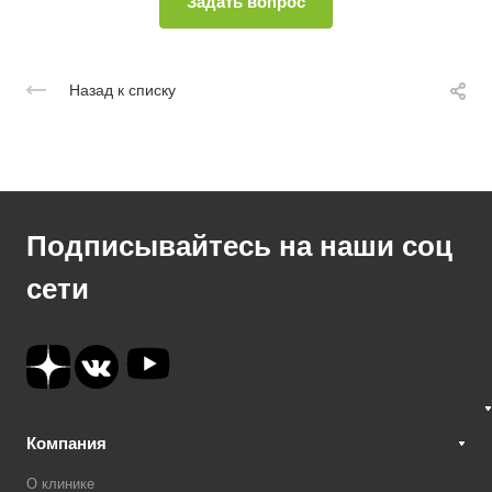
Назад к списку
Подписывайтесь на наши соц
сети
Компания
О клинике