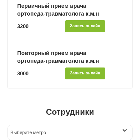
Первичный прием врача
ортопеда-травматолога к.м.н
3200
Запись онлайн
Повторный прием врача
ортопеда-травматолога к.м.н
3000
Запись онлайн
Сотрудники
Выберите метро