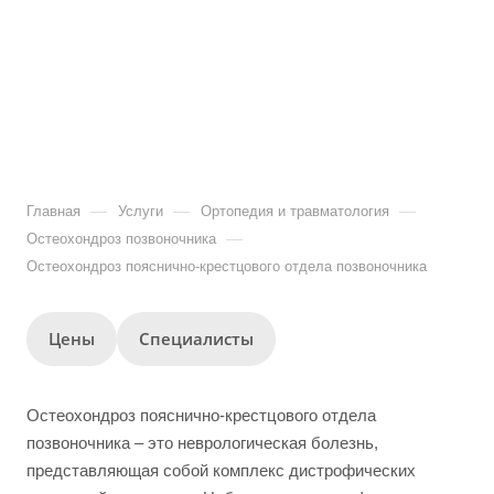
—
—
—
Главная
Услуги
Ортопедия и травматология
—
Остеохондроз позвоночника
Остеохондроз пояснично-крестцового отдела позвоночника
Цены
Специалисты
Остеохондроз пояснично-крестцового отдела
позвоночника – это неврологическая болезнь,
представляющая собой комплекс дистрофических