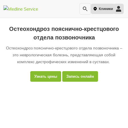
Клиники
Остеохондроз пояснично-крестцового
отдела позвоночника
Остеохондроз пояснично-крестцового отдела позвоночника –
это неврологическая болезнь, представляющая собой
комплекс дистрофических изменений в суставах.
Узнать цены
Запись онлайн