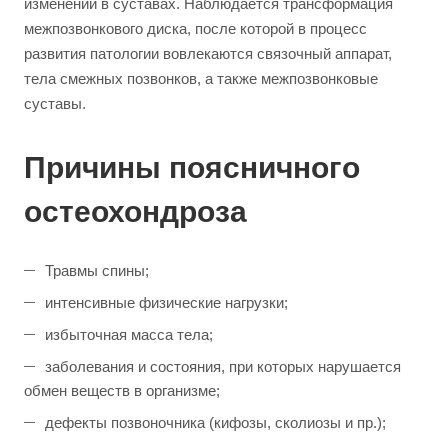
изменений в суставах. Наблюдается трансформация
межпозвонкового диска, после которой в процесс
развития патологии вовлекаются связочный аппарат,
тела смежных позвонков, а также межпозвонковые
суставы.
Причины поясничного
остеохондроза
Травмы спины;
интенсивные физические нагрузки;
избыточная масса тела;
заболевания и состояния, при которых нарушается
обмен веществ в организме;
дефекты позвоночника (кифозы, сколиозы и пр.);