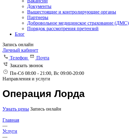
Вакансии
Документы
Вышестоящие и контролирующие органы
Партнеры
Добровольное медицинское страхование (ДМС)
Порядок рассмотрения претензий
Блог
Запись онлайн
Личный кабинет
Телефон
Почта
Заказать звонок
Пн-Сб 08:00 - 21:00, Вс 09:00-20:00
Направления и услуги
Операция Лорда
Узнать цены
Запись онлайн
Главная
—
Услуги
—