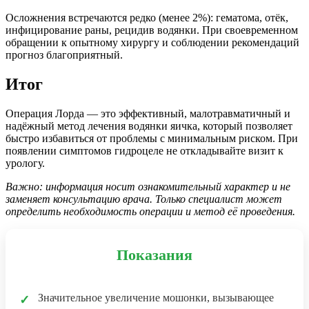
Осложнения встречаются редко (менее 2%): гематома, отёк,
инфицирование раны, рецидив водянки. При своевременном
обращении к опытному хирургу и соблюдении рекомендаций
прогноз благоприятный.
Итог
Операция Лорда — это эффективный, малотравматичный и
надёжный метод лечения водянки яичка, который позволяет
быстро избавиться от проблемы с минимальным риском. При
появлении симптомов гидроцеле не откладывайте визит к
урологу.
Важно: информация носит ознакомительный характер и не
заменяет консультацию врача. Только специалист может
определить необходимость операции и метод её проведения.
Показания
Значительное увеличение мошонки, вызывающее
✓