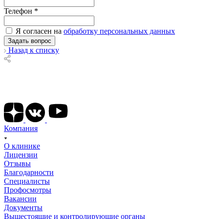
Телефон
*
Я согласен на
обработку персональных данных
Назад к списку
Подписывайтесь на наши соц сети
Компания
О клинике
Лицензии
Отзывы
Благодарности
Специалисты
Профосмотры
Вакансии
Документы
Вышестоящие и контролирующие органы