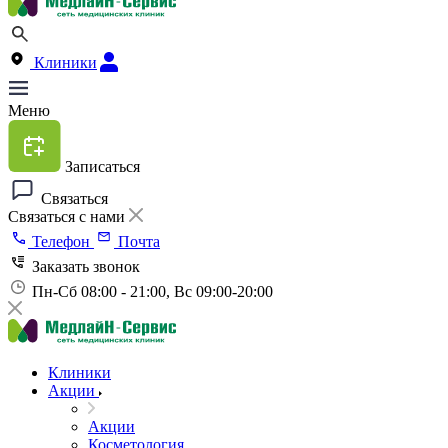
Клиники
Меню
Записаться
Связаться
Связаться с нами
Телефон
Почта
Заказать звонок
Пн-Сб 08:00 - 21:00, Вс 09:00-20:00
Клиники
Акции
Акции
Косметология