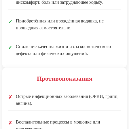
дискомфорт, боль или затрудняющее ходьбу.
Приобретённая или врождённая водянка, не
✓
прошедшая самостоятельно.
Снижение качества жизни из-за косметического
✓
дефекта или физических ощущений.
Противопоказания
Острые инфекционных заболевания (ОРВИ, грипп,
✗
ангина).
Воспалительные процессы в мошонке или
✗
промежности.