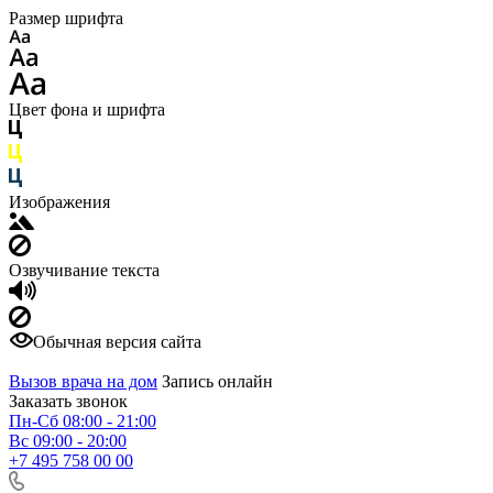
Размер шрифта
Цвет фона и шрифта
Изображения
Озвучивание текста
Обычная версия сайта
Вызов врача на дом
Запись онлайн
Заказать звонок
Пн-Сб 08:00 - 21:00
Вс 09:00 - 20:00
+7 495 758 00 00