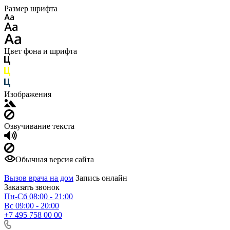
Размер шрифта
Цвет фона и шрифта
Изображения
Озвучивание текста
Обычная версия сайта
Вызов врача на дом
Запись онлайн
Заказать звонок
Пн-Сб 08:00 - 21:00
Вс 09:00 - 20:00
+7 495 758 00 00