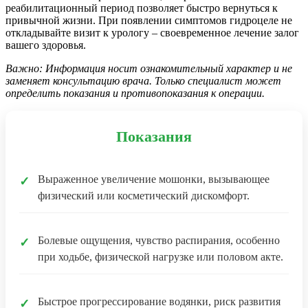
реабилитационный период позволяет быстро вернуться к
привычной жизни. При появлении симптомов гидроцеле не
откладывайте визит к урологу – своевременное лечение залог
вашего здоровья.
Важно: Информация носит ознакомительный характер и не
заменяет консультацию врача. Только специалист может
определить показания и противопоказания к операции.
Показания
Выраженное увеличение мошонки, вызывающее
✓
физический или косметический дискомфорт.
Болевые ощущения, чувство распирания, особенно
✓
при ходьбе, физической нагрузке или половом акте.
Быстрое прогрессирование водянки, риск развития
✓