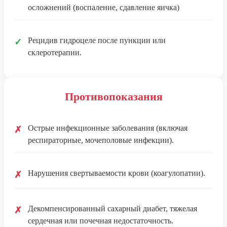
осложнений (воспаление, сдавление яичка)
Рецидив гидроцеле после пункции или
✓
склеротерапии.
Противопоказания
Острые инфекционные заболевания (включая
✗
респираторные, мочеполовые инфекции).
Нарушения свертываемости крови (коагулопатии).
✗
Декомпенсированный сахарный диабет, тяжелая
✗
сердечная или почечная недостаточность.