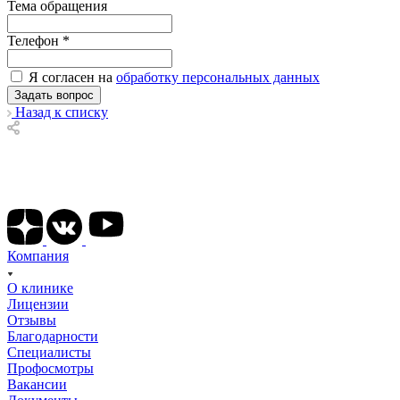
Тема обращения
Телефон
*
Я согласен на
обработку персональных данных
Назад к списку
Подписывайтесь на наши соц сети
Компания
О клинике
Лицензии
Отзывы
Благодарности
Специалисты
Профосмотры
Вакансии