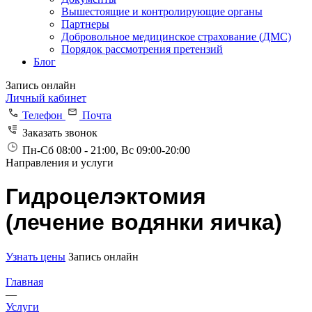
Вышестоящие и контролирующие органы
Партнеры
Добровольное медицинское страхование (ДМС)
Порядок рассмотрения претензий
Блог
Запись онлайн
Личный кабинет
Телефон
Почта
Заказать звонок
Пн-Сб 08:00 - 21:00, Вс 09:00-20:00
Направления и услуги
Гидроцелэктомия
(лечение водянки яичка)
Узнать цены
Запись онлайн
Главная
—
Услуги