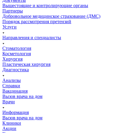
Документы
Вышестоящие и контролирующие органы
Партнеры
Добровольное медицинское страхование (ДМС)
Порядок рассмотрения претензий
Услуги
Направления и специалисты
Стоматология
Косметология
Хирургия
Пластическая хирургия
Диагностика
Анализы
Справки
Вакцинация
Вызов врача на дом
Врачи
Информация
Вызов врача на дом
Клиники
Акции