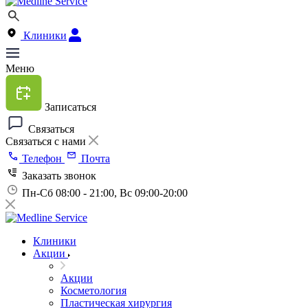
Клиники
Меню
Записаться
Связаться
Связаться с нами
Телефон
Почта
Заказать звонок
Пн-Сб 08:00 - 21:00, Вс 09:00-20:00
Клиники
Акции
Акции
Косметология
Пластическая хирургия