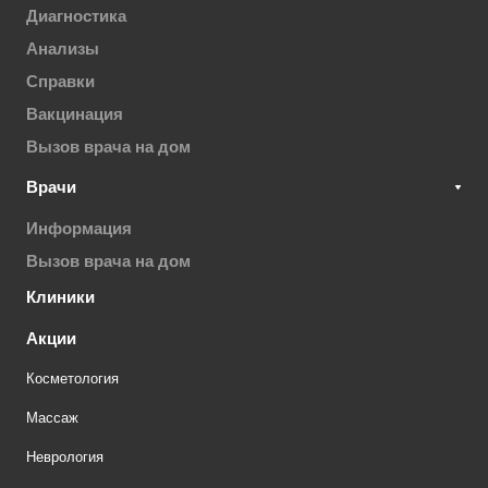
Диагностика
Анализы
Справки
Вакцинация
Вызов врача на дом
Врачи
Информация
Вызов врача на дом
Клиники
Акции
Косметология
Массаж
Неврология