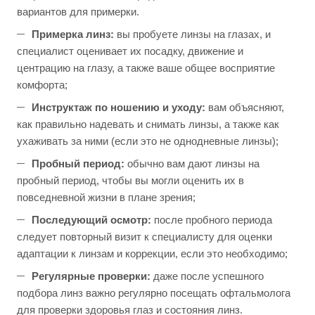
вариантов для примерки.
Примерка линз:
вы пробуете линзы на глазах, и
специалист оценивает их посадку, движение и
центрацию на глазу, а также ваше общее восприятие
комфорта;
Инструктаж по ношению и уходу:
вам объясняют,
как правильно надевать и снимать линзы, а также как
ухаживать за ними (если это не однодневные линзы);
Пробный период:
обычно вам дают линзы на
пробный период, чтобы вы могли оценить их в
повседневной жизни в плане зрения;
Последующий осмотр:
после пробного периода
следует повторный визит к специалисту для оценки
адаптации к линзам и коррекции, если это необходимо;
Регулярные проверки:
даже после успешного
подбора линз важно регулярно посещать офтальмолога
для проверки здоровья глаз и состояния линз.