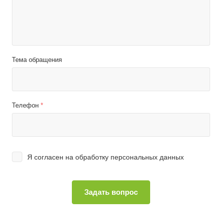
Тема обращения
Телефон
*
Я согласен на
обработку персональных данных