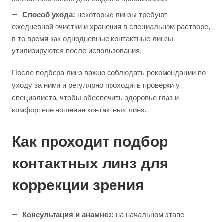
Способ ухода:
некоторые линзы требуют
ежедневной очистки и хранения в специальном растворе,
в то время как однодневные контактные линзы
утилизируются после использования.
После подбора линз важно соблюдать рекомендации по
уходу за ними и регулярно проходить проверки у
специалиста, чтобы обеспечить здоровье глаз и
комфортное ношение контактных линз.
Как проходит подбор
контактных линз для
коррекции зрения
Консультация и анамнез:
на начальном этапе