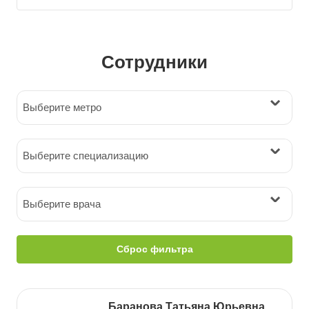
Сотрудники
Выберите метро
Выберите специализацию
Выберите врача
Сброс фильтра
Баранова Татьяна Юрьевна