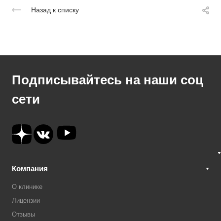
Назад к списку
Подписывайтесь на наши соц
сети
Компания
О клинике
Лицензии
Отзывы