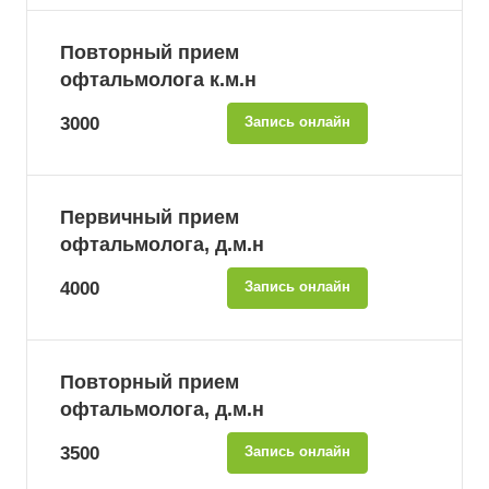
Повторный прием
офтальмолога к.м.н
3000
Запись онлайн
Первичный прием
офтальмолога, д.м.н
4000
Запись онлайн
Повторный прием
офтальмолога, д.м.н
3500
Запись онлайн