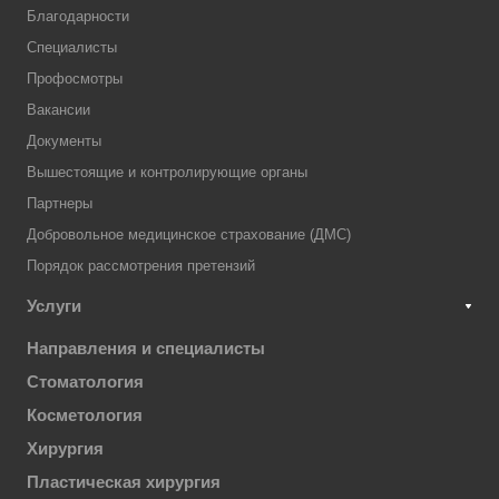
Благодарности
Специалисты
Профосмотры
Вакансии
Документы
Вышестоящие и контролирующие органы
Партнеры
Добровольное медицинское страхование (ДМС)
Порядок рассмотрения претензий
Услуги
Направления и специалисты
Стоматология
Косметология
Хирургия
Пластическая хирургия