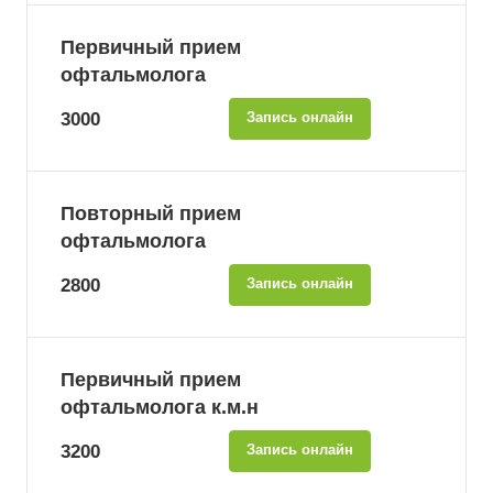
Первичный прием
офтальмолога
3000
Запись онлайн
Повторный прием
офтальмолога
2800
Запись онлайн
Первичный прием
офтальмолога к.м.н
3200
Запись онлайн