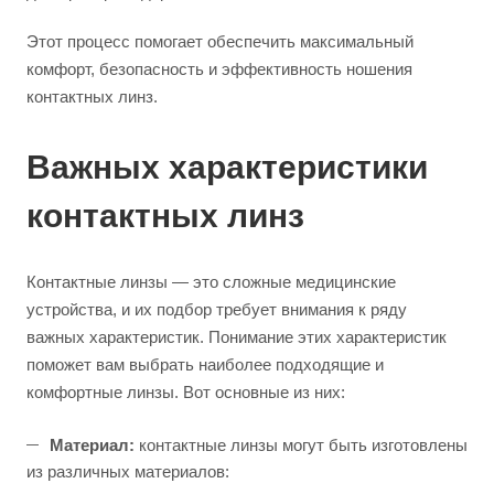
Этот процесс помогает обеспечить максимальный
комфорт, безопасность и эффективность ношения
контактных линз.
Важных характеристики
контактных линз
Контактные линзы — это сложные медицинские
устройства, и их подбор требует внимания к ряду
важных характеристик. Понимание этих характеристик
поможет вам выбрать наиболее подходящие и
комфортные линзы. Вот основные из них:
Материал:
контактные линзы могут быть изготовлены
из различных материалов: