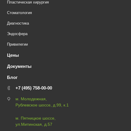
Пластическая хирургия
Стоматология
Диагностика
Эндосфера
Привилегии
Цены
Документы
Блог
+7 (495) 758-00-00
м. Молодежная,
Рублевское шоссе, д.99, к.1
м. Пятницкое шоссе,
ул.Митинская, д.57