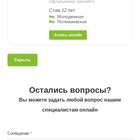
Офтальмолог (окулист)
Стаж 12 лет
м. Молодежная
м. Полежаевская
Запись онлайн
Скрыть
Остались вопросы?
Вы можете задать любой вопрос нашим
специалистам онлайн
Сообщение
*