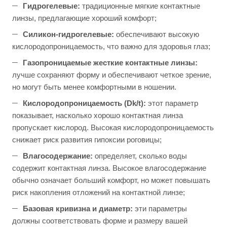
Гидрогелевые:
традиционные мягкие контактные
линзы, предлагающие хороший комфорт;
Силикон-гидрогелевые:
обеспечивают высокую
кислородопроницаемость, что важно для здоровья глаз;
Газопроницаемые жесткие контактные линзы:
лучше сохраняют форму и обеспечивают четкое зрение,
но могут быть менее комфортными в ношении.
Кислородопроницаемость (Dk/t):
этот параметр
показывает, насколько хорошо контактная линза
пропускает кислород. Высокая кислородопроницаемость
снижает риск развития гипоксии роговицы;
Влагосодержание:
определяет, сколько воды
содержит контактная линза. Высокое влагосодержание
обычно означает больший комфорт, но может повышать
риск накопления отложений на контактной линзе;
Базовая кривизна и диаметр:
эти параметры
должны соответствовать форме и размеру вашей