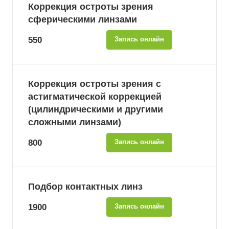
Коррекция остроты зрения
сферическими линзами
550
Запись онлайн
Коррекция остроты зрения с
астигматической коррекцией
(цилиндрическими и другими
сложными линзами)
800
Запись онлайн
Подбор контактных линз
1900
Запись онлайн