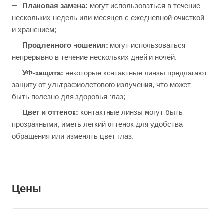
Плановая замена:
могут использоваться в течение
нескольких недель или месяцев с ежедневной очисткой
и хранением;
Продленного ношения:
могут использоваться
непрерывно в течение нескольких дней и ночей.
УФ-защита:
некоторые контактные линзы предлагают
защиту от ультрафиолетового излучения, что может
быть полезно для здоровья глаз;
Цвет и оттенок:
контактные линзы могут быть
прозрачными, иметь легкий оттенок для удобства
обращения или изменять цвет глаз.
Цены