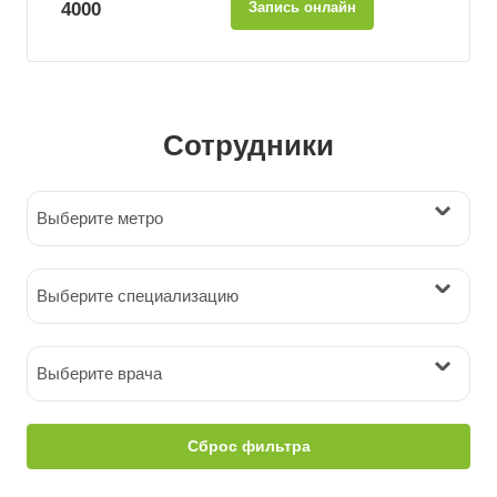
4000
Запись онлайн
Сотрудники
Выберите метро
Выберите специализацию
Выберите врача
Сброс фильтра