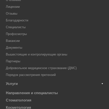
Лицензии
Отзывы
Благодарности
Специалисты
Профосмотры
Вакансии
Документы
Вышестоящие и контролирующие органы
Партнеры
Добровольное медицинское страхование (ДМС)
Порядок рассмотрения претензий
Услуги
Направления и специалисты
Стоматология
Косметология