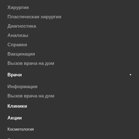
Хирургия
Пластическая хирургия
Диагностика
Анализы
Справки
Вакцинация
Вызов врача на дом
Врачи
Информация
Вызов врача на дом
Клиники
Акции
Косметология