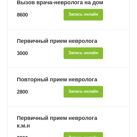
Вызов врача-невролога на дом
8600
Запись онлайн
Первичный прием невролога
3000
Запись онлайн
Повторный прием невролога
2800
Запись онлайн
Первичный прием невролога
к.м.н