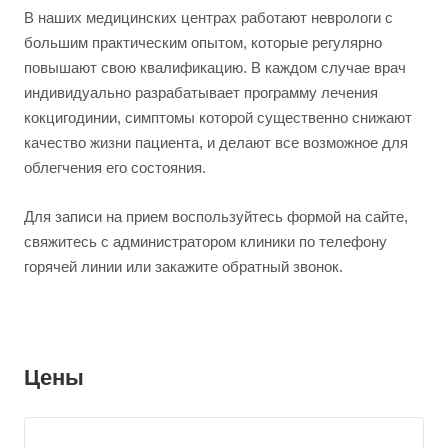
В наших медицинских центрах работают неврологи с
большим практическим опытом, которые регулярно
повышают свою квалификацию. В каждом случае врач
индивидуально разрабатывает программу лечения
кокцигодинии, симптомы которой существенно снижают
качество жизни пациента, и делают все возможное для
облегчения его состояния.
Для записи на прием воспользуйтесь формой на сайте,
свяжитесь с администратором клиники по телефону
горячей линии или закажите обратный звонок.
Цены