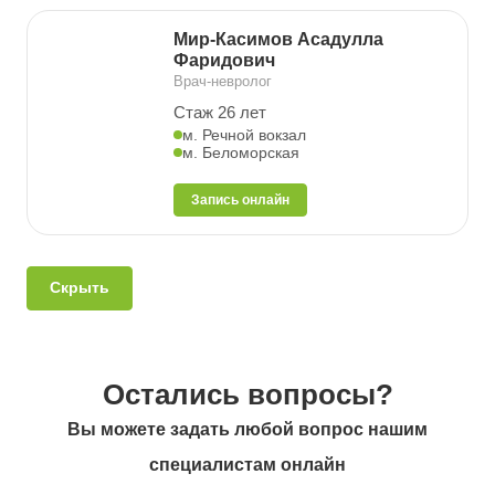
Мир-Касимов Асадулла
Фаридович
Врач-невролог
Стаж 26 лет
м. Речной вокзал
м. Беломорская
Запись онлайн
Скрыть
Остались вопросы?
Вы можете задать любой вопрос нашим
специалистам онлайн