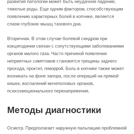
развития патологии может быть неудачное падение,
тяжелые роды. Еще одним фактором, способствующим
появлению характерных болей в копчике, является
спазм глубоких мышц тазового дна.
Вторичная. В этом случае болевой синдром при
кокцигодинии связан с сопутствующими заболеваниями
органов малого таза. Часто причиной появления
неприятных симптомов становятся трещины заднего
прохода, проктит, геморрой. Боль в копчике также может
возникать на фоне запора, после операций на прямой
кишке, воспалений мочеполовых органов,
психоэмоционального перенапряжения.
Методы диагностики
Осмотр. Предполагает наружную пальпацию проблемной