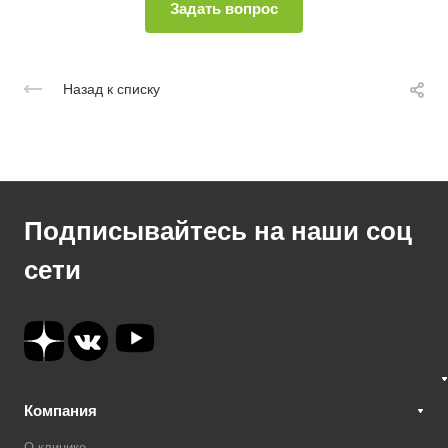
Назад к списку
Подписывайтесь на наши соц
сети
Компания
О клинике