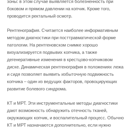
зоны: в этом случае выявляется болезненность при
боковом и прямом давлении на копчик. Кроме того,
проводится ректальный осмотр.
Рентгенография. Считается наиболее информативным
методом диагностики при посттравматической форме
патологии. На рентгеновском снимке хорошо
визуализируется подвывих копчика, а также
дегенеративные изменения в крестцово-копчиковом
диске. Динамическая рентгенография в положениях лежа
и сидя позволяет выявить избыточную подвижность
копчика – один из ведущих факторов, провоцирующих
развитие болевого синдрома.
КТ и МРТ. Эти инструментальные методы диагностики
дают возможность обнаружить отечность тканей,
окружающих копчик, и воспалительный процесс. Обычно
КТ и МРТ назначаются дополнительно, если нужно