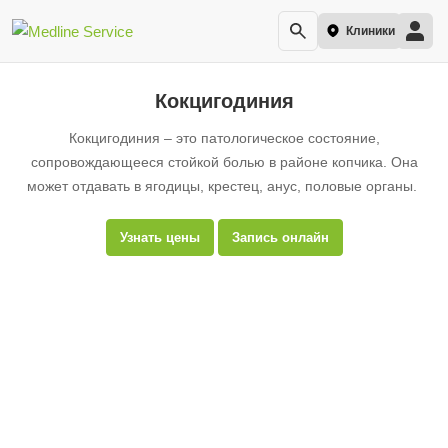
Клиники
Кокцигодиния
Кокцигодиния – это патологическое состояние,
сопровождающееся стойкой болью в районе копчика. Она
может отдавать в ягодицы, крестец, анус, половые органы.
Узнать цены
Запись онлайн