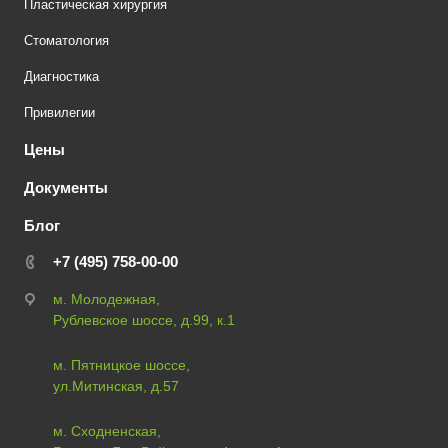
Пластическая хирургия
Стоматология
Диагностика
Привилегии
Цены
Документы
Блог
+7 (495) 758-00-00
м. Молодежная,
Рублевское шоссе, д.99, к.1
м. Пятницкое шоссе,
ул.Митинская, д.57
м. Сходненская,