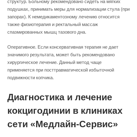
структур. Больному рекомендовано сидеть на мягких
подушках, принимать меры для нормализации стула (при
запорах). К немедикаментозному лечению относится
также физиотерапия и ректальный массаж
спазмированных мышц тазового дна.
Оперативное. Если консервативная терапия не дает
значимого результата, может быть рекомендовано
хирургическое лечение. Данный метод чаще
применяется при посттравматической избыточной
подвижности копчика.
Диагностика и лечение
кокцигодинии в клиниках
сети «Медлайн-Сервис»