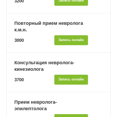
3200
Запись онлайн
Повторный прием невролога
к.м.н.
3000
Запись онлайн
Консультация невролога-
кинезиолога
3700
Запись онлайн
Прием невролога-
эпилептолога