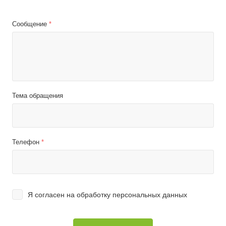
Сообщение
*
Тема обращения
Телефон
*
Я согласен на
обработку персональных данных