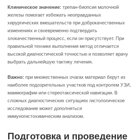
Клиническое значение:
трепан-биопсия молочной
железы помогает избежать неоправданных
хирургических вмешательств при доброкачественных
изменениях и своевременно подтвердить
злокачественный процесс, если он присутствует. При
правильной технике выполнения метод отличается
высокой диагностической точностью и позволяет врачу
выбрать дальнейшую тактику лечения.
Важно:
при множественных очагах материал берут из
наиболее подозрительных участков под контролем УЗИ,
маммографии или стереотаксической навигации. В
сложных диагностических ситуациях гистологическое
исследование может дополняться
иммуногистохимическим анализом.
Подготовка и проведение