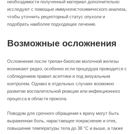
необходимости полученный материал дополнительно
исследуют с помощью иммуногистохимического анализа,
чтобы уточнить рецепторный статус опухоли и
подобрать наиболее подходящее лечение.
Возможные осложнения
Осложнения после трепан-биопсии молочной железы
возникают редко, особенно если процедура проводится с
соблюдением правил асептики и под визуальным
контролем. Однако в отдельных случаях возможно
развитие воспалительной реакции или инфекционного
процесса в области прокола.
Поводом для срочного обращения к врачу могут быть
выраженная боль, нарастающее покраснение и отек,
повышение температуры тела до 38 °C и выше, а также