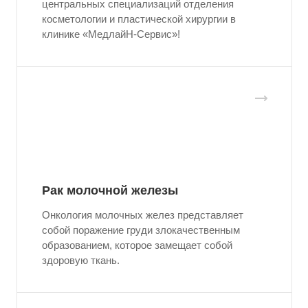
центральных специализаций отделения
косметологии и пластической хирургии в
клинике «МедлайН-Сервис»!
Рак молочной железы
Онкология молочных желез представляет
собой поражение груди злокачественным
образованием, которое замещает собой
здоровую ткань.