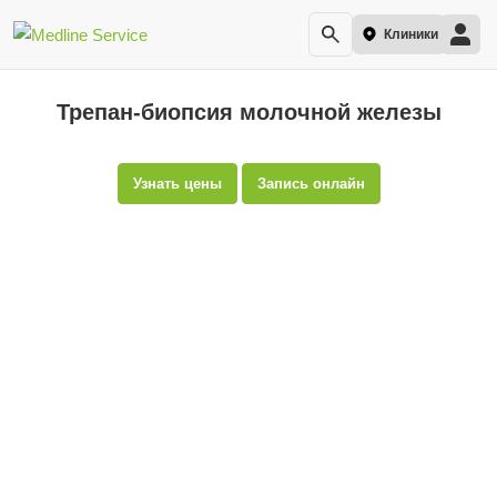
Клиники
Трепан-биопсия молочной железы
Узнать цены
Запись онлайн