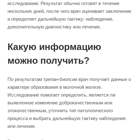
исследование. Результат обычно готовят в течение
нескольких дней, после чего врач оценивает заключение
и определяет дальнейшую тактику: наблюдение,
дополнительную диагностику или лечение.
Какую информацию
можно получить?
По результатам трепан-биопсии врач получает данные о
характере образования в молочной железе.
Исследование помогает определить, является ли
выявленное изменение доброкачественным или
злокачественным, уточнить тип патологического
процесса и выбрать дальнейшую тактику наблюдения
или лечения.