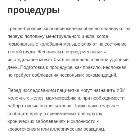
процедуры
Трепан-биопсию молочной железы обычно планируют на
первую половину менструального цикла, когда
гормональные колебания меньше влияют на состояние
тканей груди. Женщинам в период менопаузы
исследование может быть выполнено в любой удобный
день. Подготовка к процедуре, как правило, несложная,
но требует соблюдения нескольких рекомендаций.
Перед исследованием пациентке могут назначить УЗИ
молочных желез, маммографию и, при необходимости,
лабораторные анализы крови. Также важно заранее
сообщить врачу о принимаемых препаратах,
хронических заболеваниях и склонности к
кровотечениям или аллергическим реакциям.