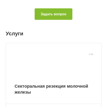
Услуги
Секторальная резекция молочной
железы