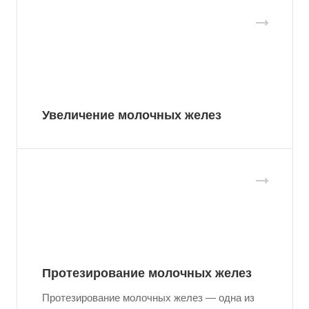
Увеличение молочных желез
Протезирование молочных желез
Протезирование молочных желез — одна из