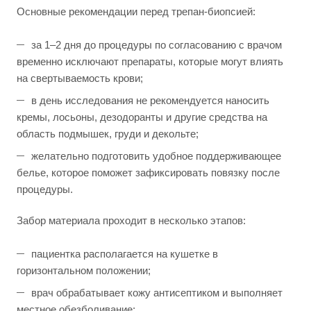
Основные рекомендации перед трепан-биопсией:
за 1–2 дня до процедуры по согласованию с врачом
временно исключают препараты, которые могут влиять
на свертываемость крови;
в день исследования не рекомендуется наносить
кремы, лосьоны, дезодоранты и другие средства на
область подмышек, груди и декольте;
желательно подготовить удобное поддерживающее
белье, которое поможет зафиксировать повязку после
процедуры.
Забор материала проходит в несколько этапов:
пациентка располагается на кушетке в
горизонтальном положении;
врач обрабатывает кожу антисептиком и выполняет
местное обезболивание;