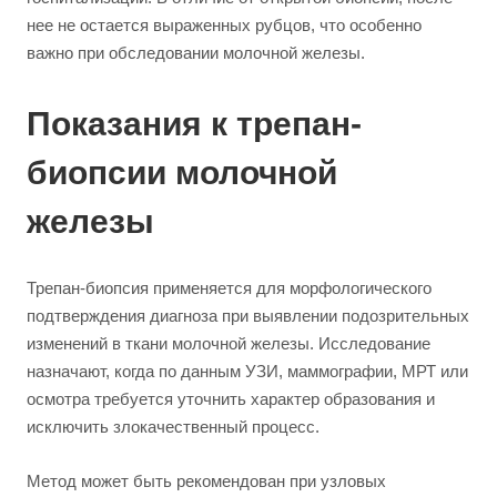
нее не остается выраженных рубцов, что особенно
важно при обследовании молочной железы.
Показания к трепан-
биопсии молочной
железы
Трепан-биопсия применяется для морфологического
подтверждения диагноза при выявлении подозрительных
изменений в ткани молочной железы. Исследование
назначают, когда по данным УЗИ, маммографии, МРТ или
осмотра требуется уточнить характер образования и
исключить злокачественный процесс.
Метод может быть рекомендован при узловых