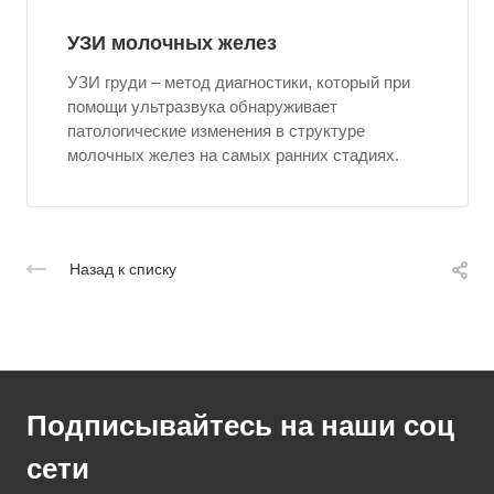
УЗИ молочных желез
УЗИ груди – метод диагностики, который при
помощи ультразвука обнаруживает
патологические изменения в структуре
молочных желез на самых ранних стадиях.
Назад к списку
Подписывайтесь на наши соц
сети