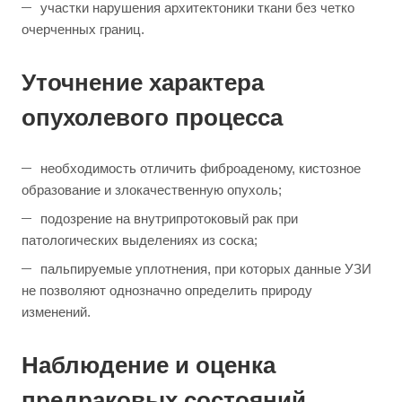
участки нарушения архитектоники ткани без четко
очерченных границ.
Уточнение характера
опухолевого процесса
необходимость отличить фиброаденому, кистозное
образование и злокачественную опухоль;
подозрение на внутрипротоковый рак при
патологических выделениях из соска;
пальпируемые уплотнения, при которых данные УЗИ
не позволяют однозначно определить природу
изменений.
Наблюдение и оценка
предраковых состояний