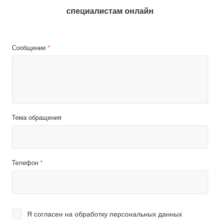
специалистам онлайн
Сообщение
*
Тема обращения
Телефон
*
Я согласен на
обработку персональных данных