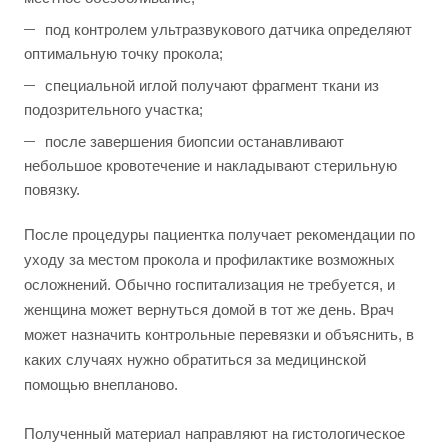
под контролем ультразвукового датчика определяют
оптимальную точку прокола;
специальной иглой получают фрагмент ткани из
подозрительного участка;
после завершения биопсии останавливают
небольшое кровотечение и накладывают стерильную
повязку.
После процедуры пациентка получает рекомендации по
уходу за местом прокола и профилактике возможных
осложнений. Обычно госпитализация не требуется, и
женщина может вернуться домой в тот же день. Врач
может назначить контрольные перевязки и объяснить, в
каких случаях нужно обратиться за медицинской
помощью внепланово.
Полученный материал направляют на гистологическое