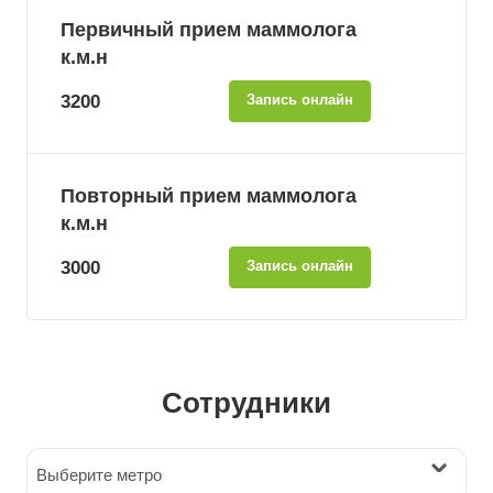
Первичный прием маммолога
к.м.н
3200
Запись онлайн
Повторный прием маммолога
к.м.н
3000
Запись онлайн
Сотрудники
Выберите метро