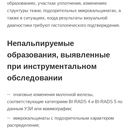
образованиях, участках уплотнения, изменениях
структуры ткани, подозрительных микрокальцинатах, а
также в ситуациях, когда результаты визуальной
диагностики требуют гистологического подтверждения.
Непальпируемые
образования, выявленные
при инструментальном
обследовании
очаговые изменения молочной железы,
соответствующие категориям BI-RADS 4 и BI-RADS 5 по
данным УЗИ или маммографии;
микрокальцинаты с подозрительным характером
распределения;