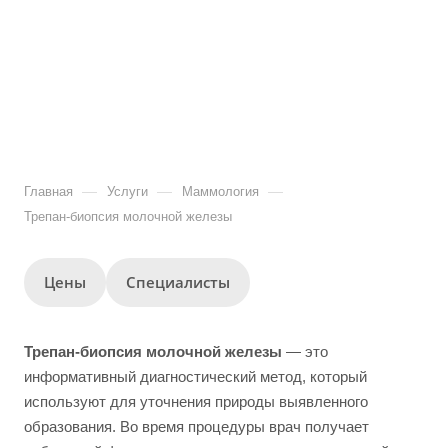
—
—
—
Главная
Услуги
Маммология
Трепан-биопсия молочной железы
Цены
Специалисты
Трепан-биопсия молочной железы
— это
информативный диагностический метод, который
используют для уточнения природы выявленного
образования. Во время процедуры врач получает