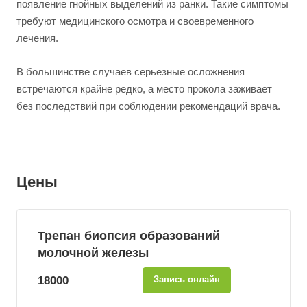
появление гнойных выделений из ранки. Такие симптомы
требуют медицинского осмотра и своевременного
лечения.
В большинстве случаев серьезные осложнения
встречаются крайне редко, а место прокола заживает
без последствий при соблюдении рекомендаций врача.
Цены
Трепан биопсия образований
молочной железы
18000
Запись онлайн