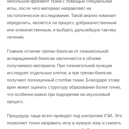
небольшой фрагмент ткани с помощью специальной
иглы, после чего материал направляют на
гистологическое исследование. Такой анализ помогает
определить, является ли процесс доброкачественным
или злокачественным, и выбрать дальнейшую тактику
лечения.
Главное отличие трепан-биопсии от тонкоигольной
аспирационной биопсии заключается в объеме
получаемого материала. При тонкоигольной пункции
исследуют отдельные клетки, а при трепан-биопсии
получают полноценный столбик ткани. Благодаря этому
врач может оценить структуру образования более точно,
что особенно важно при подозрении на опухолевый
процесс.
Процедуру чаще всего проводят под контролем УЗИ. Это
позволяет точно направить иглу в нужную зону и снизить