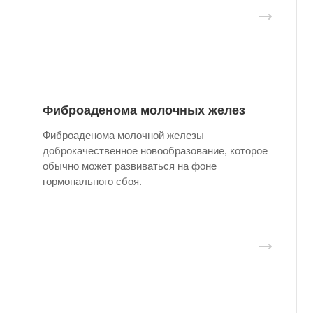
Фиброаденома молочных желез
Фиброаденома молочной железы –
доброкачественное новообразование, которое
обычно может развиваться на фоне
гормонального сбоя.