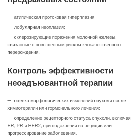
атипическая протоковая гиперплазия;
лобулярная неоплазия;
склерозирующие поражения молочной железы,
связанные с повышенным риском злокачественного
перерождения.
Контроль эффективности
неоадъювантной терапии
оценка морфологических изменений опухоли после
химиотерапии или гормонального лечения;
определение рецепторного статуса опухоли, включая
ER, PR и HER2, при подозрении на рецидив или
прогрессирование заболевания.