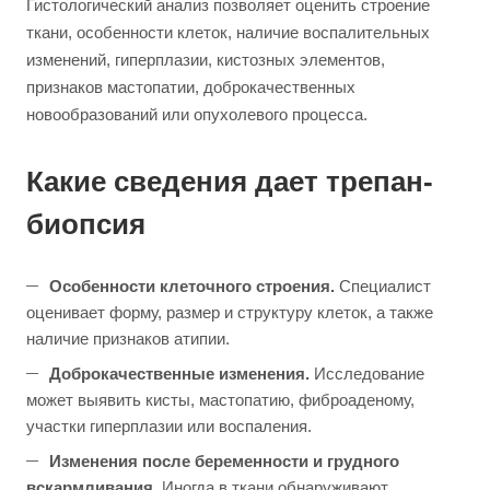
Гистологический анализ позволяет оценить строение
ткани, особенности клеток, наличие воспалительных
изменений, гиперплазии, кистозных элементов,
признаков мастопатии, доброкачественных
новообразований или опухолевого процесса.
Какие сведения дает трепан-
биопсия
Особенности клеточного строения.
Специалист
оценивает форму, размер и структуру клеток, а также
наличие признаков атипии.
Доброкачественные изменения.
Исследование
может выявить кисты, мастопатию, фиброаденому,
участки гиперплазии или воспаления.
Изменения после беременности и грудного
вскармливания.
Иногда в ткани обнаруживают