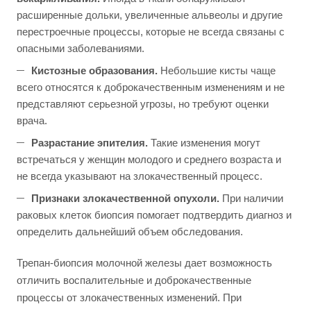
расширенные дольки, увеличенные альвеолы и другие
перестроечные процессы, которые не всегда связаны с
опасными заболеваниями.
Кистозные образования.
Небольшие кисты чаще
всего относятся к доброкачественным изменениям и не
представляют серьезной угрозы, но требуют оценки
врача.
Разрастание эпителия.
Такие изменения могут
встречаться у женщин молодого и среднего возраста и
не всегда указывают на злокачественный процесс.
Признаки злокачественной опухоли.
При наличии
раковых клеток биопсия помогает подтвердить диагноз и
определить дальнейший объем обследования.
Трепан-биопсия молочной железы дает возможность
отличить воспалительные и доброкачественные
процессы от злокачественных изменений. При