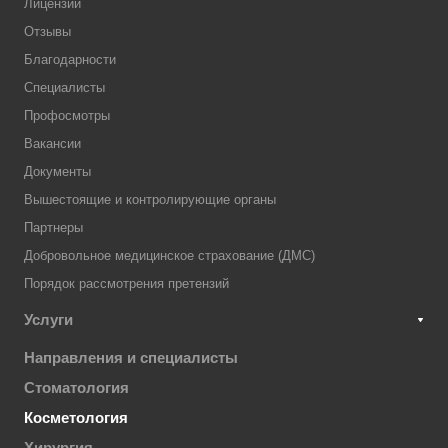
Лицензии
Отзывы
Благодарности
Специалисты
Профосмотры
Вакансии
Документы
Вышестоящие и контролирующие органы
Партнеры
Добровольное медицинское страхование (ДМС)
Порядок рассмотрения претензий
Услуги
Направления и специалисты
Стоматология
Косметология
Хирургия