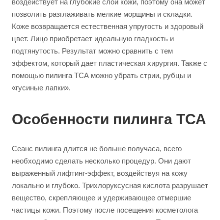
воздействует на глубокие слои кожи, поэтому она может
позволить разглаживать мелкие морщины и складки.
Коже возвращается естественная упругость и здоровый
цвет. Лицо приобретает идеальную гладкость и
подтянутость. Результат можно сравнить с тем
эффектом, который дает пластическая хирургия. Также с
помощью пилинга ТСА можно убрать стрии, рубцы и
«гусиные лапки».
Особенности пилинга ТСА
Сеанс пилинга длится не больше получаса, всего
необходимо сделать несколько процедур. Они дают
выраженный лифтинг-эффект, воздействуя на кожу
локально и глубоко. Трихлоруксусная кислота разрушает
вещество, скрепляющее и удерживающее отмершие
частицы кожи. Поэтому после посещения косметолога