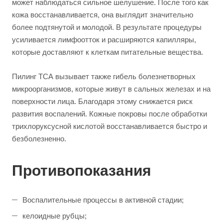
может наблюдаться сильное шелушение. После того как
кожа восстанавливается, она выглядит значительно
более подтянутой и молодой. В результате процедуры
усиливается лимфоотток и расширяются капилляры,
которые доставляют к клеткам питательные вещества.
Пилинг ТСА вызывает также гибель болезнетворных
микроорганизмов, которые живут в сальных железах и на
поверхности лица. Благодаря этому снижается риск
развития воспалений. Кожные покровы после обработки
трихлоруксусной кислотой восстанавливается быстро и
безболезненно.
Противопоказания
Воспалительные процессы в активной стадии;
келоидные рубцы;