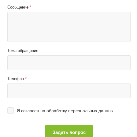
Сообщение
*
Тема обращения
Телефон
*
Я согласен на
обработку персональных данных