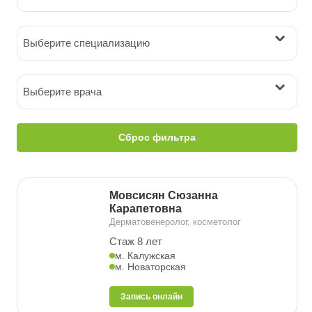
Выберите специализацию
Выберите врача
Сброс фильтра
Мовсисян Сюзанна
Карапетовна
Дерматовенеролог, косметолог
Стаж 8 лет
м. Калужская
м. Новаторская
Запись онлайн