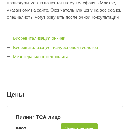
процедуры можно по контактному телефону в Москве,
указанному на сайте. Окончательную цену на все сеансы
специалисты могут озвучить после очной консультации.
Биоревитализация бикини
Биоревитализация гиалуроновой кислотой
Мезотерапия от целлюлита
Цены
Пилинг ТСА лицо
6600
Запись онлайн