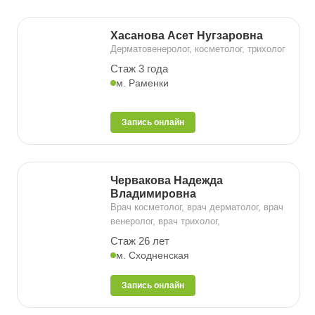
Хасанова Асет Нугзаровна
Дерматовенеролог, косметолог, трихолог
Стаж 3 года
м. Раменки
Запись онлайн
Червакова Надежда
Владимировна
Врач косметолог, врач дерматолог, врач
венеролог, врач трихолог,
Стаж 26 лет
м. Сходненская
Запись онлайн