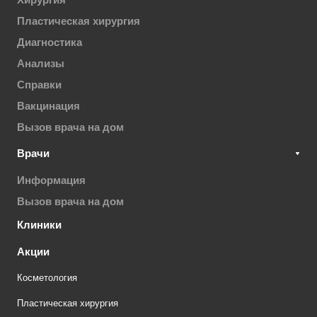
Пластическая хирургия
Диагностика
Анализы
Справки
Вакцинация
Вызов врача на дом
Врачи
Информация
Вызов врача на дом
Клиники
Акции
Косметология
Пластическая хирургия