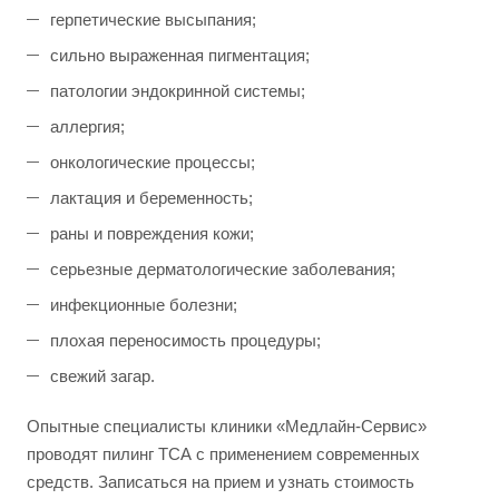
герпетические высыпания;
сильно выраженная пигментация;
патологии эндокринной системы;
аллергия;
онкологические процессы;
лактация и беременность;
раны и повреждения кожи;
серьезные дерматологические заболевания;
инфекционные болезни;
плохая переносимость процедуры;
свежий загар.
Опытные специалисты клиники «Медлайн-Сервис»
проводят пилинг ТСА с применением современных
средств. Записаться на прием и узнать стоимость