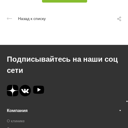
Назад к списку
Подписывайтесь на наши соц
сети
Компания
О клинике