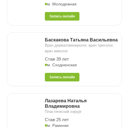
м. Молодежная
Запись онлайн
Баскакова Татьяна Васильевна
Врач дерматовенеролог, врач трихолог,
врач миколог
Стаж 39 лет
м. Сходненская
Запись онлайн
Лазарева Наталья
Владимировна
Пластический хирург
Стаж 25 лет
м. Раменки