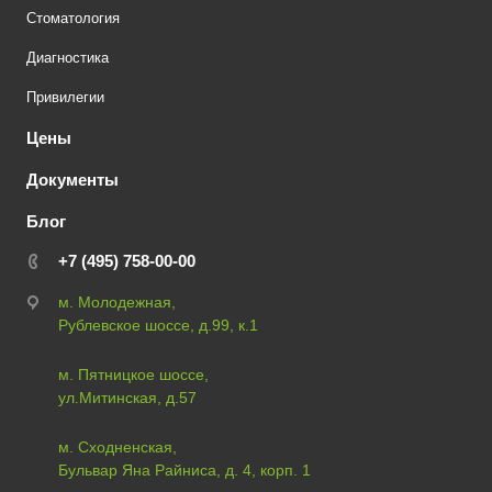
Стоматология
Диагностика
Привилегии
Цены
Документы
Блог
+7 (495) 758-00-00
м. Молодежная,
Рублевское шоссе, д.99, к.1
м. Пятницкое шоссе,
ул.Митинская, д.57
м. Сходненская,
Бульвар Яна Райниса, д. 4, корп. 1