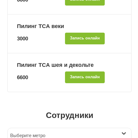
Пилинг ТСА веки
3000
Запись онлайн
Пилинг ТСА шея и декольте
6600
Запись онлайн
Сотрудники
Выберите метро