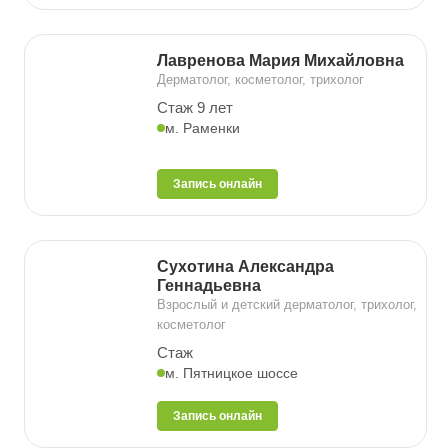
Лавренова Мария Михайловна
Дерматолог, косметолог, трихолог
Стаж 9 лет
м. Раменки
Запись онлайн
Сухотина Александра
Геннадьевна
Взрослый и детский дерматолог, трихолог,
косметолог
Стаж
м. Пятницкое шоссе
Запись онлайн