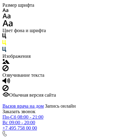
Размер шрифта
Цвет фона и шрифта
Изображения
Озвучивание текста
Обычная версия сайта
Вызов врача на дом
Запись онлайн
Заказать звонок
Пн-Сб 08:00 - 21:00
Вс 09:00 - 20:00
+7 495 758 00 00