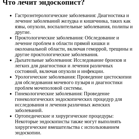
Что лечит эндоскопист?
Гастроэнтерологические заболевания: Диагностика и
лечение заболеваний желудка и кишечника, таких как
язвы, опухоли, воспалительные заболевания, полипы и
другие.
Проктологические заболевания: Обследование и
лечение проблем в области прямой кишки и
околоанальной области, включая геморрой, трещины и
другие проктологические заболевания.
Дыхательные заболевания: Исследование бронхов и
легких для диагностики и лечения различных
состояний, включая опухоли и инфекции.
Урологические заболевания: Проведение цистоскопии
для обследования мочевого пузыря и диагностики
проблем мочеполовой системы.
Гинекологические заболевания: Проведение
гинекологических эндоскопических процедур для
исследования и лечения различных женских
заболеваний.
Ортопедические и хирургические процедуры:
Некоторые эндоскописты также могут выполнять
хирургические вмешательства с использованием
эндоскопии.