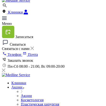
Клиники
Меню
Записаться
Связаться
Связаться с нами
Телефон
Почта
Заказать звонок
Пн-Сб 08:00 - 21:00, Вс 09:00-20:00
Клиники
Акции
Акции
Косметология
Пластическая хирургия