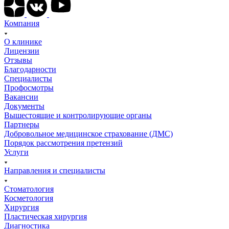
Компания
О клинике
Лицензии
Отзывы
Благодарности
Специалисты
Профосмотры
Вакансии
Документы
Вышестоящие и контролирующие органы
Партнеры
Добровольное медицинское страхование (ДМС)
Порядок рассмотрения претензий
Услуги
Направления и специалисты
Стоматология
Косметология
Хирургия
Пластическая хирургия
Диагностика