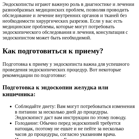
Эндоскописты играют важную роль в диагностике и лечении
разнообразных медицинских проблем, позволяя проводить
обследование и лечение внутренних органов и тканей без
необходимости хирургических разрезов. Если у вас есть
медицинские проблемы, которые могут потребовать
эндоскопического обследования и лечения, консультация с
эндоскопистом может быть необходимой.
Как подготовиться к приему?
Подготовка к приему у эндоскописта важна для успешного
проведения эндоскопических процедур. Вот некоторые
рекомендации по подготовке:
Подготовка к эндоскопии желудка или
кишечника:
Соблюдайте диету: Вам могут потребоваться изменения
в питании за несколько дней до процедуры.
Эндоскопист даст вам инструкции по этому поводу.
Голодание: Обычно перед эндоскопией требуется
натощак, поэтому не ешьте и не пейте за несколько
часов до процедуры, согласно указаниям врача.