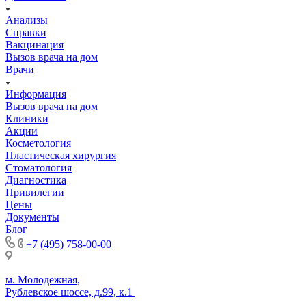
Анализы
Справки
Вакцинация
Вызов врача на дом
Врачи
Информация
Вызов врача на дом
Клиники
Акции
Косметология
Пластическая хирургия
Стоматология
Диагностика
Привилегии
Цены
Документы
Блог
+7 (495) 758-00-00
м. Молодежная,
Рублевское шоссе, д.99, к.1