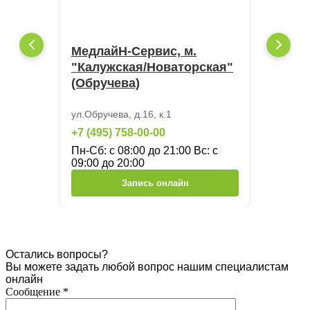
МедлайН-Сервис, м.
"Калужская/Новаторская"
(Обручева)
ул.Обручева, д.16, к.1
+7 (495) 758-00-00
Пн-Сб: с 08:00 до 21:00 Вс: с
09:00 до 20:00
Запись онлайн
Остались вопросы?
Вы можете задать любой вопрос нашим специалистам
онлайн
Сообщение
*