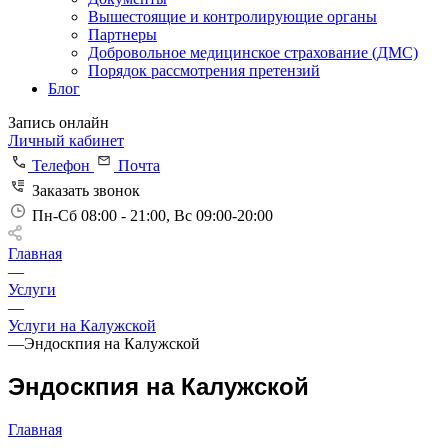
Вышестоящие и контролирующие органы
Партнеры
Добровольное медицинское страхование (ДМС)
Порядок рассмотрения претензий
Блог
Запись онлайн
Личный кабинет
Телефон
Почта
Заказать звонок
Пн-Сб 08:00 - 21:00, Вс 09:00-20:00
Главная
—
Услуги
—
Услуги на Калужской
—
Эндоскпия на Калужской
Эндоскпия на Калужской
Главная
—