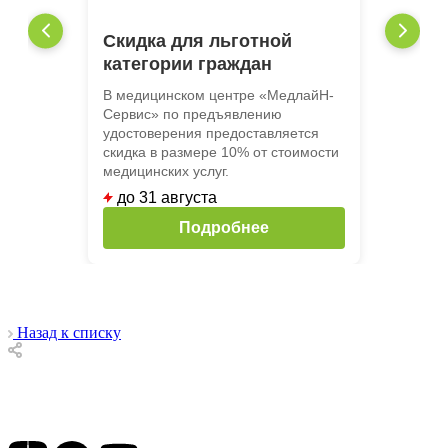
Скидка для льготной
категории граждан
В медицинском центре «МедлайН-
Сервис» по предъявлению
удостоверения предоставляется
скидка в размере 10% от стоимости
медицинских услуг.
до 31 августа
Подробнее
Назад к списку
Подписывайтесь на наши соц сети