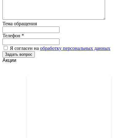
Тема обращения
Телефон
*
Я согласен на
обработку персональных данных
Акции