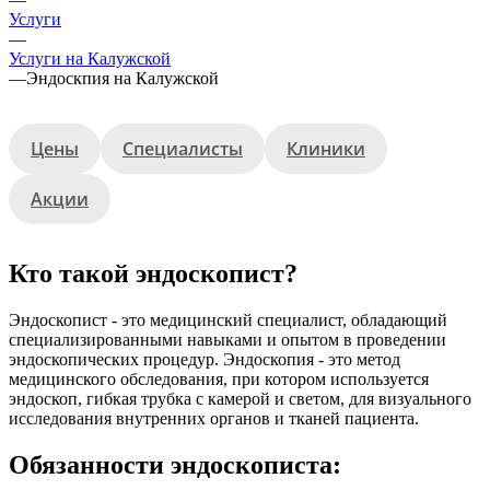
Услуги
—
Услуги на Калужской
—
Эндоскпия на Калужской
Цены
Специалисты
Клиники
Акции
Кто такой эндоскопист?
Эндоскопист - это медицинский специалист, обладающий
специализированными навыками и опытом в проведении
эндоскопических процедур. Эндоскопия - это метод
медицинского обследования, при котором используется
эндоскоп, гибкая трубка с камерой и светом, для визуального
исследования внутренних органов и тканей пациента.
Обязанности эндоскописта: