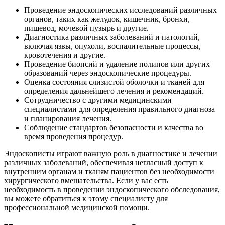
Проведение эндоскопических исследований различных
органов, таких как желудок, кишечник, бронхи,
пищевод, мочевой пузырь и другие.
Диагностика различных заболеваний и патологий,
включая язвы, опухоли, воспалительные процессы,
кровотечения и другие.
Проведение биопсий и удаление полипов или других
образований через эндоскопические процедуры.
Оценка состояния слизистой оболочки и тканей для
определения дальнейшего лечения и рекомендаций.
Сотрудничество с другими медицинскими
специалистами для определения правильного диагноза
и планирования лечения.
Соблюдение стандартов безопасности и качества во
время проведения процедур.
Эндоскописты играют важную роль в диагностике и лечении
различных заболеваний, обеспечивая негласный доступ к
внутренним органам и тканям пациентов без необходимости
хирургического вмешательства. Если у вас есть
необходимость в проведении эндоскопического обследования,
вы можете обратиться к этому специалисту для
профессиональной медицинской помощи.