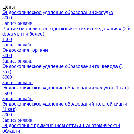
Цены
Эндоскопическое удаление образований желудка
8000
Запись онлайн
Взятие биопсии при эндоскопических исследованиях (3-й
фрагмент и более)
1500
Запись онлайн
Эндоскопия гортани
3000
Запись онлайн
Эндоскопическое удаление образований пищевода (1
кат.)
8900
Запись онлайн
Эндоскопическое удаление образований желудка (1 кат.)
8900
Запись онлайн
Эндоскопическое удаление образований толстой кишки
(1 кат.)
8900
Запись онлайн
Эндоскопия с применением оптики 1 анатомической
области