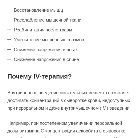
Восстановление мышц
Расслабление мышечной ткани
Реабилитация после травм
Уменьшение мышечных спазмов
Снижение напряжения в ногах
Снижение напряжения в спине
Почему IV-терапия?
Внутривенное введение питательных веществ позволяет
достигать концентраций в сыворотке крови, недоступных
при пероральном и даже внутримышечном (IM) введении.
Например, при постепенном увеличении пероральной
дозы витамина C концентрация аскорбата в сыворотке