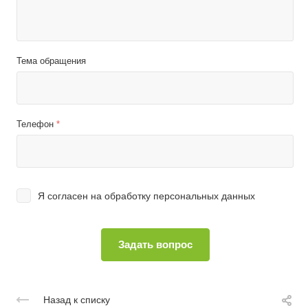
Тема обращения
Телефон
*
Я согласен на
обработку персональных данных
Назад к списку