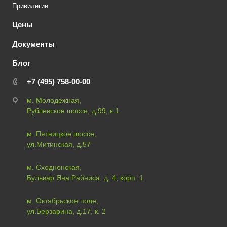
Привилегии
Цены
Документы
Блог
+7 (495) 758-00-00
м. Молодежная,
Рублевское шоссе, д.99, к.1
м. Пятницкое шоссе,
ул.Митинская, д.57
м. Сходненская,
Бульвар Яна Райниса, д. 4, корп. 1
м. Октябрьское поле,
ул.Берзарина, д.17, к. 2