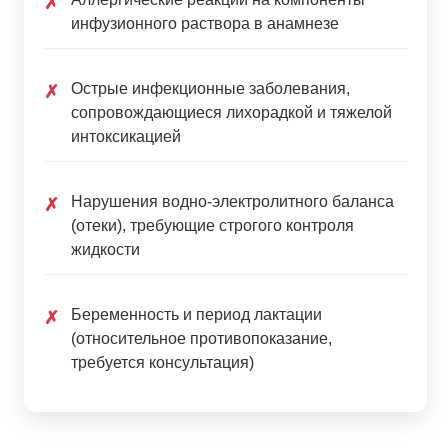
✗
инфузионного раствора в анамнезе
Острые инфекционные заболевания,
✗
сопровождающиеся лихорадкой и тяжелой
интоксикацией
Нарушения водно-электролитного баланса
✗
(отеки), требующие строгого контроля
жидкости
Беременность и период лактации
✗
(относительное противопоказание,
требуется консультация)