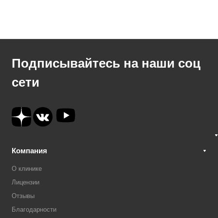
Подписывайтесь на наши соц
сети
Компания
О клинике
Лицензии
Отзывы
Благодарности