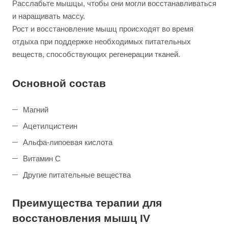
Расслабьте мышцы, чтобы они могли восстанавливаться
и наращивать массу.
Рост и восстановление мышц происходят во время
отдыха при поддержке необходимых питательных
веществ, способствующих регенерации тканей.
Основной состав
Магний
Ацетилцистеин
Альфа-липоевая кислота
Витамин C
Другие питательные вещества
Преимущества терапии для
восстановления мышц IV