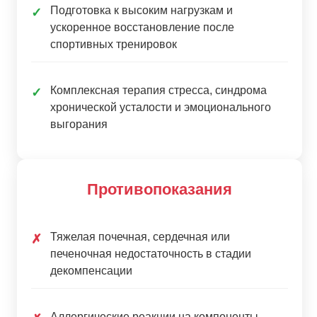
Подготовка к высоким нагрузкам и
✓
ускоренное восстановление после
спортивных тренировок
Комплексная терапия стресса, синдрома
✓
хронической усталости и эмоционального
выгорания
Противопоказания
Тяжелая почечная, сердечная или
✗
печеночная недостаточность в стадии
декомпенсации
Аллергические реакции на компоненты