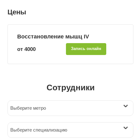
Цены
Восстановление мышц IV
от 4000
Запись онлайн
Сотрудники
Выберите метро
Выберите специализацию