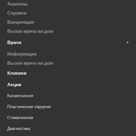
Анализы
Справки
Вакцинация
Вызов врача на дом
Врачи
Информация
Вызов врача на дом
Клиники
Акции
Косметология
Пластическая хирургия
Стоматология
Диагностика