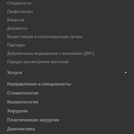
Специалисты
Профосмотры
Вакансии
Документы
Вышестоящие и контролирующие органы
Партнеры
Добровольное медицинское страхование (ДМС)
Порядок рассмотрения претензий
Услуги
Направления и специалисты
Стоматология
Косметология
Хирургия
Пластическая хирургия
Диагностика