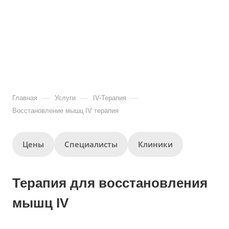
—
—
—
Главная
Услуги
IV-Терапия
Восстановление мышц IV терапия
Цены
Специалисты
Клиники
Терапия для восстановления
мышц IV