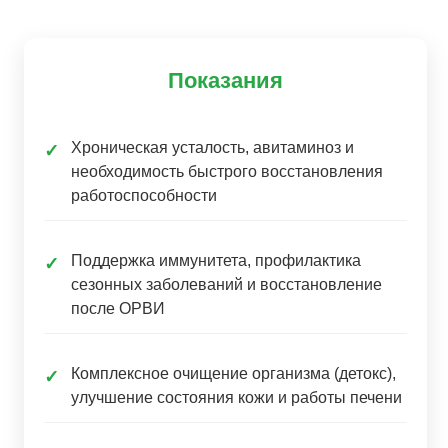
Показания
Хроническая усталость, авитаминоз и
✓
необходимость быстрого восстановления
работоспособности
Поддержка иммунитета, профилактика
✓
сезонных заболеваний и восстановление
после ОРВИ
Комплексное очищение организма (детокс),
✓
улучшение состояния кожи и работы печени