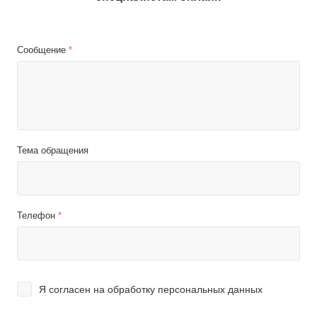
Сообщение
*
Тема обращения
Телефон
*
Я согласен на
обработку персональных данных