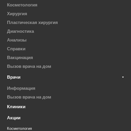
Косметология
Хирургия
Пластическая хирургия
Диагностика
Анализы
Справки
Вакцинация
Вызов врача на дом
Врачи
Информация
Вызов врача на дом
Клиники
Акции
Косметология