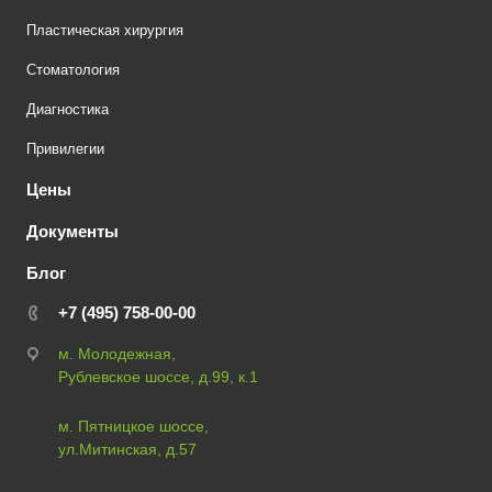
Пластическая хирургия
Стоматология
Диагностика
Привилегии
Цены
Документы
Блог
+7 (495) 758-00-00
м. Молодежная,
Рублевское шоссе, д.99, к.1
м. Пятницкое шоссе,
ул.Митинская, д.57