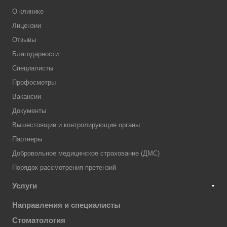
О клинике
Лицензии
Отзывы
Благодарности
Специалисты
Профосмотры
Вакансии
Документы
Вышестоящие и контролирующие органы
Партнеры
Добровольное медицинское страхование (ДМС)
Порядок рассмотрения претензий
Услуги
Направления и специалисты
Стоматология