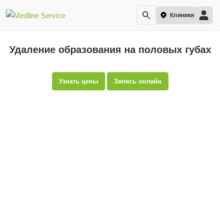
Клиники
Удаление образования на половых губах
Узнать цены
Запись онлайн