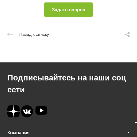
Назад к списку
Подписывайтесь на наши соц
сети
Компания