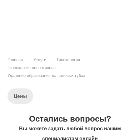
—
—
—
Главная
Услуги
Гинекология
—
Гинекология оперативная
Удаление образования на половых губах
Цены
Остались вопросы?
Вы можете задать любой вопрос нашим
специалистам онлайн