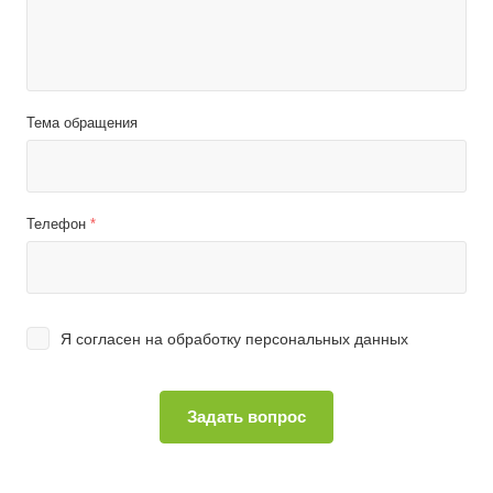
Тема обращения
Телефон
*
Я согласен на
обработку персональных данных