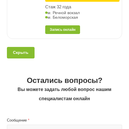
Стаж 32 года
м. Речной вокзал
м. Беломорская
Запись онлайн
Скрыть
Остались вопросы?
Вы можете задать любой вопрос нашим
специалистам онлайн
Сообщение
*