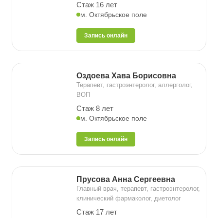
Стаж 16 лет
м. Октябрьское поле
Запись онлайн
Оздоева Хава Борисовна
Терапевт, гастроэнтеролог, аллерголог,
ВОП
Стаж 8 лет
м. Октябрьское поле
Запись онлайн
Прусова Анна Сергеевна
Главный врач, терапевт, гастроэнтеролог,
клинический фармаколог, диетолог
Стаж 17 лет