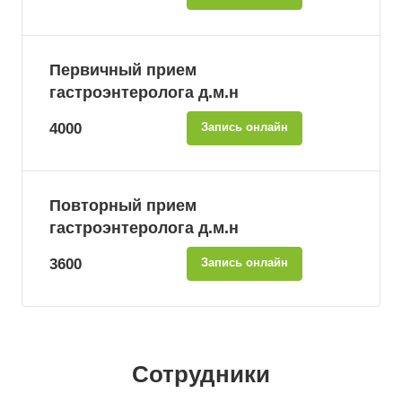
Первичный прием
гастроэнтеролога д.м.н
4000
Запись онлайн
Повторный прием
гастроэнтеролога д.м.н
3600
Запись онлайн
Сотрудники