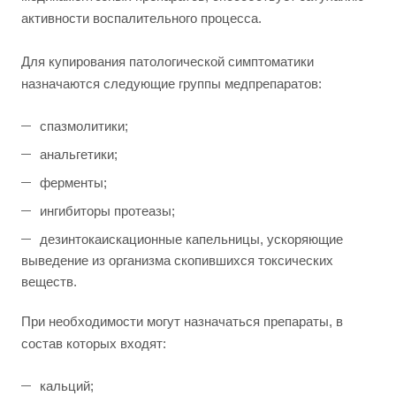
активности воспалительного процесса.
Для купирования патологической симптоматики
назначаются следующие группы медпрепаратов:
спазмолитики;
анальгетики;
ферменты;
ингибиторы протеазы;
дезинтокаискационные капельницы, ускоряющие
выведение из организма скопившихся токсических
веществ.
При необходимости могут назначаться препараты, в
состав которых входят:
кальций;