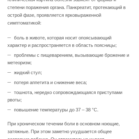
степени поражения органа. Панкреатит, протекающий в
острой фазе, проявляется ярковыраженной
симптоматикой:
боль в животе, которая носит опоясывающий
характер и распространяется в область поясницы;
проблемы с пищеварением, вызывающие брожение и
метеоризм;
жидкий стул;
потеря аппетита и снижение веса;
тошнота, нередко сопровождающаяся приступами
рвоты;
повышение температуры до 37 – 38 °C.
При хроническом течении боли в основном ноющие,
затяжные. При этом заметно ухудшается общее