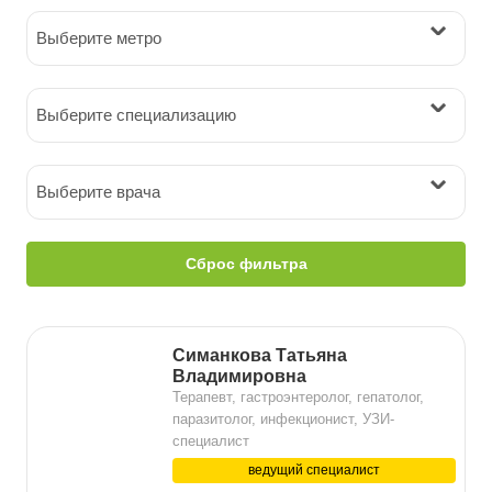
Выберите метро
Выберите специализацию
Выберите врача
Сброс фильтра
Симанкова Татьяна
Владимировна
Терапевт, гастроэнтеролог, гепатолог,
паразитолог, инфекционист, УЗИ-
специалист
ведущий специалист