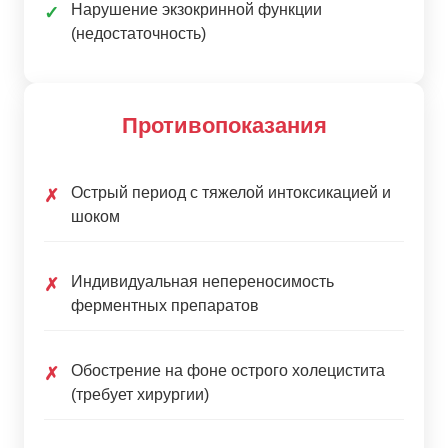
Нарушение экзокринной функции
✓
(недостаточность)
Противопоказания
Острый период с тяжелой интоксикацией и
✗
шоком
Индивидуальная непереносимость
✗
ферментных препаратов
Обострение на фоне острого холецистита
✗
(требует хирургии)