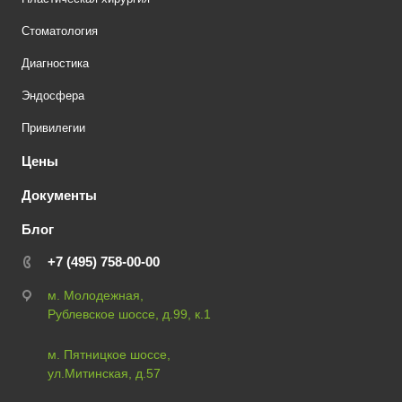
Стоматология
Диагностика
Эндосфера
Привилегии
Цены
Документы
Блог
+7 (495) 758-00-00
м. Молодежная,
Рублевское шоссе, д.99, к.1
м. Пятницкое шоссе,
ул.Митинская, д.57