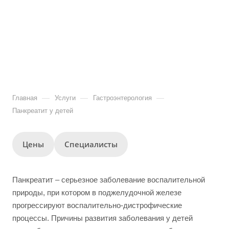
—
—
—
Главная
Услуги
Гастроэнтерология
Панкреатит у детей
Цены
Специалисты
Панкреатит – серьезное заболевание воспалительной
природы, при котором в поджелудочной железе
прогрессируют воспалительно-дистрофические
процессы. Причины развития заболевания у детей