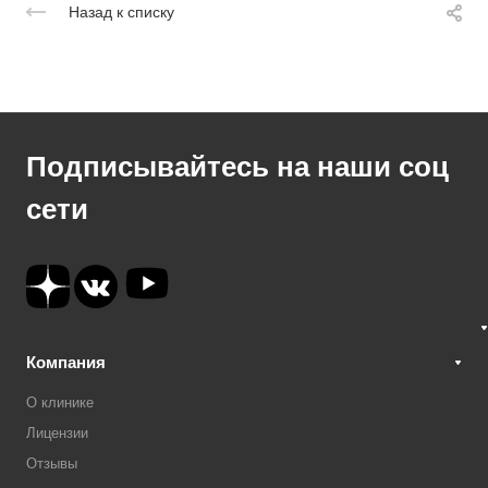
Назад к списку
Подписывайтесь на наши соц
сети
Компания
О клинике
Лицензии
Отзывы