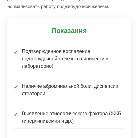
нормализовать работу поджелудочной железы.
Показания
Подтвержденное воспаление
✓
поджелудочной железы (клинически и
лабораторно)
Наличие абдоминальной боли, диспепсии,
✓
стеатореи
Выявление этиологического фактора (ЖКБ,
✓
гиперлипидемия и др.)