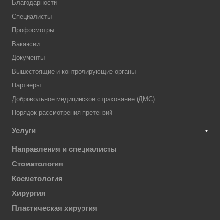
Благодарности
Специалисты
Профосмотры
Вакансии
Документы
Вышестоящие и контролирующие органы
Партнеры
Добровольное медицинское страхование (ДМС)
Порядок рассмотрения претензий
Услуги
Направления и специалисты
Стоматология
Косметология
Хирургия
Пластическая хирургия