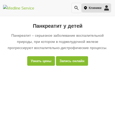
Клиники
Панкреатит у детей
Панкреатит – серьезное заболевание воспалительной
природы, при котором в поджелудочной железе
прогрессируют воспалительно-дистрофические процессы.
Узнать цены
Запись онлайн