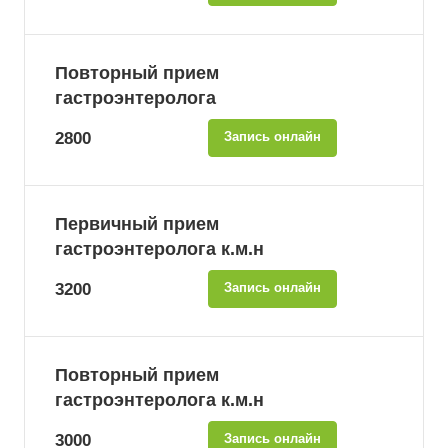
Повторный прием
гастроэнтеролога
2800
Запись онлайн
Первичный прием
гастроэнтеролога к.м.н
3200
Запись онлайн
Повторный прием
гастроэнтеролога к.м.н
3000
Запись онлайн