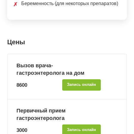
Беременность (для некоторых препаратов)
✗
Цены
Вызов врача-
гастроэнтеролога на дом
8600
Запись онлайн
Первичный прием
гастроэнтеролога
3000
Запись онлайн