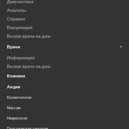
Диагностика
Анализы
Справки
Вакцинация
Вызов врача на дом
Врачи
Информация
Вызов врача на дом
Клиники
Акции
Косметология
Массаж
Неврология
Пластическая хирургия