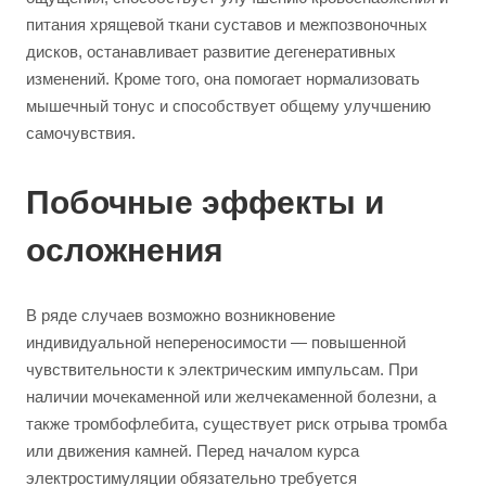
питания хрящевой ткани суставов и межпозвоночных
дисков, останавливает развитие дегенеративных
изменений. Кроме того, она помогает нормализовать
мышечный тонус и способствует общему улучшению
самочувствия.
Побочные эффекты и
осложнения
В ряде случаев возможно возникновение
индивидуальной непереносимости — повышенной
чувствительности к электрическим импульсам. При
наличии мочекаменной или желчекаменной болезни, а
также тромбофлебита, существует риск отрыва тромба
или движения камней. Перед началом курса
электростимуляции обязательно требуется