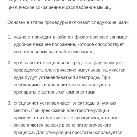
циклическое сокращение и расслабление мышц.
Основные этапы процедуры включают следующие шаги:
пациент приходит в кабинет физиотерапии и занимает
удобное лежачее положение, которое способствует
максимальному расслаблению мышц;
врач наносит специальное средство, улучшающее
проводимость электрических импульсов, на участки,
куда будут устанавливаться электроды. При
необходимости дополнительно используются
препараты с активными компонентами;
специалист устанавливает электроды в нужных
местах. При чрескожной электростимуляции
применяются пластинчатые проводники, которые
закрепляются на коже в зоне патологического
процесса. Для стимуляции простаты используется