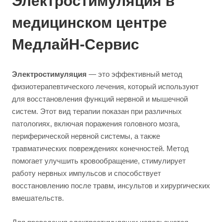
Электростимуляция в
медицинском центре
МедлайН-Сервис
Электростимуляция
— это эффективный метод
физиотерапевтического лечения, который используют
для восстановления функций нервной и мышечной
систем. Этот вид терапии показан при различных
патологиях, включая поражения головного мозга,
периферической нервной системы, а также
травматических повреждениях конечностей. Метод
помогает улучшить кровообращение, стимулирует
работу нервных импульсов и способствует
восстановлению после травм, инсультов и хирургических
вмешательств.