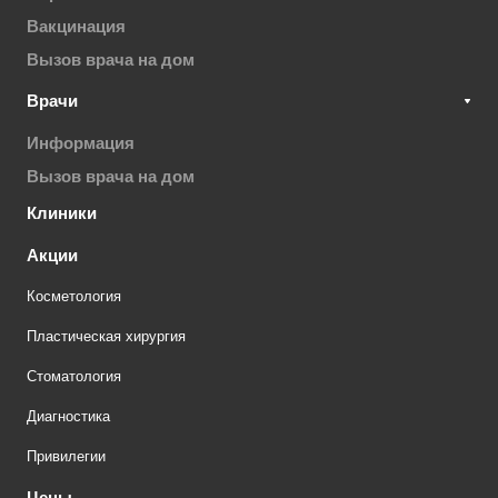
Вакцинация
Вызов врача на дом
Врачи
Информация
Вызов врача на дом
Клиники
Акции
Косметология
Пластическая хирургия
Стоматология
Диагностика
Привилегии
Цены