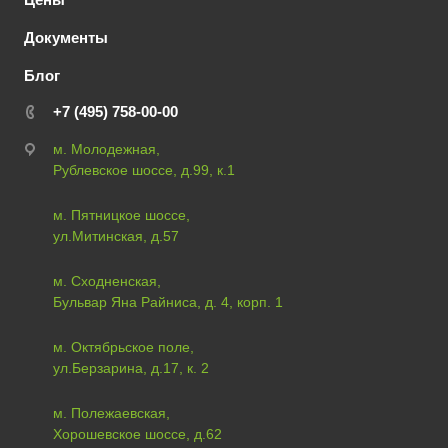
Документы
Блог
+7 (495) 758-00-00
м. Молодежная,
Рублевское шоссе, д.99, к.1
м. Пятницкое шоссе,
ул.Митинская, д.57
м. Сходненская,
Бульвар Яна Райниса, д. 4, корп. 1
м. Октябрьское поле,
ул.Берзарина, д.17, к. 2
м. Полежаевская,
Хорошевское шоссе, д.62