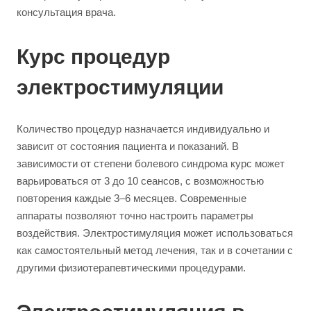
консультация врача.
Курс процедур
электростимуляции
Количество процедур назначается индивидуально и
зависит от состояния пациента и показаний. В
зависимости от степени болевого синдрома курс может
варьироваться от 3 до 10 сеансов, с возможностью
повторения каждые 3–6 месяцев. Современные
аппараты позволяют точно настроить параметры
воздействия. Электростимуляция может использоваться
как самостоятельный метод лечения, так и в сочетании с
другими физиотерапевтическими процедурами.