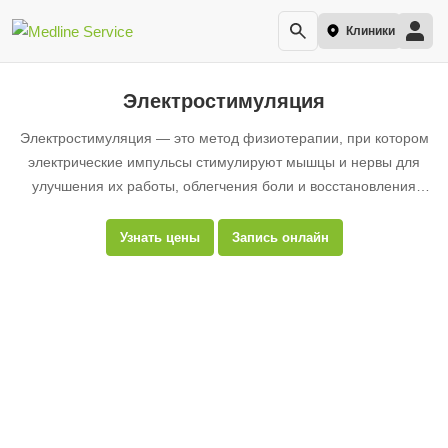
Клиники
Электростимуляция
Электростимуляция — это метод физиотерапии, при котором
электрические импульсы стимулируют мышцы и нервы для
улучшения их работы, облегчения боли и восстановления
после травм.
Узнать цены
Запись онлайн