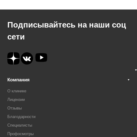
Подписывайтесь на наши соц
сети
Компания
О клинике
Лицензии
Отзывы
Благодарности
Специалисты
Профосмотры