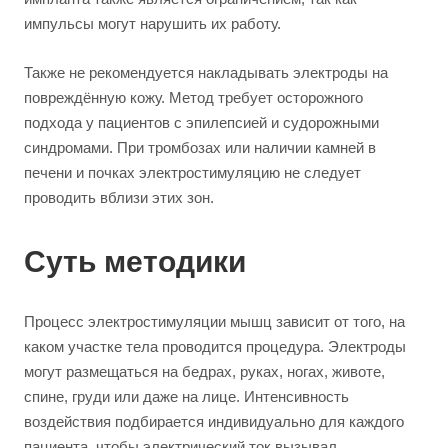
импульсы могут нарушить их работу.
Также не рекомендуется накладывать электроды на
повреждённую кожу. Метод требует осторожного
подхода у пациентов с эпилепсией и судорожными
синдромами. При тромбозах или наличии камней в
печени и почках электростимуляцию не следует
проводить вблизи этих зон.
Суть методики
Процесс электростимуляции мышц зависит от того, на
каком участке тела проводится процедура. Электроды
могут размещаться на бедрах, руках, ногах, животе,
спине, груди или даже на лице. Интенсивность
воздействия подбирается индивидуально для каждого
пациента, чтобы электрический ток вызывал