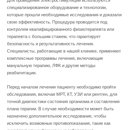
Для проведения электростимуляции используются
специализированное оборудование и технологии,
которые прошли необходимые исследования и доказали
свою эффективность. Процедура проводится под
контролем квалифицированного физиотерапевта или
терапевта с большим стажем, что гарантирует
безопасность и результативность лечения.
Специалисты, работающие в нашей клинике, применяют
комплексные программы лечения, включающие
мануальную терапию, ЛФК и другие методы
реабилитации.
Перед началом лечения пациенту необходимо пройти
обследования, включая МРТ, КТ, УЗИ или рентген, для
точной диагностики состояния организма и составления
плана терапии. В случае необходимости может быть
назначено дополнительное исследование, чтобы
исключить возможные противопоказания, такие как