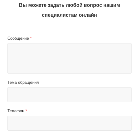
Вы можете задать любой вопрос нашим
специалистам онлайн
Сообщение
*
Тема обращения
Телефон
*