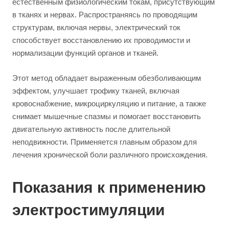
естественным физиологическим токам, присутствующим
в тканях и нервах. Распространяясь по проводящим
структурам, включая нервы, электрический ток
способствует восстановлению их проводимости и
нормализации функций органов и тканей.
Этот метод обладает выраженным обезболивающим
эффектом, улучшает трофику тканей, включая
кровоснабжение, микроциркуляцию и питание, а также
снимает мышечные спазмы и помогает восстановить
двигательную активность после длительной
неподвижности. Применяется главным образом для
лечения хронической боли различного происхождения.
Показания к применению
электростимуляции