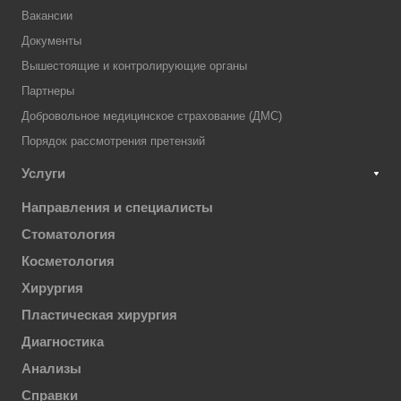
Вакансии
Документы
Вышестоящие и контролирующие органы
Партнеры
Добровольное медицинское страхование (ДМС)
Порядок рассмотрения претензий
Услуги
Направления и специалисты
Стоматология
Косметология
Хирургия
Пластическая хирургия
Диагностика
Анализы
Справки