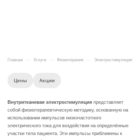
—
—
—
Главная
Услуги
Физиотерапия
Электростимуляция
Цены
Акции
Внутритканевая электростимуляция
представляет
собой физиотерапевтическую методику, основанную на
использовании импульсов низкочастотного
электрического тока для воздействия на определённые
участки тела пациента. Эти импульсы приближены к