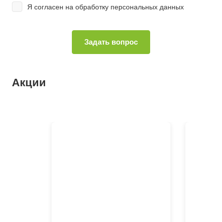
Я согласен на
обработку персональных данных
Акции