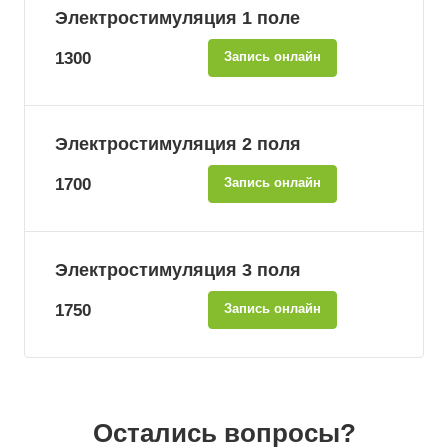
Электростимуляция 1 поле
1300
Запись онлайн
Электростимуляция 2 поля
1700
Запись онлайн
Электростимуляция 3 поля
1750
Запись онлайн
Остались вопросы?