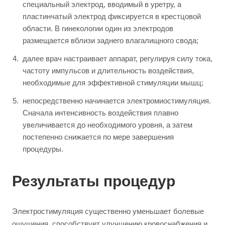
специальный электрод, вводимый в уретру, а
пластинчатый электрод фиксируется в крестцовой
области. В гинекологии один из электродов
размещается вблизи заднего влагалищного свода;
далее врач настраивает аппарат, регулируя силу тока,
частоту импульсов и длительность воздействия,
необходимые для эффективной стимуляции мышц;
непосредственно начинается электромиостимуляция.
Сначала интенсивность воздействия плавно
увеличивается до необходимого уровня, а затем
постепенно снижается по мере завершения
процедуры.
Результаты процедур
Электростимуляция существенно уменьшает болевые
ощущения, способствует улучшению кровоснабжения и