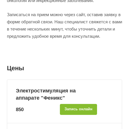
онкология или инфекционные заболевания.
Записаться на прием можно через сайт, оставив заявку в
форме обратной связи. Наш специалист свяжется с вами
в течение нескольких минут, чтобы уточнить детали и
предложить удобное время для консультации.
Цены
Электростимуляция на
аппарате "Феникс"
850
Запись онлайн