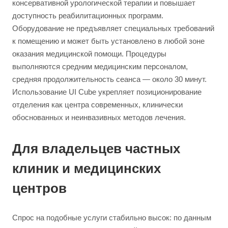
консервативной урологической терапии и повышает
доступность реабилитационных программ.
Оборудование не предъявляет специальных требований
к помещению и может быть установлено в любой зоне
оказания медицинской помощи. Процедуры
выполняются средним медицинским персоналом,
средняя продолжительность сеанса — около 30 минут.
Использование UI Cube укрепляет позиционирование
отделения как центра современных, клинически
обоснованных и неинвазивных методов лечения.
Для владельцев частных
клиник и медицинских
центров
Спрос на подобные услуги стабильно высок: по данным