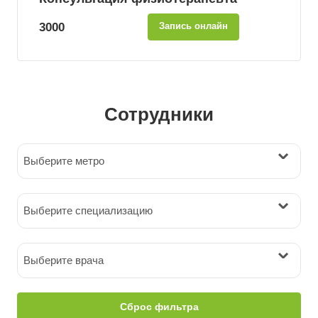
3000
Запись онлайн
Сотрудники
Выберите метро
Выберите специализацию
Выберите врача
Сброс фильтра