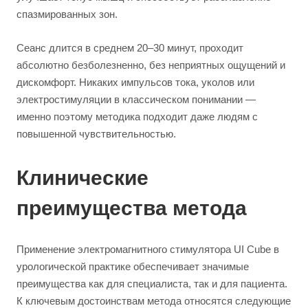
спазмированных зон.
Сеанс длится в среднем 20–30 минут, проходит
абсолютно безболезненно, без неприятных ощущений и
дискомфорт. Никаких импульсов тока, уколов или
электростимуляции в классическом понимании —
именно поэтому методика подходит даже людям с
повышенной чувствительностью.
Клинические
преимущества метода
Применение электромагнитного стимулятора UI Cube в
урологической практике обеспечивает значимые
преимущества как для специалиста, так и для пациента.
К ключевым достоинствам метода относятся следующие