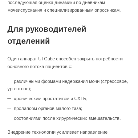
последующая оценка динамики по дневникам
мочеиспускания и специализированным опросникам.
Для руководителей
отделений
Один аппарат UI Cube способен закрыть потребности
основного потока пациентов с:
различными формами недержания мочи (стрессовое,
ургентное);
хроническим простатитом и СХТБ;
пролапсом органов малого таза;
состояниями после хирургических вмешательств.
Внедрение технологии усиливает направление