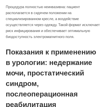
Процедура полностью неинвазивна: пациент
располагается в сидячем положении на
специализированном кресле, а воздействие
осуществляется через одежду. Такой формат исключает
риск инфицирования и обеспечивает оптимальную
биодоступность электромагнитного поля.
Показания к применению
в урологии: недержание
мочи, простатический
синдром,
послеоперационная
реабилитация