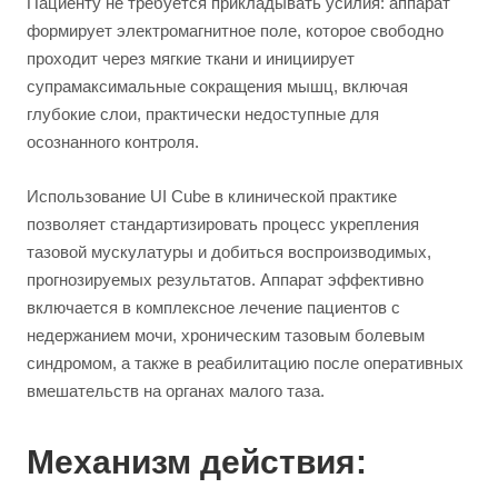
Пациенту не требуется прикладывать усилия: аппарат
формирует электромагнитное поле, которое свободно
проходит через мягкие ткани и инициирует
супрамаксимальные сокращения мышц, включая
глубокие слои, практически недоступные для
осознанного контроля.
Использование UI Cube в клинической практике
позволяет стандартизировать процесс укрепления
тазовой мускулатуры и добиться воспроизводимых,
прогнозируемых результатов. Аппарат эффективно
включается в комплексное лечение пациентов с
недержанием мочи, хроническим тазовым болевым
синдромом, а также в реабилитацию после оперативных
вмешательств на органах малого таза.
Механизм действия: