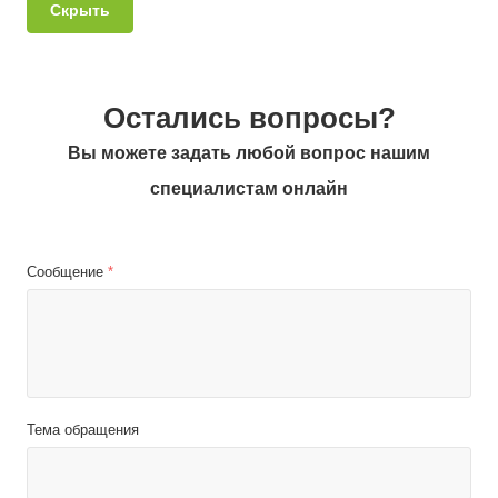
Скрыть
Остались вопросы?
Вы можете задать любой вопрос нашим
специалистам онлайн
Сообщение
*
Тема обращения