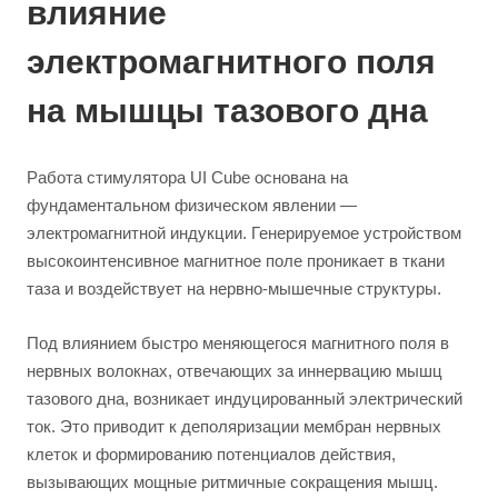
влияние
электромагнитного поля
на мышцы тазового дна
Работа стимулятора UI Cube основана на
фундаментальном физическом явлении —
электромагнитной индукции. Генерируемое устройством
высокоинтенсивное магнитное поле проникает в ткани
таза и воздействует на нервно-мышечные структуры.
Под влиянием быстро меняющегося магнитного поля в
нервных волокнах, отвечающих за иннервацию мышц
тазового дна, возникает индуцированный электрический
ток. Это приводит к деполяризации мембран нервных
клеток и формированию потенциалов действия,
вызывающих мощные ритмичные сокращения мышц.