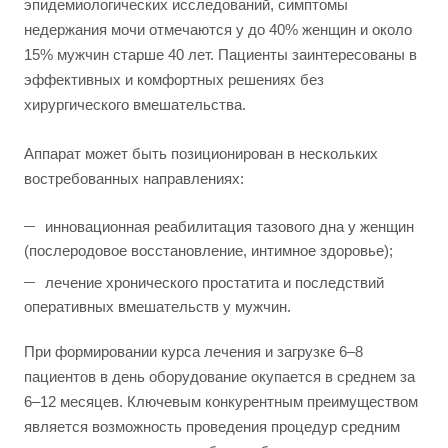
эпидемиологических исследований, симптомы
недержания мочи отмечаются у до 40% женщин и около
15% мужчин старше 40 лет. Пациенты заинтересованы в
эффективных и комфортных решениях без
хирургического вмешательства.
Аппарат может быть позиционирован в нескольких
востребованных направлениях:
инновационная реабилитация тазового дна у женщин
(послеродовое восстановление, интимное здоровье);
лечение хронического простатита и последствий
оперативных вмешательств у мужчин.
При формировании курса лечения и загрузке 6–8
пациентов в день оборудование окупается в среднем за
6–12 месяцев. Ключевым конкурентным преимуществом
является возможность проведения процедур средним