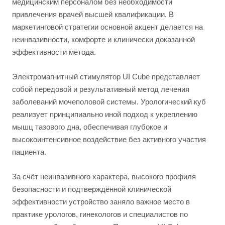
медицинским персоналом без необходимости
привлечения врачей высшей квалификации. В
маркетинговой стратегии основной акцент делается на
неинвазивности, комфорте и клинически доказанной
эффективности метода.
Электромагнитный стимулятор UI Cube представляет
собой передовой и результативный метод лечения
заболеваний мочеполовой системы. Урологический куб
реализует принципиально иной подход к укреплению
мышц тазового дна, обеспечивая глубокое и
высокоинтенсивное воздействие без активного участия
пациента.
За счёт неинвазивного характера, высокого профиля
безопасности и подтверждённой клинической
эффективности устройство заняло важное место в
практике урологов, гинекологов и специалистов по