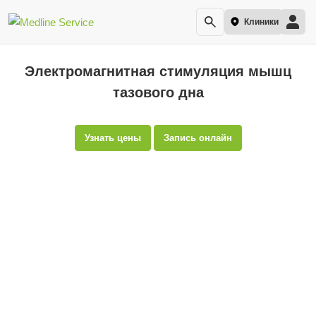
Клиники
Электромагнитная стимуляция мышц
тазового дна
Узнать цены
Запись онлайн