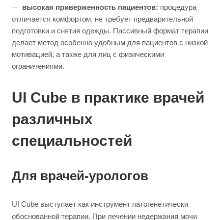
высокая приверженность пациентов:
процедура
отличается комфортом, не требует предварительной
подготовки и снятия одежды. Пассивный формат терапии
делает метод особенно удобным для пациентов с низкой
мотивацией, а также для лиц с физическими
ограничениями.
UI Cube в практике врачей
различных
специальностей
Для врачей-урологов
UI Cube выступает как инструмент патогенетически
обоснованной терапии. При лечении недержания мочи