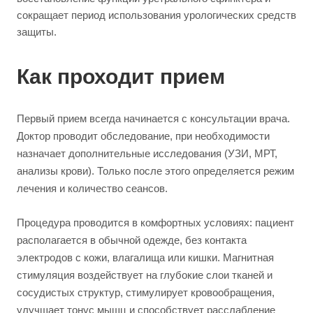
сокращает период использования урологических средств
защиты.
Как проходит прием
Первый прием всегда начинается с консультации врача.
Доктор проводит обследование, при необходимости
назначает дополнительные исследования (УЗИ, МРТ,
анализы крови). Только после этого определяется режим
лечения и количество сеансов.
Процедура проводится в комфортных условиях: пациент
располагается в обычной одежде, без контакта
электродов с кожи, влагалища или кишки. Магнитная
стимуляция воздействует на глубокие слои тканей и
сосудистых структур, стимулирует кровообращения,
улучшает тонус мышц и способствует расслабление