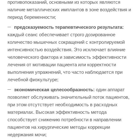
противопоказаний, основными из которых являются
наличие металлических имплантов в зоне воздействия и
период беременности;
предсказуемость терапевтического результата:
каждый сеанс обеспечивает строго дозированное
количество мышечных сокращений с контролируемой
интенсивностью воздействия. Это исключает влияние
человеческого фактора и зависимость эффективности
лечения от мотивации пациента или корректности
выполнения упражнений, что часто наблюдается при
лечебной физкультуре;
экономическая целесообразность:
один аппарат
позволяет обслуживать значительный поток пациентов,
при этом отсутствует необходимость в расходных
материалах. Высокая эффективность метода
способствует снижению потребности в направлении
пациентов на хирургические методы коррекции
недержания мочи;