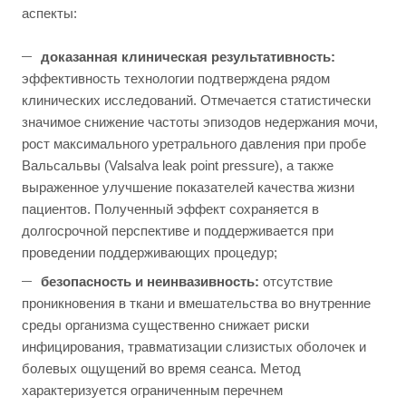
аспекты:
доказанная клиническая результативность:
эффективность технологии подтверждена рядом
клинических исследований. Отмечается статистически
значимое снижение частоты эпизодов недержания мочи,
рост максимального уретрального давления при пробе
Вальсальвы (Valsalva leak point pressure), а также
выраженное улучшение показателей качества жизни
пациентов. Полученный эффект сохраняется в
долгосрочной перспективе и поддерживается при
проведении поддерживающих процедур;
безопасность и неинвазивность:
отсутствие
проникновения в ткани и вмешательства во внутренние
среды организма существенно снижает риски
инфицирования, травматизации слизистых оболочек и
болевых ощущений во время сеанса. Метод
характеризуется ограниченным перечнем