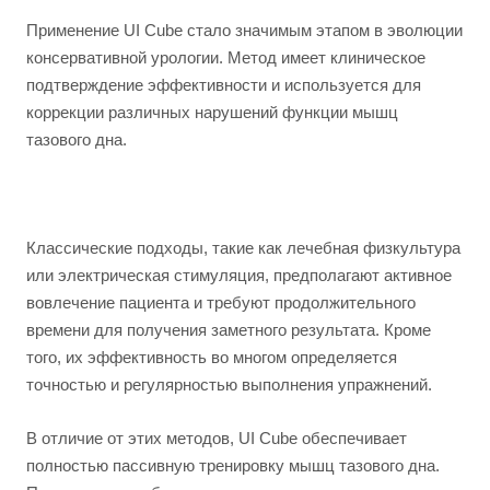
Применение UI Cube стало значимым этапом в эволюции
консервативной урологии. Метод имеет клиническое
подтверждение эффективности и используется для
коррекции различных нарушений функции мышц
тазового дна.
Классические подходы, такие как лечебная физкультура
или электрическая стимуляция, предполагают активное
вовлечение пациента и требуют продолжительного
времени для получения заметного результата. Кроме
того, их эффективность во многом определяется
точностью и регулярностью выполнения упражнений.
В отличие от этих методов, UI Cube обеспечивает
полностью пассивную тренировку мышц тазового дна.