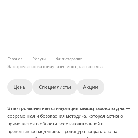
—
—
—
Главная
Услуги
Физиотерапия
Электромагнитная стимуляция мышц тазового дна
Цены
Специалисты
Акции
Электромагнитная стимуляция мышц тазового дна
—
современная и безопасная методика, которая активно
применяется в области восстановительной и
превентивная медицине. Процедура направлена на