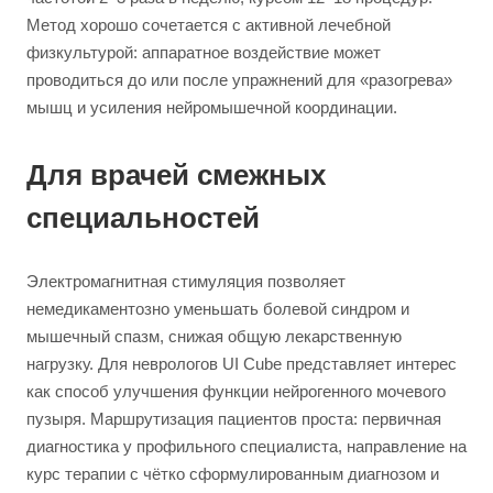
Метод хорошо сочетается с активной лечебной
физкультурой: аппаратное воздействие может
проводиться до или после упражнений для «разогрева»
мышц и усиления нейромышечной координации.
Для врачей смежных
специальностей
Электромагнитная стимуляция позволяет
немедикаментозно уменьшать болевой синдром и
мышечный спазм, снижая общую лекарственную
нагрузку. Для неврологов UI Cube представляет интерес
как способ улучшения функции нейрогенного мочевого
пузыря. Маршрутизация пациентов проста: первичная
диагностика у профильного специалиста, направление на
курс терапии с чётко сформулированным диагнозом и