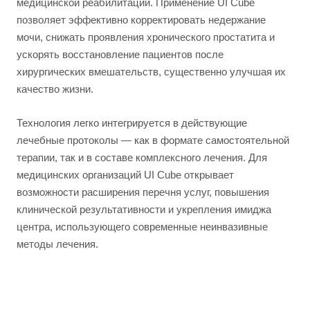
медицинской реабилитации. Применение UI Cube
позволяет эффективно корректировать недержание
мочи, снижать проявления хронического простатита и
ускорять восстановление пациентов после
хирургических вмешательств, существенно улучшая их
качество жизни.
Технология легко интегрируется в действующие
лечебные протоколы — как в формате самостоятельной
терапии, так и в составе комплексного лечения. Для
медицинских организаций UI Cube открывает
возможности расширения перечня услуг, повышения
клинической результативности и укрепления имиджа
центра, использующего современные неинвазивные
методы лечения.