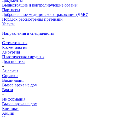
Документы
Вышестоящие и контролирующие органы
Партнеры
Добровольное медицинское страхование (ДМС)
Порядок рассмотрения претензий
Услуги
Направления и специалисты
Стоматология
Косметология
Хирургия
Пластическая хирургия
Диагностика
Анализы
Справки
Вакцинация
Вызов врача на дом
Врачи
Информация
Вызов врача на дом
Клиники
Акции