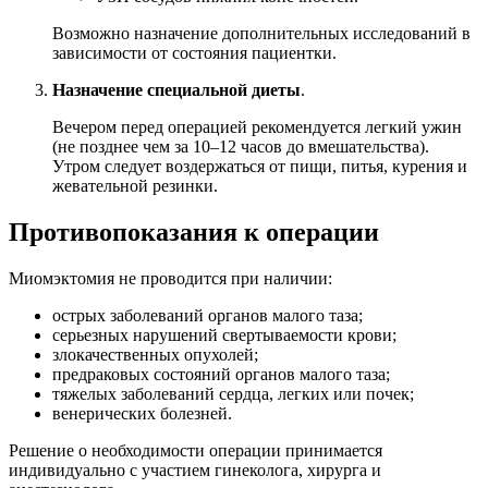
Возможно назначение дополнительных исследований в
зависимости от состояния пациентки.
Назначение специальной диеты
.
Вечером перед операцией рекомендуется легкий ужин
(не позднее чем за 10–12 часов до вмешательства).
Утром следует воздержаться от пищи, питья, курения и
жевательной резинки.
Противопоказания к операции
Миомэктомия не проводится при наличии:
острых заболеваний органов малого таза;
серьезных нарушений свертываемости крови;
злокачественных опухолей;
предраковых состояний органов малого таза;
тяжелых заболеваний сердца, легких или почек;
венерических болезней.
Решение о необходимости операции принимается
индивидуально с участием гинеколога, хирурга и