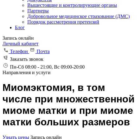
Вышестоящие и контролирующие органы
Партнеры
Добровольное медицинское страхование (ДМС)
Порядок рассмотрения претензий
Блог
Запись онлайн
Личный кабинет
Телефон
Почта
Заказать звонок
Пн-Сб 08:00 - 21:00, Вс 09:00-20:00
Направления и услуги
Миомэктомия, в том
числе при множественной
миоме матки и при миоме
матки больших размеров
Узнать цены
Запись онлайн