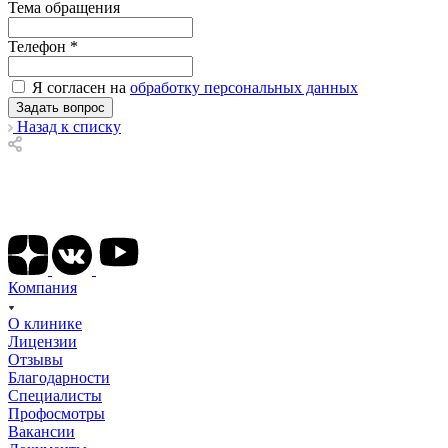
Тема обращения
Телефон
*
Я согласен на
обработку персональных данных
Назад к списку
Подписывайтесь на наши соц сети
Компания
О клинике
Лицензии
Отзывы
Благодарности
Специалисты
Профосмотры
Вакансии