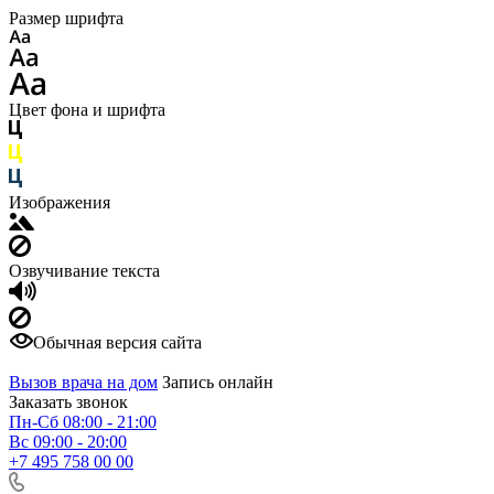
Размер шрифта
Цвет фона и шрифта
Изображения
Озвучивание текста
Обычная версия сайта
Вызов врача на дом
Запись онлайн
Заказать звонок
Пн-Сб 08:00 - 21:00
Вс 09:00 - 20:00
+7 495 758 00 00