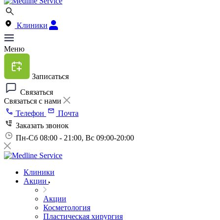
Клиники
Меню
Записаться
Связаться
Связаться с нами
Телефон
Почта
Заказать звонок
Пн-Сб 08:00 - 21:00, Вс 09:00-20:00
Клиники
Акции
Акции
Косметология
Пластическая хирургия