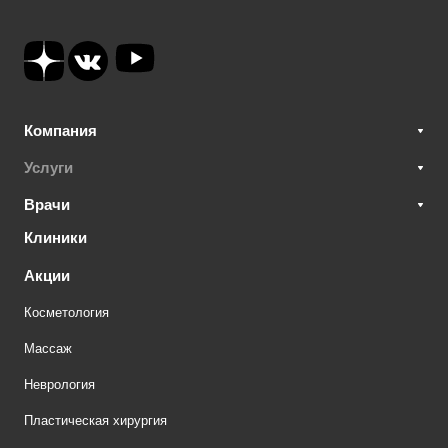
Компания
Услуги
Врачи
Клиники
Акции
Косметология
Массаж
Неврология
Пластическая хирургия