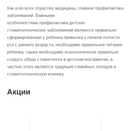
Как и во всех отраслях медицины, главное профилактика
заболеваний. Важными
особенностями профилактики детских
стоматологических заболеваний являются правильно
сформированная у ребенка привычка к гигиене полости
рта с раннего возраста, необходимо правильное питание
ребенка, также необходимо психологически правильно
создать образ стоматолога в детском восприятии, а
частью этого является традиция семейных походов в
стоматологическую клинику
Акции