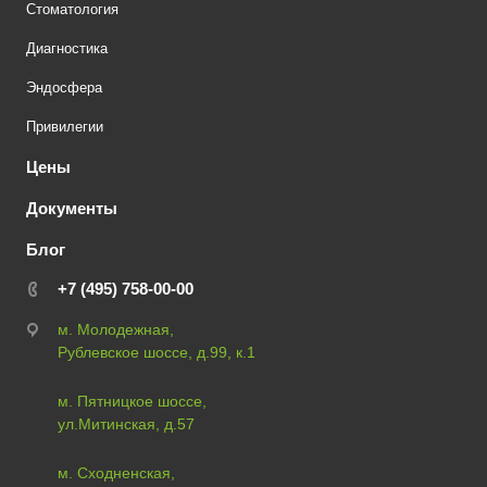
Стоматология
Диагностика
Эндосфера
Привилегии
Цены
Документы
Блог
+7 (495) 758-00-00
м. Молодежная,
Рублевское шоссе, д.99, к.1
м. Пятницкое шоссе,
ул.Митинская, д.57
м. Сходненская,