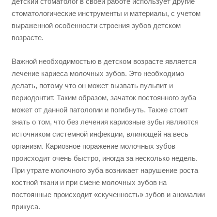
детский стоматолог в своей работе использует другие
стоматологические инструменты и материалы, с учетом
выраженной особенности строения зубов детском
возрасте.
Важной необходимостью в детском возрасте является
лечение кариеса молочных зубов. Это необходимо
делать, потому что он может вызвать пульпит и
периодонтит. Таким образом, зачаток постоянного зуба
может от данной патологии и погибнуть. Также стоит
знать о том, что без лечения кариозные зубы являются
источником системной инфекции, влияющей на весь
организм. Кариозное поражение молочных зубов
происходит очень быстро, иногда за несколько недель.
При утрате молочного зуба возникает нарушение роста
костной ткани и при смене молочных зубов на
постоянные происходит «скученность» зубов и аномалии
прикуса.