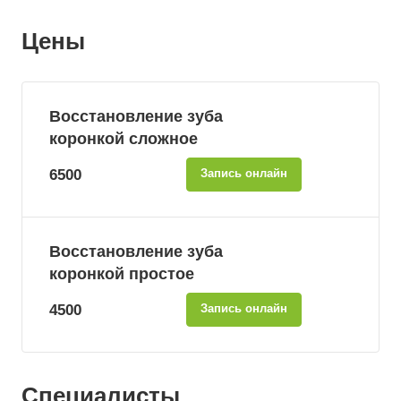
Цены
Восстановление зуба
коронкой сложное
6500
Запись онлайн
Восстановление зуба
коронкой простое
4500
Запись онлайн
Специалисты