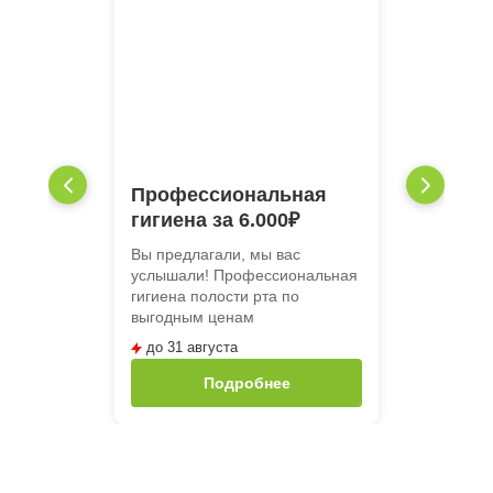
Профессиональная
гигиена за 6.000₽
Вы предлагали, мы вас
услышали! Профессиональная
гигиена полости рта по
выгодным ценам
до 31 августа
Подробнее