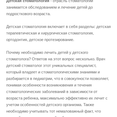
Детская стоматология
- отрасль стоматологии
занимается обследованием и лечение детей до
подросткового возраста.
Детская стоматология включает в себя разделы: детская
терапевтическая и хирургическая стоматология,
ортодонтия, детское протезирование.
Почему необходимо лечить детей у детского
стоматолога? Ответов на этот вопрос несколько. Врач
детский стоматолог этот уникальных специалист,
который владеет и стоматологическими знаниями и
разбирается в педиатрии, что в совокупности позволяет,
понимая особенности возникновения и течения
стоматологических заболеваний в зависимости от
возраста ребенка, максимально эффективно их лечит с
учетом особенностей детского организма. Также
необходимо учитывать тот немаловажный факт, что