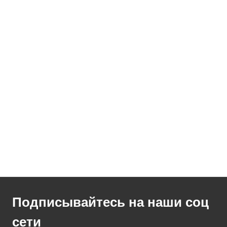
Подписывайтесь на наши соц
сети