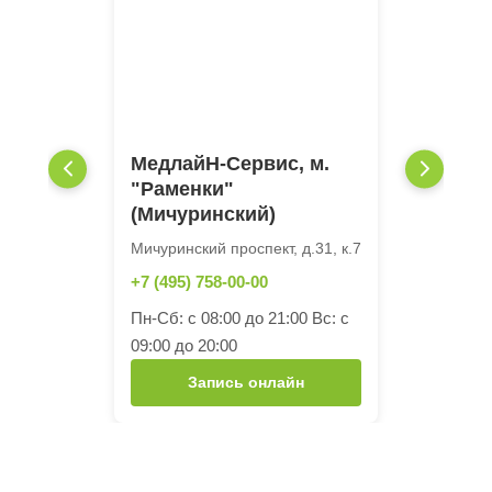
МедлайН-Сервис, м.
"Раменки"
(Мичуринский)
Мичуринский проспект, д.31, к.7
+7 (495) 758-00-00
Пн-Сб: с 08:00 до 21:00 Вс: с
09:00 до 20:00
Запись онлайн