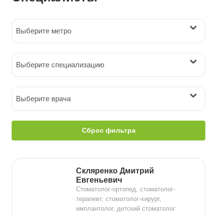
Выберите метро
Выберите специализацию
Выберите врача
Сброс фильтра
Скляренко Дмитрий
Евгеньевич
Стоматолог-ортопед, стоматолог-
терапевт, стоматолог-хирург,
имплантолог, детский стоматолог