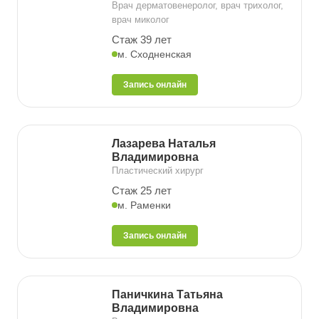
Врач дерматовенеролог, врач трихолог,
врач миколог
Стаж 39 лет
м. Сходненская
Запись онлайн
Лазарева Наталья
Владимировна
Пластический хирург
Стаж 25 лет
м. Раменки
Запись онлайн
Паничкина Татьяна
Владимировна