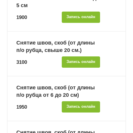
5 см
1900
Запись онлайн
Снятие швов, скоб (от длины
п/о рубца, свыше 20 см.)
3100
Запись онлайн
Снятие швов, скоб (от длины
п/о рубца от 6 до 20 см)
1950
Запись онлайн
Снятие швов, скоб (от длины