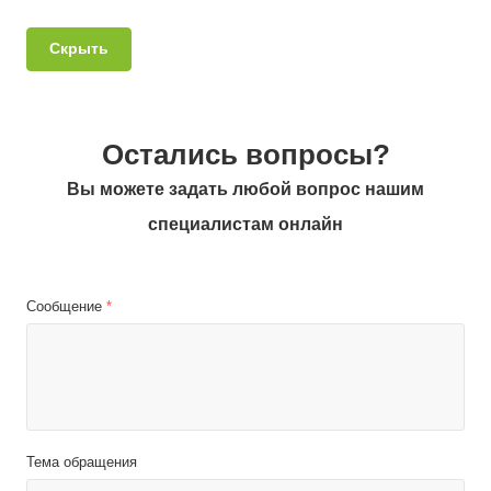
Скрыть
Остались вопросы?
Вы можете задать любой вопрос нашим
специалистам онлайн
Сообщение
*
Тема обращения