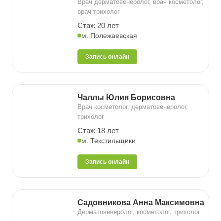
Врач дерматовенеролог, врач косметолог,
врач трихолог
Стаж 20 лет
м. Полежаевская
Запись онлайн
Чаллы Юлия Борисовна
Врач косметолог, дерматовенеролог,
трихолог
Стаж 18 лет
м. Текстильщики
Запись онлайн
Садовникова Анна Максимовна
Дерматовенеролог, косметолог, трихолог