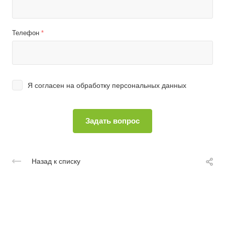
Телефон
*
Я согласен на
обработку персональных данных
Назад к списку