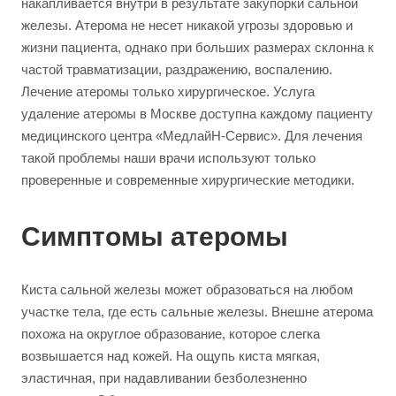
накапливается внутри в результате закупорки сальной
железы. Атерома не несет никакой угрозы здоровью и
жизни пациента, однако при больших размерах склонна к
частой травматизации, раздражению, воспалению.
Лечение атеромы только хирургическое. Услуга
удаление атеромы в Москве доступна каждому пациенту
медицинского центра «МедлайН-Сервис». Для лечения
такой проблемы наши врачи используют только
проверенные и современные хирургические методики.
Симптомы атеромы
Киста сальной железы может образоваться на любом
участке тела, где есть сальные железы. Внешне атерома
похожа на округлое образование, которое слегка
возвышается над кожей. На ощупь киста мягкая,
эластичная, при надавливании безболезненно