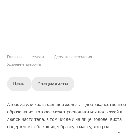
—
—
—
Главная
Услуги
Дерматовенерология
Удаление атеромы
Цены
Специалисты
Атерома или киста сальной железы – доброкачественное
образование, которое может располагаться под кожей в
любой части тела, в том числе и на лице, голове. Киста
содержит в себе кашицеобразную массу, которая