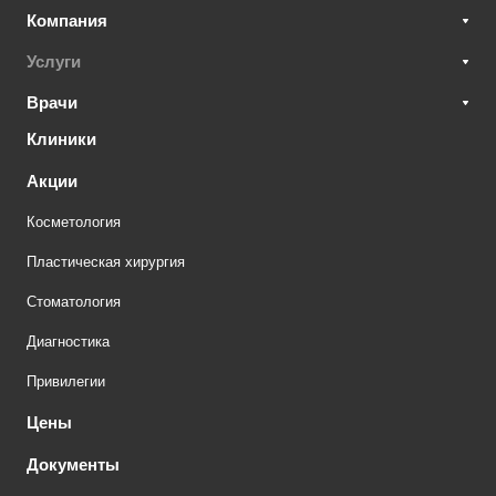
Компания
Услуги
Врачи
Клиники
Акции
Косметология
Пластическая хирургия
Стоматология
Диагностика
Привилегии
Цены
Документы