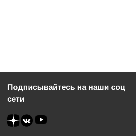
Подписывайтесь на наши соц
сети