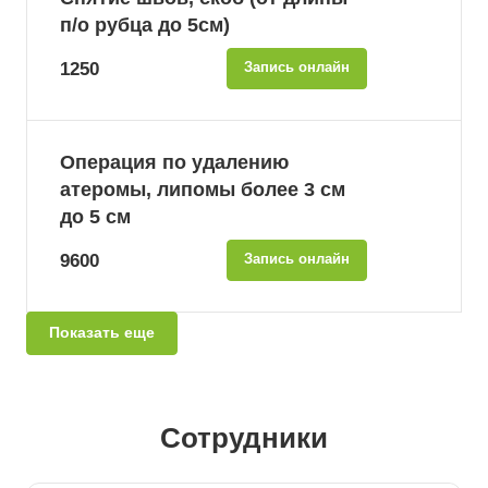
п/о рубца до 5см)
1250
Запись онлайн
Операция по удалению
атеромы, липомы более 3 см
до 5 см
9600
Запись онлайн
Показать еще
Сотрудники