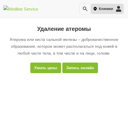
Клиники
Удаление атеромы
Атерома или киста сальной железы – доброкачественное
образование, которое может располагаться под кожей в
любой части тела, в том числе и на лице, голове.
Узнать цены
Запись онлайн