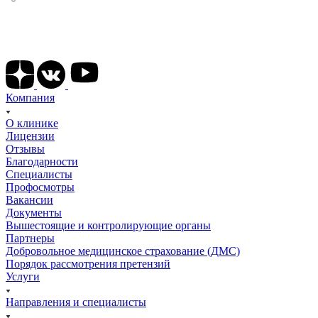
Подписывайтесь на наши соц сети
Компания
О клинике
Лицензии
Отзывы
Благодарности
Специалисты
Профосмотры
Вакансии
Документы
Вышестоящие и контролирующие органы
Партнеры
Добровольное медицинское страхование (ДМС)
Порядок рассмотрения претензий
Услуги
Направления и специалисты