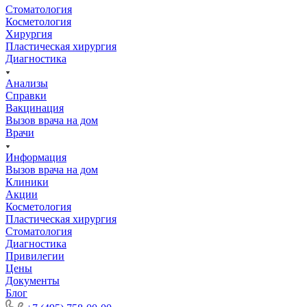
Стоматология
Косметология
Хирургия
Пластическая хирургия
Диагностика
Анализы
Справки
Вакцинация
Вызов врача на дом
Врачи
Информация
Вызов врача на дом
Клиники
Акции
Косметология
Пластическая хирургия
Стоматология
Диагностика
Привилегии
Цены
Документы
Блог