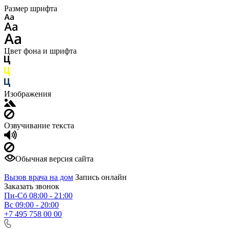
Размер шрифта
Цвет фона и шрифта
Изображения
Озвучивание текста
Обычная версия сайта
Вызов врача на дом
Запись онлайн
Заказать звонок
Пн-Сб 08:00 - 21:00
Вс 09:00 - 20:00
+7 495 758 00 00