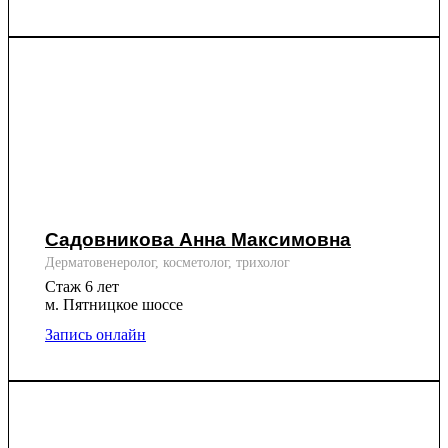
Садовникова Анна Максимовна
Дерматовенеролог, косметолог, трихолог
Стаж 6 лет
м. Пятницкое шоссе
Запись онлайн