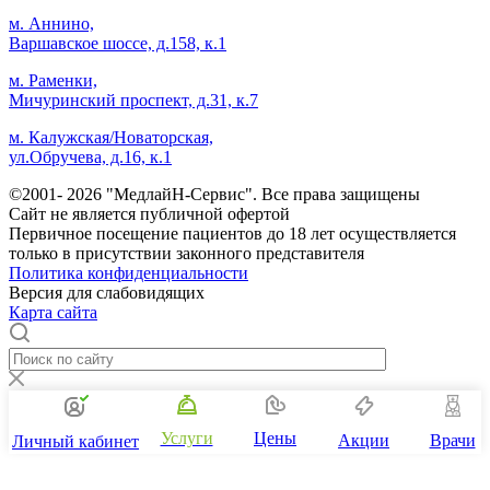
м. Аннино,
Варшавское шоссе, д.158, к.1
м. Раменки,
Мичуринский проспект, д.31, к.7
м. Калужская/Новаторская,
ул.Обручева, д.16, к.1
©2001- 2026 "МедлайН-Сервис". Все права защищены
Сайт не является публичной офертой
Первичное посещение пациентов до 18 лет осуществляется
только в присутствии законного представителя
Политика конфиденциальности
Версия для слабовидящих
Карта сайта
Услуги
Цены
Акции
Врачи
Личный кабинет