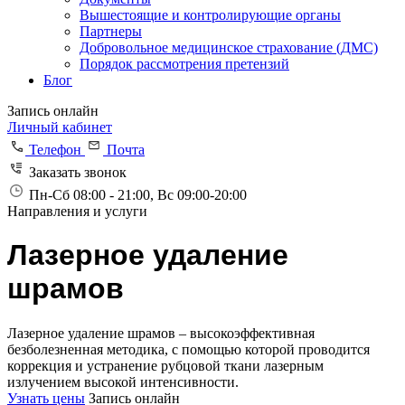
Вышестоящие и контролирующие органы
Партнеры
Добровольное медицинское страхование (ДМС)
Порядок рассмотрения претензий
Блог
Запись онлайн
Личный кабинет
Телефон
Почта
Заказать звонок
Пн-Сб 08:00 - 21:00, Вс 09:00-20:00
Направления и услуги
Лазерное удаление
шрамов
Лазерное удаление шрамов – высокоэффективная
безболезненная методика, с помощью которой проводится
коррекция и устранение рубцовой ткани лазерным
излучением высокой интенсивности.
Узнать цены
Запись онлайн