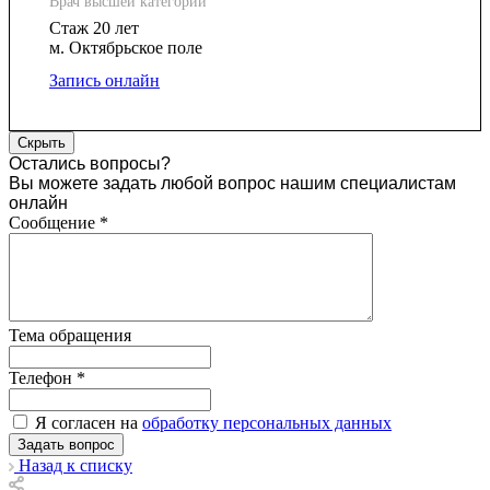
Врач высшей категории
Стаж 20 лет
м. Октябрьское поле
Запись онлайн
Скрыть
Остались вопросы?
Вы можете задать любой вопрос нашим специалистам
онлайн
Сообщение
*
Тема обращения
Телефон
*
Я согласен на
обработку персональных данных
Назад к списку