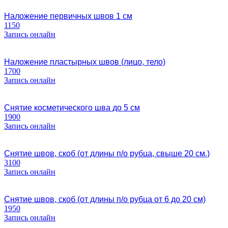
Наложение первичных швов 1 см
1150
Запись онлайн
Наложение пластырных швов (лицо, тело)
1700
Запись онлайн
Снятие косметического шва до 5 см
1900
Запись онлайн
Снятие швов, скоб (от длины п/о рубца, свыше 20 см.)
3100
Запись онлайн
Снятие швов, скоб (от длины п/о рубца от 6 до 20 см)
1950
Запись онлайн