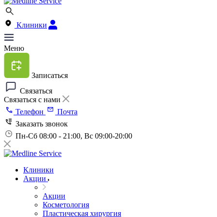
Клиники
Меню
Записаться
Связаться
Связаться с нами
Телефон
Почта
Заказать звонок
Пн-Сб 08:00 - 21:00, Вс 09:00-20:00
Клиники
Акции
Акции
Косметология
Пластическая хирургия