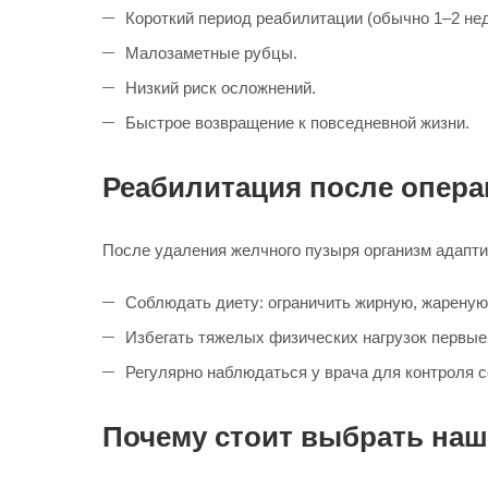
Короткий период реабилитации (обычно 1–2 нед
Малозаметные рубцы.
Низкий риск осложнений.
Быстрое возвращение к повседневной жизни.
Реабилитация после опера
После удаления желчного пузыря организм адапти
Соблюдать диету: ограничить жирную, жареную
Избегать тяжелых физических нагрузок первые
Регулярно наблюдаться у врача для контроля с
Почему стоит выбрать наш