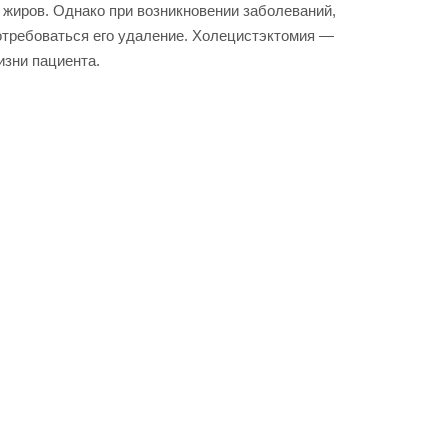
жиров. Однако при возникновении заболеваний,
отребоваться его удаление. Холецистэктомия —
изни пациента.