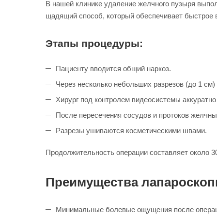
В нашей клинике удаление желчного пузыря выпо
щадящий способ, который обеспечивает быстрое 
Этапы процедуры:
Пациенту вводится общий наркоз.
Через несколько небольших разрезов (до 1 см
Хирург под контролем видеосистемы аккуратно
После пересечения сосудов и протоков желчный
Разрезы ушиваются косметическими швами.
Продолжительность операции составляет около 30
Преимущества лапароскоп
Минимальные болевые ощущения после опера