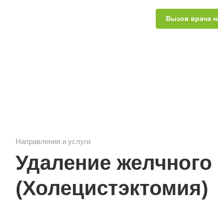
Вызов врача н
Направления и услуги
Удаление желчного
(Холецистэктомия)