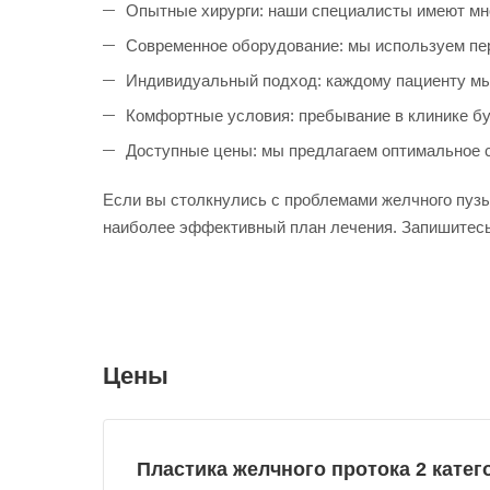
Опытные хирурги: наши специалисты имеют мн
Современное оборудование: мы используем пе
Индивидуальный подход: каждому пациенту мы
Комфортные условия: пребывание в клинике б
Доступные цены: мы предлагаем оптимальное с
Если вы столкнулись с проблемами желчного пузы
наиболее эффективный план лечения. Запишитесь
Цены
Пластика желчного протока 2 кате