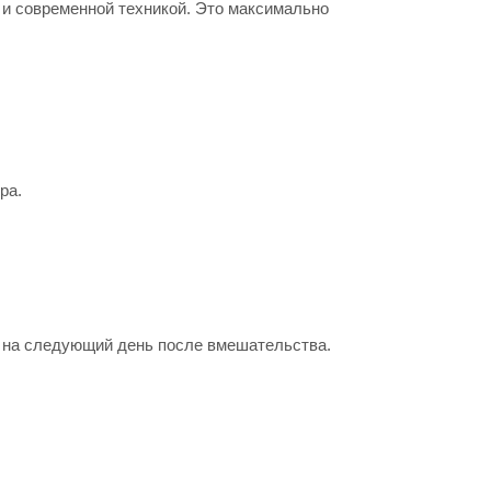
и современной техникой. Это максимально
ра.
е на следующий день после вмешательства.