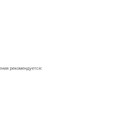
ения рекомендуется: