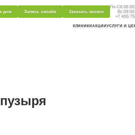
Пн-Сб 08:00 
а дом
Запись онлайн
Заказать звонок
Вс 09:00
+7 495 75
КЛИНИКИ
АКЦИИ
УСЛУГИ И Ц
 пузыря