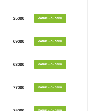
35000
Запись онлайн
69000
Запись онлайн
63000
Запись онлайн
77000
Запись онлайн
75000
Запись онлайн