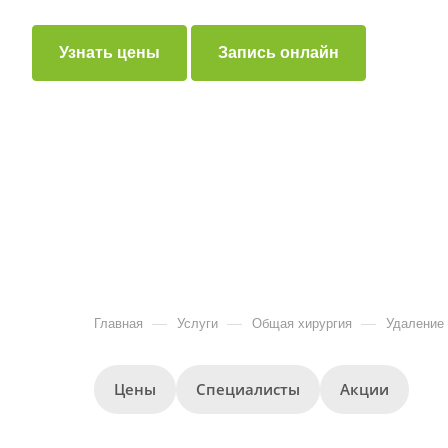
Узнать цены
Запись онлайн
—
—
—
Главная
Услуги
Общая хирургия
Удаление 
Цены
Специалисты
Акции