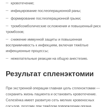
кровотечение;
инфицирование послеоперационной раны;
формирование послеоперационной грыжи;
тромбоэмболические осложнения и повышенный риск
тромбозов;
снижение иммунной защиты и повышенная
восприимчивость к инфекциям, включая тяжёлые
инфекционные процессы;
нежелательные реакции на общую анестезию.
Результат спленэктомии
При экстренной операции главная цель спленэктомии —
сохранить жизнь пациента и остановить кровотечение.
Селезёнка имеет развитую сеть мелких кровеносных
сосудов, поэтому при тяжёлом повреждении органа