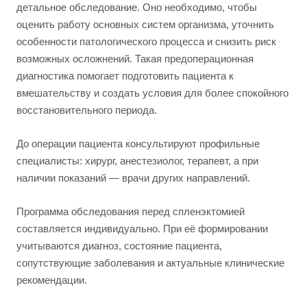
детальное обследование. Оно необходимо, чтобы
оценить работу основных систем организма, уточнить
особенности патологического процесса и снизить риск
возможных осложнений. Такая предоперационная
диагностика помогает подготовить пациента к
вмешательству и создать условия для более спокойного
восстановительного периода.
До операции пациента консультируют профильные
специалисты: хирург, анестезиолог, терапевт, а при
наличии показаний — врачи других направлений.
Программа обследования перед спленэктомией
составляется индивидуально. При её формировании
учитываются диагноз, состояние пациента,
сопутствующие заболевания и актуальные клинические
рекомендации.