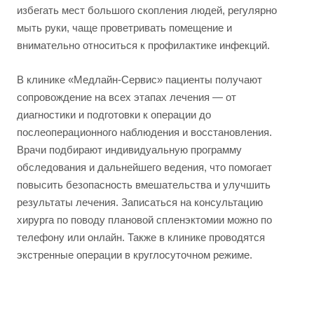
избегать мест большого скопления людей, регулярно
мыть руки, чаще проветривать помещение и
внимательно относиться к профилактике инфекций.
В клинике «Медлайн-Сервис» пациенты получают
сопровождение на всех этапах лечения — от
диагностики и подготовки к операции до
послеоперационного наблюдения и восстановления.
Врачи подбирают индивидуальную программу
обследования и дальнейшего ведения, что помогает
повысить безопасность вмешательства и улучшить
результаты лечения. Записаться на консультацию
хирурга по поводу плановой спленэктомии можно по
телефону или онлайн. Также в клинике проводятся
экстренные операции в круглосуточном режиме.