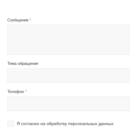
Сообщение
*
Тема обращения
Телефон
*
Я согласен на
обработку персональных данных