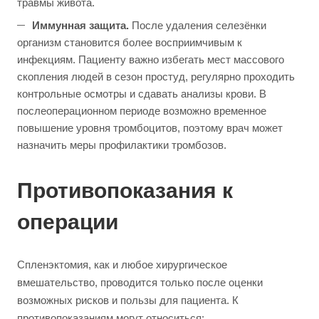
травмы живота.
Иммунная защита.
После удаления селезёнки
организм становится более восприимчивым к
инфекциям. Пациенту важно избегать мест массового
скопления людей в сезон простуд, регулярно проходить
контрольные осмотры и сдавать анализы крови. В
послеоперационном периоде возможно временное
повышение уровня тромбоцитов, поэтому врач может
назначить меры профилактики тромбозов.
Противопоказания к
операции
Спленэктомия, как и любое хирургическое
вмешательство, проводится только после оценки
возможных рисков и пользы для пациента. К
противопоказаниям могут относиться: