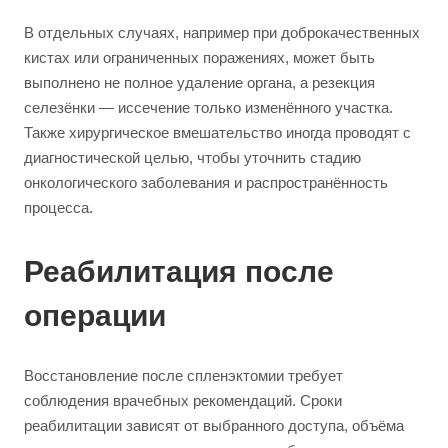
В отдельных случаях, например при доброкачественных
кистах или ограниченных поражениях, может быть
выполнено не полное удаление органа, а резекция
селезёнки — иссечение только изменённого участка.
Также хирургическое вмешательство иногда проводят с
диагностической целью, чтобы уточнить стадию
онкологического заболевания и распространённость
процесса.
Реабилитация после
операции
Восстановление после спленэктомии требует
соблюдения врачебных рекомендаций. Сроки
реабилитации зависят от выбранного доступа, объёма