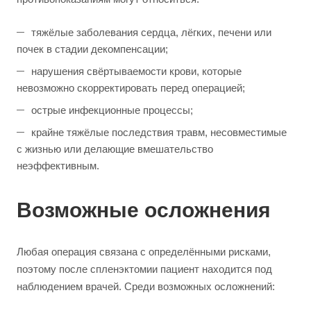
тяжёлые заболевания сердца, лёгких, печени или
почек в стадии декомпенсации;
нарушения свёртываемости крови, которые
невозможно скорректировать перед операцией;
острые инфекционные процессы;
крайне тяжёлые последствия травм, несовместимые
с жизнью или делающие вмешательство
неэффективным.
Возможные осложнения
Любая операция связана с определёнными рисками,
поэтому после спленэктомии пациент находится под
наблюдением врачей. Среди возможных осложнений: