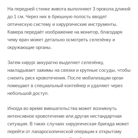
На передней стенке живота выполняют 3 прокола длиной
до 1 см. Через них в брюшную полость вводят
оптическую систему и хирургические инструменты.
Камера передаёт изображение на монитор, благодаря
чему врач может детально осмотреть селезёнку и
окружающие органы.
Затем хирург аккуратно выделяет селезёнку,
накладывает зажимы на связки и крупные сосуды, чтобы
снизить риск кровотечения. После мобилизации орган
помещают в специальный контейнер и удаляют через
небольшой доступ.
Иногда во время вмешательства может возникнуть
интенсивное кровотечение или другая нестандартная
ситуация. В таких случаях хирургическая бригада может
перейти от лапароскопической операции к открытому