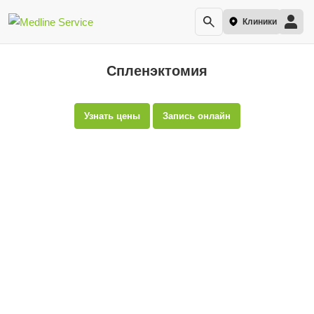
Клиники
Спленэктомия
Узнать цены
Запись онлайн