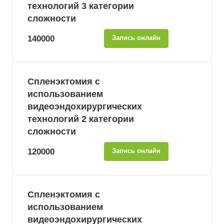
технологий 3 категории
сложности
140000
Запись онлайн
Спленэктомия с
использованием
видеоэндохирургических
технологий 2 категории
сложности
120000
Запись онлайн
Спленэктомия с
использованием
видеоэндохирургических