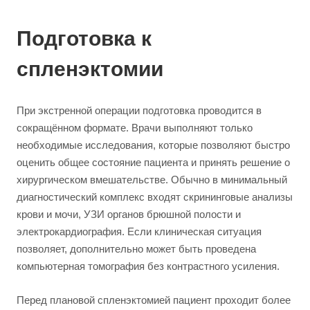
Подготовка к
спленэктомии
При экстренной операции подготовка проводится в
сокращённом формате. Врачи выполняют только
необходимые исследования, которые позволяют быстро
оценить общее состояние пациента и принять решение о
хирургическом вмешательстве. Обычно в минимальный
диагностический комплекс входят скрининговые анализы
крови и мочи, УЗИ органов брюшной полости и
электрокардиография. Если клиническая ситуация
позволяет, дополнительно может быть проведена
компьютерная томография без контрастного усиления.
Перед плановой спленэктомией пациент проходит более