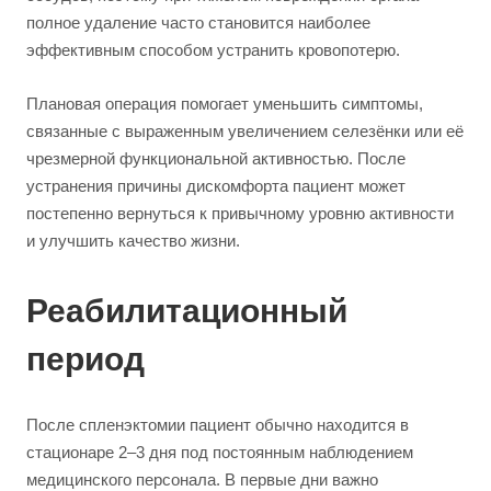
полное удаление часто становится наиболее
эффективным способом устранить кровопотерю.
Плановая операция помогает уменьшить симптомы,
связанные с выраженным увеличением селезёнки или её
чрезмерной функциональной активностью. После
устранения причины дискомфорта пациент может
постепенно вернуться к привычному уровню активности
и улучшить качество жизни.
Реабилитационный
период
После спленэктомии пациент обычно находится в
стационаре 2–3 дня под постоянным наблюдением
медицинского персонала. В первые дни важно