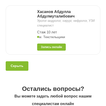
Хасанов Абдулла
Абдулмуталибович
Уролог-андролог, хирург, нефролог, УЗИ
специалист
Стаж 10 лет
м. Текстильщики
Запись онлайн
Скрыть
Остались вопросы?
Вы можете задать любой вопрос нашим
специалистам онлайн