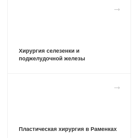
Хирургия селезенки и
поджелудочной железы
Пластическая хирургия в Раменках