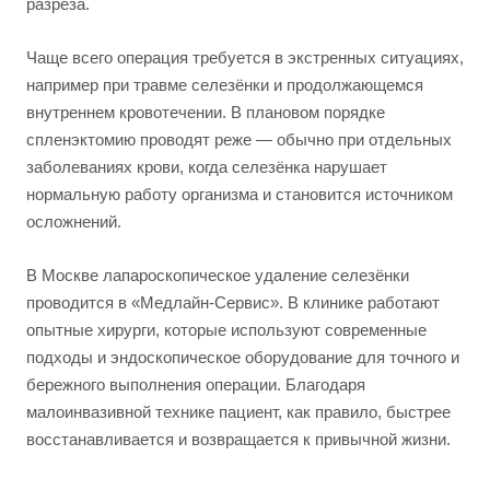
разреза.
Чаще всего операция требуется в экстренных ситуациях,
например при травме селезёнки и продолжающемся
внутреннем кровотечении. В плановом порядке
спленэктомию проводят реже — обычно при отдельных
заболеваниях крови, когда селезёнка нарушает
нормальную работу организма и становится источником
осложнений.
В Москве лапароскопическое удаление селезёнки
проводится в «Медлайн-Сервис». В клинике работают
опытные хирурги, которые используют современные
подходы и эндоскопическое оборудование для точного и
бережного выполнения операции. Благодаря
малоинвазивной технике пациент, как правило, быстрее
восстанавливается и возвращается к привычной жизни.