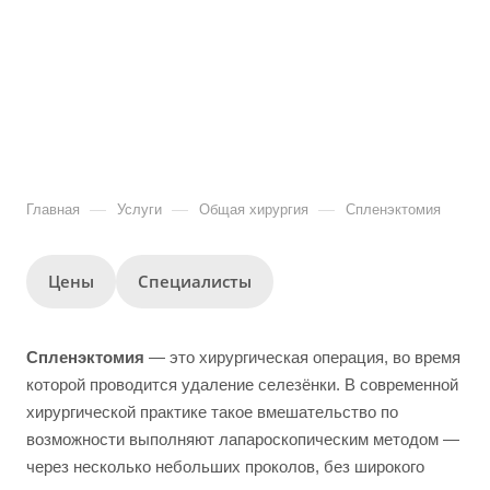
—
—
—
Главная
Услуги
Общая хирургия
Спленэктомия
Цены
Специалисты
Спленэктомия
— это хирургическая операция, во время
которой проводится удаление селезёнки. В современной
хирургической практике такое вмешательство по
возможности выполняют лапароскопическим методом —
через несколько небольших проколов, без широкого