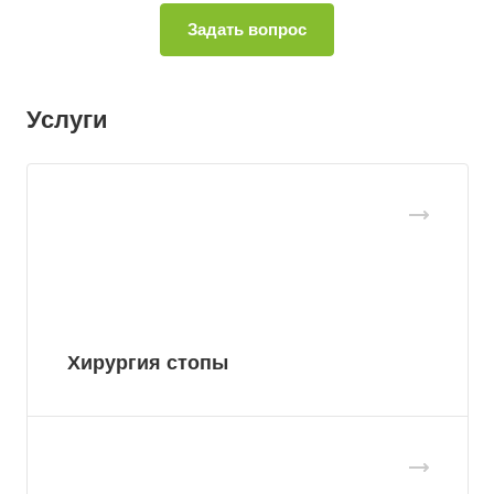
Услуги
Хирургия стопы