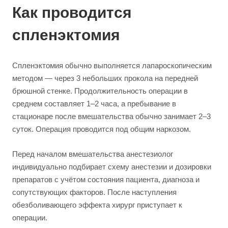
Как проводится
спленэктомия
Спленэктомия обычно выполняется лапароскопическим
методом — через 3 небольших прокола на передней
брюшной стенке. Продолжительность операции в
среднем составляет 1–2 часа, а пребывание в
стационаре после вмешательства обычно занимает 2–3
суток. Операция проводится под общим наркозом.
Перед началом вмешательства анестезиолог
индивидуально подбирает схему анестезии и дозировки
препаратов с учётом состояния пациента, диагноза и
сопутствующих факторов. После наступления
обезболивающего эффекта хирург приступает к
операции.