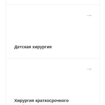
Детская хирургия
Хирургия краткосрочного