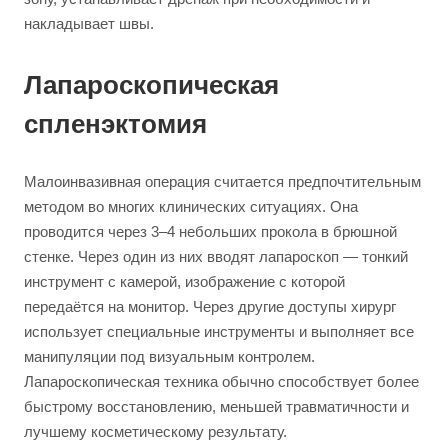
накладывает швы.
Лапароскопическая
спленэктомия
Малоинвазивная операция считается предпочтительным
методом во многих клинических ситуациях. Она
проводится через 3–4 небольших прокола в брюшной
стенке. Через один из них вводят лапароскоп — тонкий
инструмент с камерой, изображение с которой
передаётся на монитор. Через другие доступы хирург
использует специальные инструменты и выполняет все
манипуляции под визуальным контролем.
Лапароскопическая техника обычно способствует более
быстрому восстановлению, меньшей травматичности и
лучшему косметическому результату.