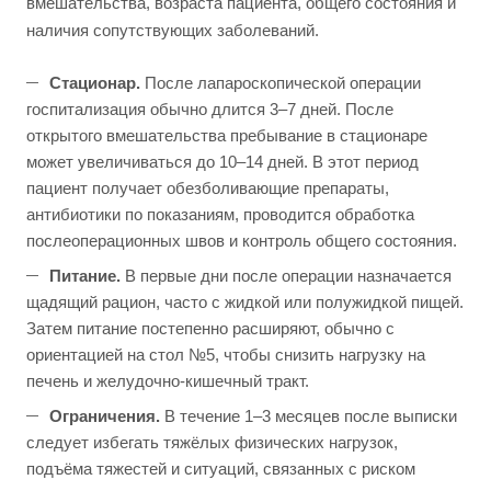
вмешательства, возраста пациента, общего состояния и
наличия сопутствующих заболеваний.
Стационар.
После лапароскопической операции
госпитализация обычно длится 3–7 дней. После
открытого вмешательства пребывание в стационаре
может увеличиваться до 10–14 дней. В этот период
пациент получает обезболивающие препараты,
антибиотики по показаниям, проводится обработка
послеоперационных швов и контроль общего состояния.
Питание.
В первые дни после операции назначается
щадящий рацион, часто с жидкой или полужидкой пищей.
Затем питание постепенно расширяют, обычно с
ориентацией на стол №5, чтобы снизить нагрузку на
печень и желудочно-кишечный тракт.
Ограничения.
В течение 1–3 месяцев после выписки
следует избегать тяжёлых физических нагрузок,
подъёма тяжестей и ситуаций, связанных с риском