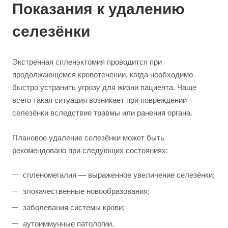
Показания к удалению
селезёнки
Экстренная спленэктомия проводится при
продолжающемся кровотечении, когда необходимо
быстро устранить угрозу для жизни пациента. Чаще
всего такая ситуация возникает при повреждении
селезёнки вследствие травмы или ранения органа.
Плановое удаление селезёнки может быть
рекомендовано при следующих состояниях:
спленомегалия — выраженное увеличение селезёнки;
злокачественные новообразования;
заболевания системы крови;
аутоиммунные патологии.