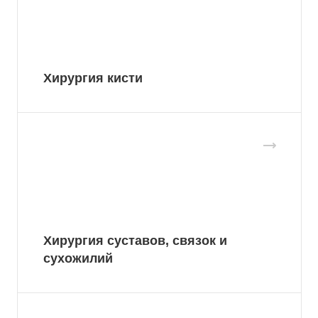
Хирургия кисти
Хирургия суставов, связок и
сухожилий