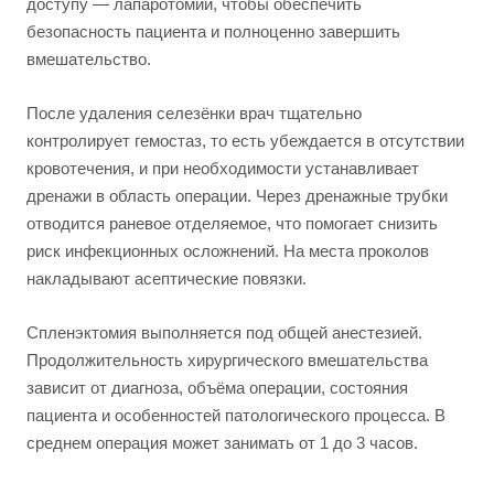
доступу — лапаротомии, чтобы обеспечить
безопасность пациента и полноценно завершить
вмешательство.
После удаления селезёнки врач тщательно
контролирует гемостаз, то есть убеждается в отсутствии
кровотечения, и при необходимости устанавливает
дренажи в область операции. Через дренажные трубки
отводится раневое отделяемое, что помогает снизить
риск инфекционных осложнений. На места проколов
накладывают асептические повязки.
Спленэктомия выполняется под общей анестезией.
Продолжительность хирургического вмешательства
зависит от диагноза, объёма операции, состояния
пациента и особенностей патологического процесса. В
среднем операция может занимать от 1 до 3 часов.