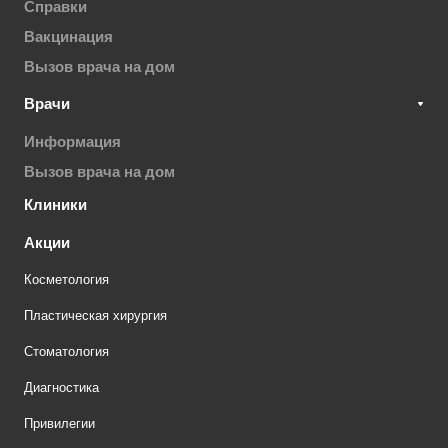
Справки
Вакцинация
Вызов врача на дом
Врачи
Информация
Вызов врача на дом
Клиники
Акции
Косметология
Пластическая хирургия
Стоматология
Диагностика
Привилегии