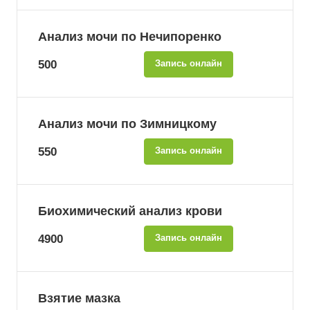
Анализ мочи по Нечипоренко
500
Запись онлайн
Анализ мочи по Зимницкому
550
Запись онлайн
Биохимический анализ крови
4900
Запись онлайн
Взятие мазка