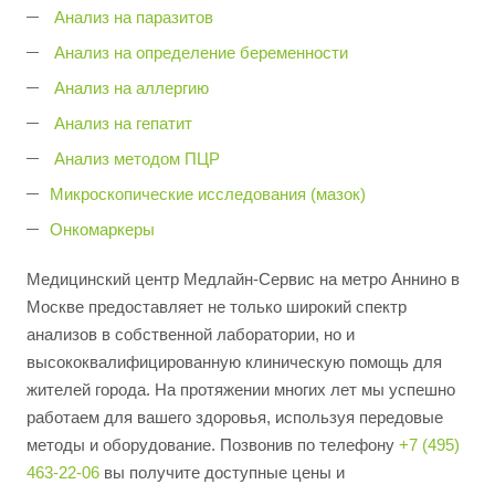
Анализ на паразитов
Анализ на определение беременности
Анализ на аллергию
Анализ на гепатит
Анализ методом ПЦР
Микроскопические исследования (мазок)
Онкомаркеры
Медицинский центр Медлайн-Сервис на метро Аннино в
Москве предоставляет не только широкий спектр
анализов в собственной лаборатории, но и
высококвалифицированную клиническую помощь для
жителей города. На протяжении многих лет мы успешно
работаем для вашего здоровья, используя передовые
методы и оборудование. Позвонив по телефону
+7 (495)
463-22-06
вы получите доступные цены и