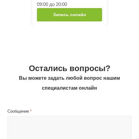
09:00 до 20:00
Запись онлайн
Остались вопросы?
Вы можете задать любой вопрос нашим
специалистам онлайн
Сообщение
*