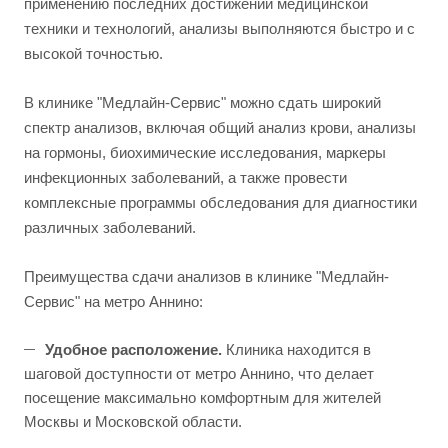
применению последних достижений медицинской
техники и технологий, анализы выполняются быстро и с
высокой точностью.
В клинике "Медлайн-Сервис" можно сдать широкий
спектр анализов, включая общий анализ крови, анализы
на гормоны, биохимические исследования, маркеры
инфекционных заболеваний, а также провести
комплексные программы обследования для диагностики
различных заболеваний.
Преимущества сдачи анализов в клинике "Медлайн-
Сервис" на метро Аннино:
Удобное расположение.
Клиника находится в
шаговой доступности от метро Аннино, что делает
посещение максимально комфортным для жителей
Москвы и Московской области.