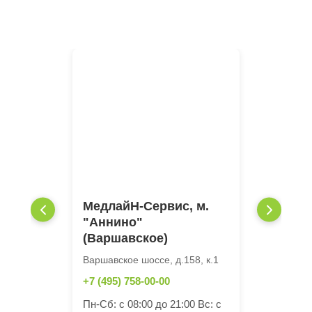
МедлайН-Сервис, м.
"Аннино"
(Варшавское)
Варшавское шоссе, д.158, к.1
+7 (495) 758-00-00
Пн-Сб: с 08:00 до 21:00 Вс: с