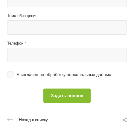
Тема обращения
Телефон
*
Я согласен на
обработку персональных данных
Назад к списку