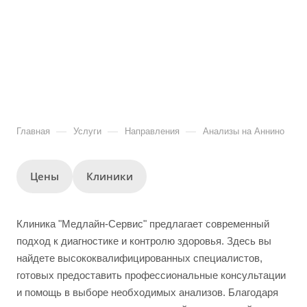
—
—
—
Главная
Услуги
Направления
Анализы на Аннино
Цены
Клиники
Клиника "Медлайн-Сервис" предлагает современный
подход к диагностике и контролю здоровья. Здесь вы
найдете высококвалифицированных специалистов,
готовых предоставить профессиональные консультации
и помощь в выборе необходимых анализов. Благодаря