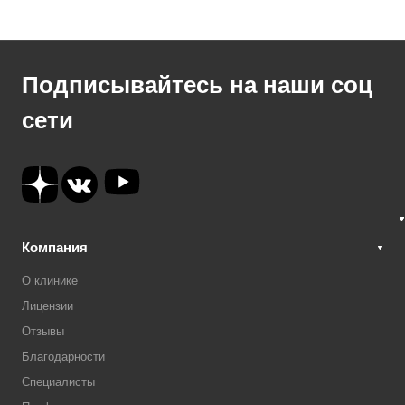
Подписывайтесь на наши соц
сети
Компания
О клинике
Лицензии
Отзывы
Благодарности
Специалисты