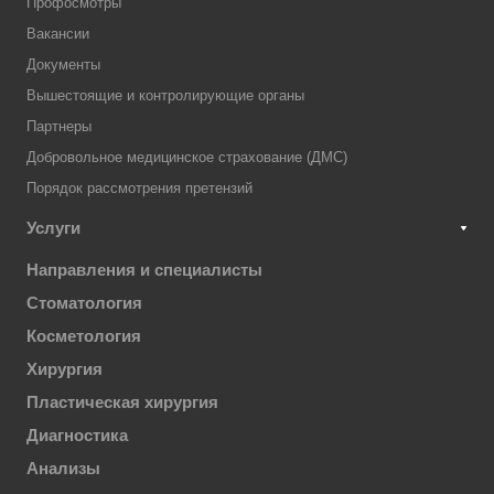
Профосмотры
Вакансии
Документы
Вышестоящие и контролирующие органы
Партнеры
Добровольное медицинское страхование (ДМС)
Порядок рассмотрения претензий
Услуги
Направления и специалисты
Стоматология
Косметология
Хирургия
Пластическая хирургия
Диагностика
Анализы