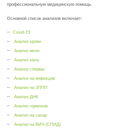
профессиональную медицинскую помощь.
Основной список анализов включает:
Covid-19
Анализ крови
Анализ мочи
Анализ кала
Анализ спермы
Анализ на инфекции
Анализ на ЗППП
Анализ ДНК
Анализ гормонов
Анализ на сахар
Анализ на ВИЧ (СПИД)