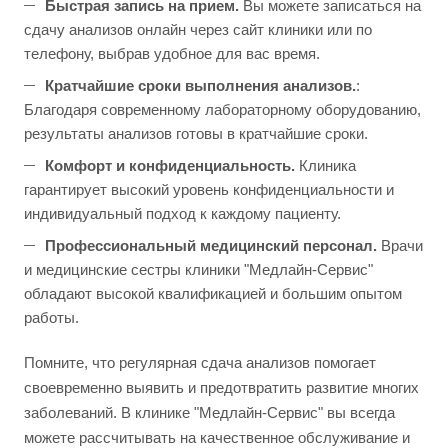
Быстрая запись на прием.
Вы можете записаться на
сдачу анализов онлайн через сайт клиники или по
телефону, выбрав удобное для вас время.
Кратчайшие сроки выполнения анализов.
:
Благодаря современному лабораторному оборудованию,
результаты анализов готовы в кратчайшие сроки.
Комфорт и конфиденциальность.
Клиника
гарантирует высокий уровень конфиденциальности и
индивидуальный подход к каждому пациенту.
Профессиональный медицинский персонал.
Врачи
и медицинские сестры клиники "Медлайн-Сервис"
обладают высокой квалификацией и большим опытом
работы.
Помните, что регулярная сдача анализов помогает
своевременно выявить и предотвратить развитие многих
заболеваний. В клинике "Медлайн-Сервис" вы всегда
можете рассчитывать на качественное обслуживание и