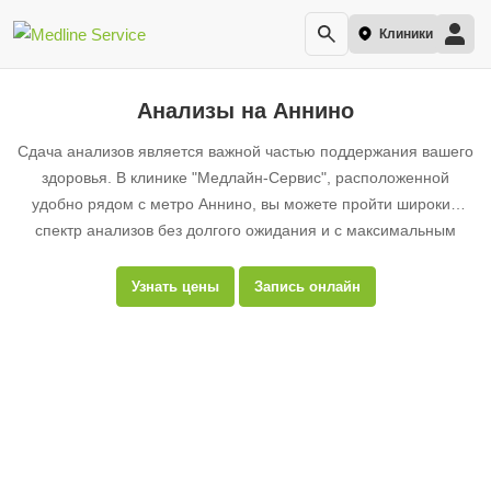
Клиники
Анализы на Аннино
Сдача анализов является важной частью поддержания вашего
здоровья. В клинике "Медлайн-Сервис", расположенной
удобно рядом с метро Аннино, вы можете пройти широкий
спектр анализов без долгого ожидания и с максимальным
комфортом.
Узнать цены
Запись онлайн