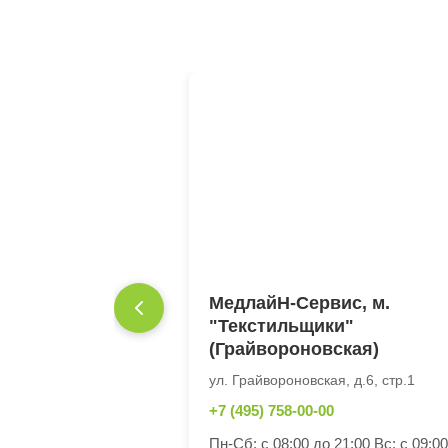
МедлайН-Сервис, м.
"Текстильщики"
(Грайвороновская)
ул. Грайвороновская, д.6, стр.1
+7 (495) 758-00-00
Пн-Сб: с 08:00 до 21:00 Вс: с 09:0