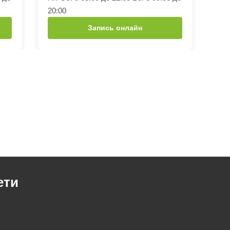
20:00
Запись онлайн
ети