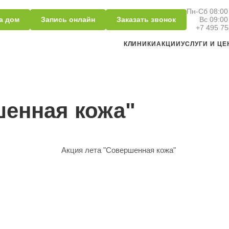
Пн-Сб 08:00 
а дом
Запись онлайн
Заказать звонок
Вс 09:00
+7 495 75
КЛИНИКИ
АКЦИИ
УСЛУГИ И Ц
шенная кожа"