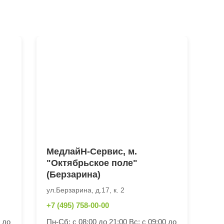
МедлайН-Сервис, м.
"Октябрьское поле"
(Берзарина)
ул.Берзарина, д.17, к. 2
+7 (495) 758-00-00
0 до
Пн-Сб: с 08:00 до 21:00 Вс: с 09:00 до