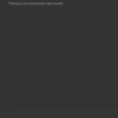
Порядок рассмотрения претензий