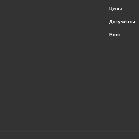
Цены
Документы
Блог