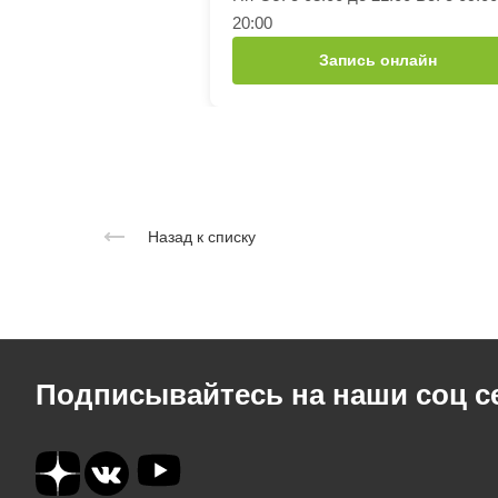
20:00
Запись онлайн
Назад к списку
Подписывайтесь на наши соц с