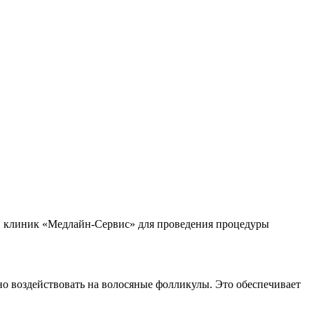
ти клиник «Медлайн-Сервис» для проведения процедуры
о воздействовать на волосяные фолликулы. Это обеспечивает