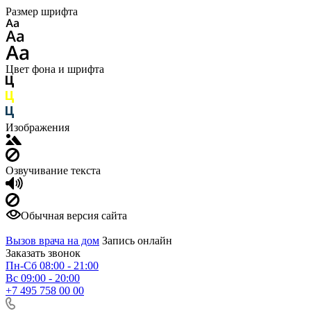
Размер шрифта
Цвет фона и шрифта
Изображения
Озвучивание текста
Обычная версия сайта
Вызов врача на дом
Запись онлайн
Заказать звонок
Пн-Сб 08:00 - 21:00
Вс 09:00 - 20:00
+7 495 758 00 00