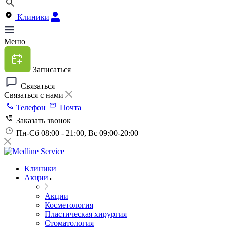
Клиники
Меню
Записаться
Связаться
Связаться с нами
Телефон
Почта
Заказать звонок
Пн-Сб 08:00 - 21:00, Вс 09:00-20:00
Клиники
Акции
Акции
Косметология
Пластическая хирургия
Стоматология