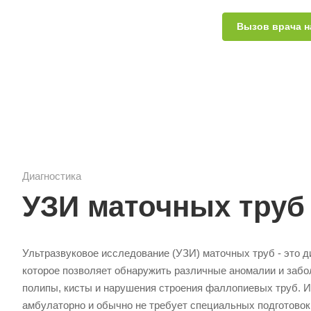
Вызов врача н
Диагностика
УЗИ маточных труб
Ультразвуковое исследование (УЗИ) маточных труб - это д
которое позволяет обнаружить различные аномалии и забол
полипы, кисты и нарушения строения фаллопиевых труб. 
амбулаторно и обычно не требует специальных подготовок,