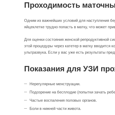
Проходимость маточных
Одним из важнейших условий для наступления бе
яйцеклетке трудно попасть в матку, что может пр
Для оценки состояния женской репродуктивной си
этой процедуры через катетер в матку вводится 
ультразвука. Если у вас уже есть результаты пре
Показания для УЗИ про
Нерегулярные менструации.
Подозрение на бесплодие (попытки зачать ребе
Частые воспаления половых органов.
Боли в нижней части живота.