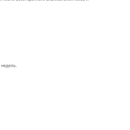
 недель.