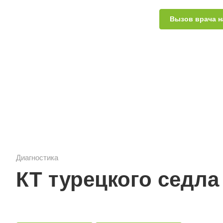
Вызов врача н
Диагностика
КТ турецкого седла