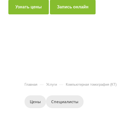
Узнать цены
Запись онлайн
—
—
Главная
Услуги
Компьютерная томография (КТ)
Цены
Специалисты