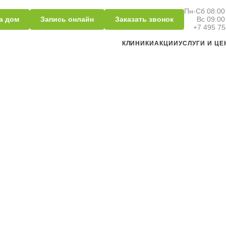
Пн-Сб 08:00 
а дом
Запись онлайн
Заказать звонок
Вс 09:00
+7 495 75
КЛИНИКИ
АКЦИИ
УСЛУГИ И Ц