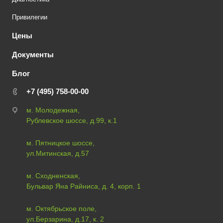
Привилегии
Цены
Документы
Блог
+7 (495) 758-00-00
м. Молодежная,
Рублевское шоссе, д.99, к.1
м. Пятницкое шоссе,
ул.Митинская, д.57
м. Сходненская,
Бульвар Яна Райниса, д. 4, корп. 1
м. Октябрьское поле,
ул.Берзарина, д.17, к. 2