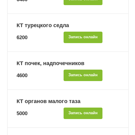
КТ турецкого седла
6200
Запись онлайн
КТ почек, надпочечников
4600
Запись онлайн
КТ органов малого таза
5000
Запись онлайн