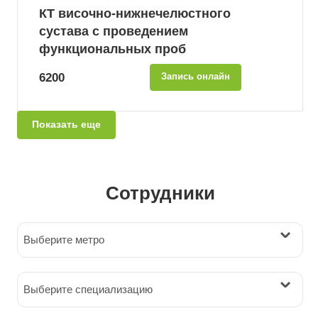
КТ височно-нижнечелюстного
сустава с проведением
функциональных проб
6200
Запись онлайн
Показать еще
Сотрудники
Выберите метро
Выберите специализацию