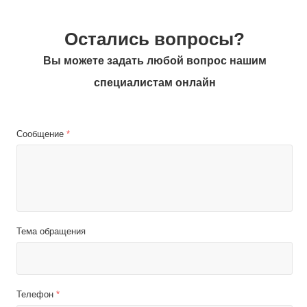
Остались вопросы?
Вы можете задать любой вопрос нашим
специалистам онлайн
Сообщение
*
Тема обращения
Телефон
*