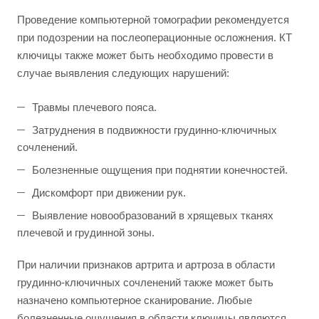
Проведение компьютерной томографии рекомендуется
при подозрении на послеоперационные осложнения. КТ
ключицы также может быть необходимо провести в
случае выявления следующих нарушений:
Травмы плечевого пояса.
Затруднения в подвижности грудинно-ключичных
сочленений.
Болезненные ощущения при поднятии конечностей.
Дискомфорт при движении рук.
Выявление новообразований в хрящевых тканях
плечевой и грудинной зоны.
При наличии признаков артрита и артроза в области
грудинно-ключичных сочленений также может быть
назначено компьютерное сканирование. Любые
болезненные ощущения в области ключицы являются