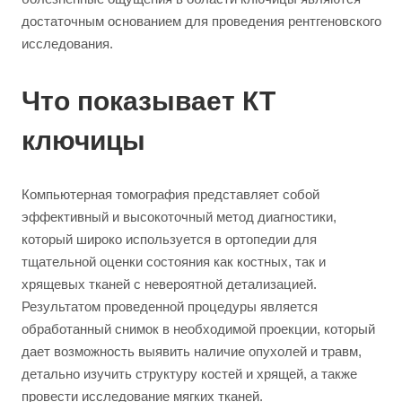
достаточным основанием для проведения рентгеновского
исследования.
Что показывает КТ
ключицы
Компьютерная томография представляет собой
эффективный и высокоточный метод диагностики,
который широко используется в ортопедии для
тщательной оценки состояния как костных, так и
хрящевых тканей с невероятной детализацией.
Результатом проведенной процедуры является
обработанный снимок в необходимой проекции, который
дает возможность выявить наличие опухолей и травм,
детально изучить структуру костей и хрящей, а также
провести исследование мягких тканей.