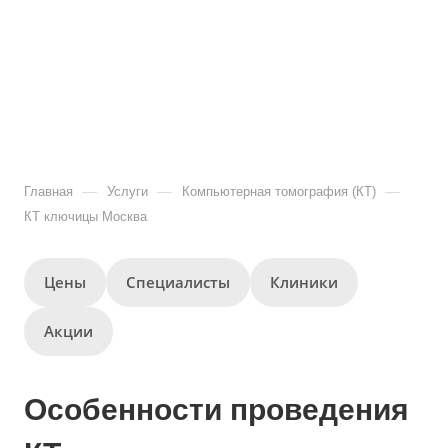
—
—
—
Главная
Услуги
Компьютерная томография (КТ)
КТ ключицы Москва
Цены
Специалисты
Клиники
Акции
Особенности проведения