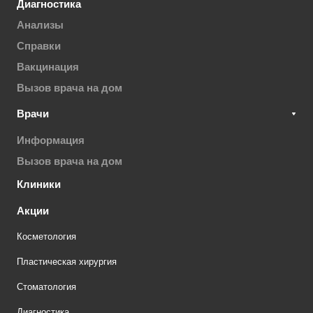
Диагностика
Анализы
Справки
Вакцинация
Вызов врача на дом
Врачи
Информация
Вызов врача на дом
Клиники
Акции
Косметология
Пластическая хирургия
Стоматология
Диагностика