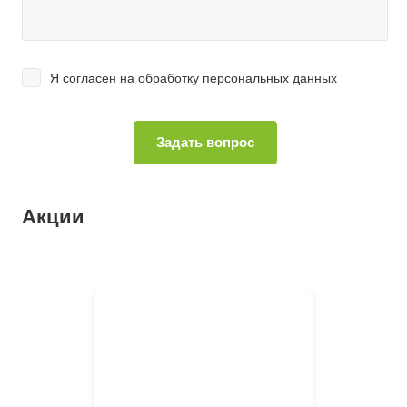
Я согласен на
обработку персональных данных
Акции