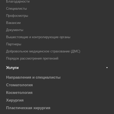
Благодарности
Специалисты
Профосмотры
Вакансии
Документы
Вышестоящие и контролирующие органы
Партнеры
Добровольное медицинское страхование (ДМС)
Порядок рассмотрения претензий
Услуги
Направления и специалисты
Стоматология
Косметология
Хирургия
Пластическая хирургия