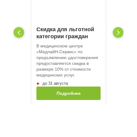
Скидка для льготной
категории граждан
В медицинском центре
«МедлайН-Сервис» по
предъявлению удостоверения
предоставляется скидка в
размере 10% от стоимости
медицинских услуг.
до 31 августа
Подробнее