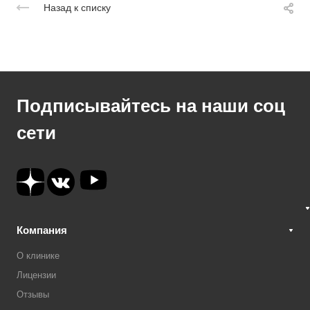
Назад к списку
Подписывайтесь на наши соц
сети
Компания
О клинике
Лицензии
Отзывы