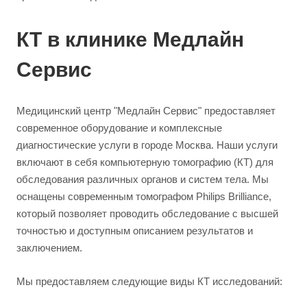
КТ в клинике Медлайн
Сервис
Медицинский центр "Медлайн Сервис" предоставляет
современное оборудование и комплексные
диагностические услуги в городе Москва. Наши услуги
включают в себя компьютерную томографию (КТ) для
обследования различных органов и систем тела. Мы
оснащены современным томографом Philips Brilliance,
который позволяет проводить обследование с высшей
точностью и доступным описанием результатов и
заключением.
Мы предоставляем следующие виды КТ исследований: