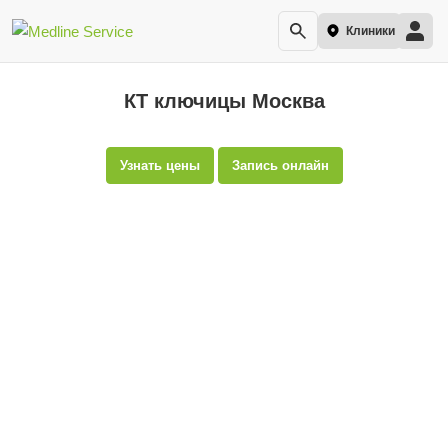
Клиники
КТ ключицы Москва
Узнать цены
Запись онлайн