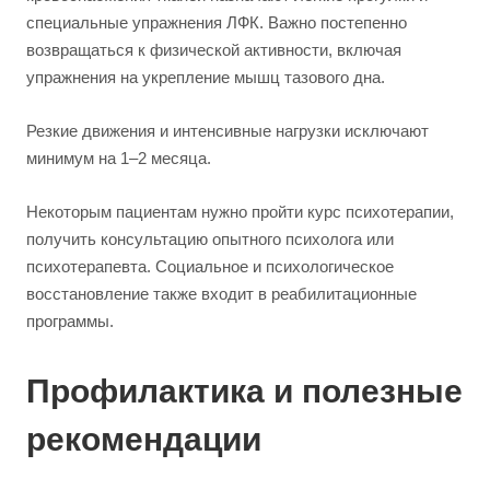
специальные упражнения ЛФК. Важно постепенно
возвращаться к физической активности, включая
упражнения на укрепление мышц тазового дна.
Резкие движения и интенсивные нагрузки исключают
минимум на 1–2 месяца.
Некоторым пациентам нужно пройти курс психотерапии,
получить консультацию опытного психолога или
психотерапевта. Социальное и психологическое
восстановление также входит в реабилитационные
программы.
Профилактика и полезные
рекомендации