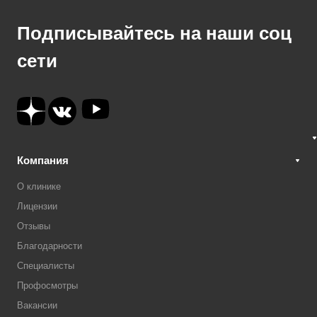
Подписывайтесь на наши соц
сети
Компания
О клинике
Лицензии
Отзывы
Благодарности
Специалисты
Профосмотры
Вакансии