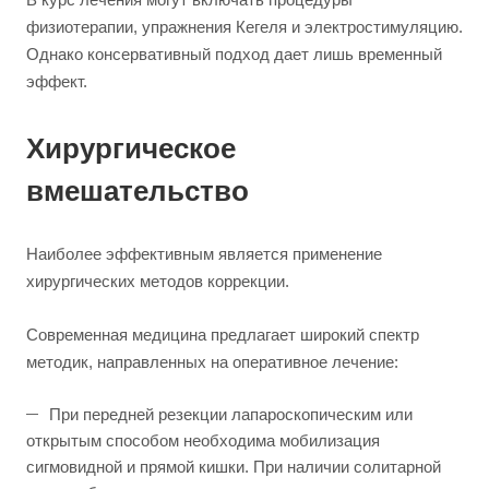
физиотерапии, упражнения Кегеля и электростимуляцию.
Однако консервативный подход дает лишь временный
эффект.
Хирургическое
вмешательство
Наиболее эффективным является применение
хирургических методов коррекции.
Современная медицина предлагает широкий спектр
методик, направленных на оперативное лечение:
При передней резекции лапароскопическим или
открытым способом необходима мобилизация
сигмовидной и прямой кишки. При наличии солитарной