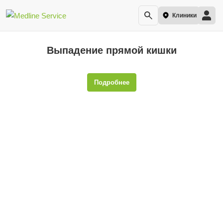
Клиники
Выпадение прямой кишки
Подробнее