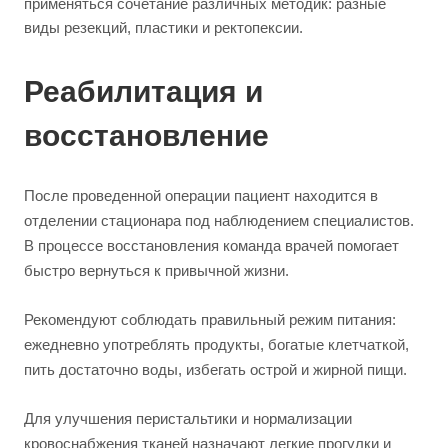
применяться сочетание различных методик: разные
виды резекций, пластики и ректопексии.
Реабилитация и
восстановление
После проведенной операции пациент находится в
отделении стационара под наблюдением специалистов.
В процессе восстановления команда врачей помогает
быстро вернуться к привычной жизни.
Рекомендуют соблюдать правильный режим питания:
ежедневно употреблять продукты, богатые клетчаткой,
пить достаточно воды, избегать острой и жирной пищи.
Для улучшения перистальтики и нормализации
кровоснабжения тканей назначают легкие прогулки и