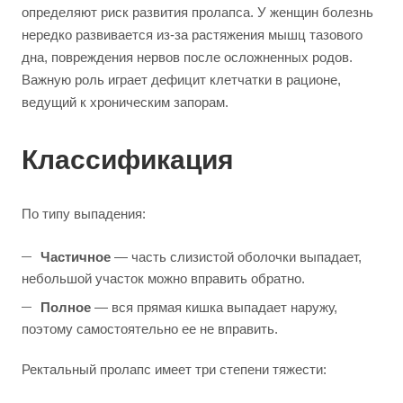
определяют риск развития пролапса. У женщин болезнь
нередко развивается из-за растяжения мышц тазового
дна, повреждения нервов после осложненных родов.
Важную роль играет дефицит клетчатки в рационе,
ведущий к хроническим запорам.
Классификация
По типу выпадения:
Частичное
— часть слизистой оболочки выпадает,
небольшой участок можно вправить обратно.
Полное
— вся прямая кишка выпадает наружу,
поэтому самостоятельно ее не вправить.
Ректальный пролапс имеет три степени тяжести: