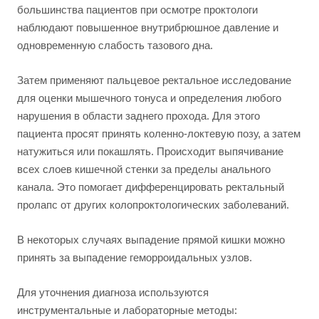
большинства пациентов при осмотре проктологи
наблюдают повышенное внутрибрюшное давление и
одновременную слабость тазового дна.
Затем применяют пальцевое ректальное исследование
для оценки мышечного тонуса и определения любого
нарушения в области заднего прохода. Для этого
пациента просят принять коленно-локтевую позу, а затем
натужиться или покашлять. Происходит выпячивание
всех слоев кишечной стенки за пределы анального
канала. Это помогает дифференцировать ректальный
пролапс от других колопроктологических заболеваний.
В некоторых случаях выпадение прямой кишки можно
принять за выпадение геморроидальных узлов.
Для уточнения диагноза используются
инструментальные и лабораторные методы: