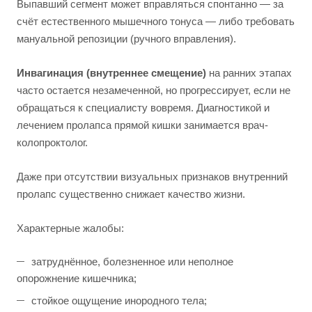
Выпавший сегмент может вправляться спонтанно — за
счёт естественного мышечного тонуса — либо требовать
мануальной репозиции (ручного вправления).
Инвагинация (внутреннее смещение)
на ранних этапах
часто остается незамеченной, но прогрессирует, если не
обращаться к специалисту вовремя. Диагностикой и
лечением пролапса прямой кишки занимается врач-
колопроктолог.
Даже при отсутствии визуальных признаков внутренний
пролапс существенно снижает качество жизни.
Характерные жалобы:
затруднённое, болезненное или неполное
опорожнение кишечника;
стойкое ощущение инородного тела;