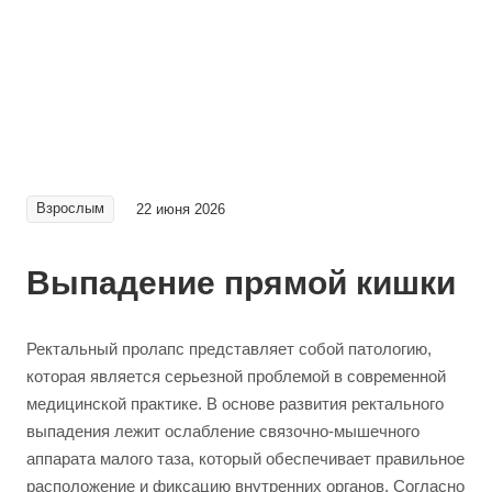
Взрослым
22 июня 2026
Выпадение прямой кишки
Ректальный пролапс представляет собой патологию,
которая является серьезной проблемой в современной
медицинской практике. В основе развития ректального
выпадения лежит ослабление связочно-мышечного
аппарата малого таза, который обеспечивает правильное
расположение и фиксацию внутренних органов. Согласно