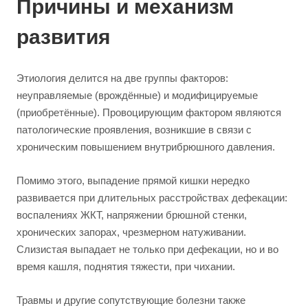
Причины и механизм
развития
Этиология делится на две группы факторов:
неуправляемые (врождённые) и модифицируемые
(приобретённые). Провоцирующим фактором являются
патологические проявления, возникшие в связи с
хроническим повышением внутрибрюшного давления.
Помимо этого, выпадение прямой кишки нередко
развивается при длительных расстройствах дефекации:
воспалениях ЖКТ, напряжении брюшной стенки,
хронических запорах, чрезмерном натуживании.
Слизистая выпадает не только при дефекации, но и во
время кашля, поднятия тяжести, при чихании.
Травмы и другие сопутствующие болезни также