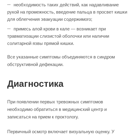
необходимость таких действий, как надавливание
рукой на промежность, введение пальца в просвет кишки
для облегчения эвакуации содержимого;
примесь алой крови в кале — возникает при
травматизации слизистой оболочки или наличии
солитарной язвы прямой кишки.
Все указанные симптомы объединяются в синдром
обструктивной дефекации.
Диагностика
При появлении первых тревожных симптомов
необходимо обратиться в медицинский центр и
записаться на прием к проктологу.
Первичный осмотр включает визуальную оценку. У