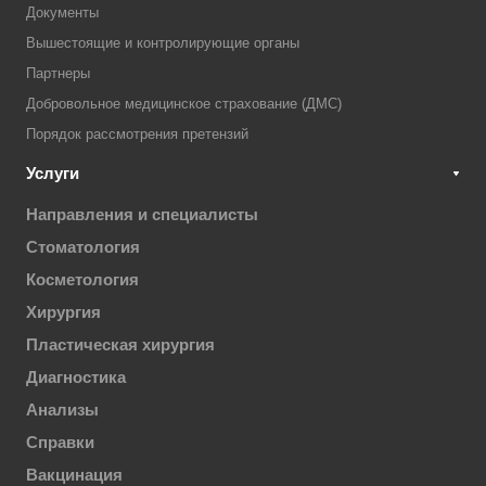
Документы
Вышестоящие и контролирующие органы
Партнеры
Добровольное медицинское страхование (ДМС)
Порядок рассмотрения претензий
Услуги
Направления и специалисты
Стоматология
Косметология
Хирургия
Пластическая хирургия
Диагностика
Анализы
Справки
Вакцинация