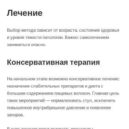
Лечение
Выбор метода зависит от возраста, состояния здоровья
и уровня тяжести патологии. Важно: самолечением
заниматься опасно.
Консервативная терапия
На начальном этапе возможно консервативное лечение:
назначение слабительных препаратов и диета с
большим содержанием пищевых волокон. Главная цель
таких мероприятий — нормализовать стул, исключить
повышенное внутрибрюшное давление и появление
запоров.
В курс лечения могут включать процедуры