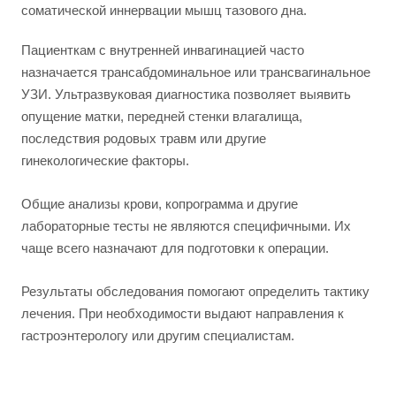
соматической иннервации мышц тазового дна.
Пациенткам с внутренней инвагинацией часто
назначается трансабдоминальное или трансвагинальное
УЗИ. Ультразвуковая диагностика позволяет выявить
опущение матки, передней стенки влагалища,
последствия родовых травм или другие
гинекологические факторы.
Общие анализы крови, копрограмма и другие
лабораторные тесты не являются специфичными. Их
чаще всего назначают для подготовки к операции.
Результаты обследования помогают определить тактику
лечения. При необходимости выдают направления к
гастроэнтерологу или другим специалистам.