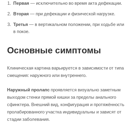
Первая
— исключительно во время акта дефекации.
Вторая
— при дефекации и физической нагрузке.
Третья
— в вертикальном положении, при ходьбе или
в покое.
Основные симптомы
Клиническая картина варьируется в зависимости от типа
смещения: наружного или внутреннего.
Наружный пролапс
проявляется визуально заметным
выходом стенки прямой кишки за пределы анального
сфинктера. Внешний вид, конфигурация и протяжённость
пролабированного участка индивидуальны и зависят от
стадии заболевания.