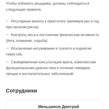
Чтобы избежать рецидива, должны соблюдаться
следующие правила:
Регулярные визиты к проктологу (минимум раз в год
при наличии риска).
Контроль веса и постоянная физическая активность
(йога, плавание, ходьба).
Исключение натуживания в туалете и поднятия
тяжестей.
Своевременная консультация врача, комплексная
функциональная диагностика и лечение геморроя,
трещин и воспалительных заболеваний.
Сотрудники
Меньшиков Дмитрий