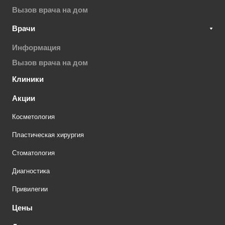
Вызов врача на дом
Врачи
Информация
Вызов врача на дом
Клиники
Акции
Косметология
Пластическая хирургия
Стоматология
Диагностика
Привилегии
Цены