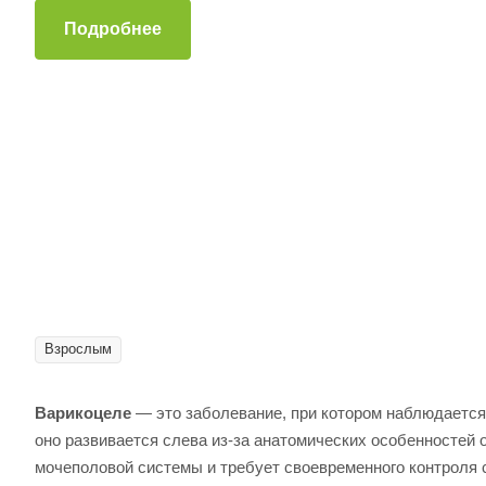
Подробнее
Взрослым
Варикоцеле
— это заболевание, при котором наблюдается 
оно развивается слева из-за анатомических особенностей 
мочеполовой системы и требует своевременного контроля 