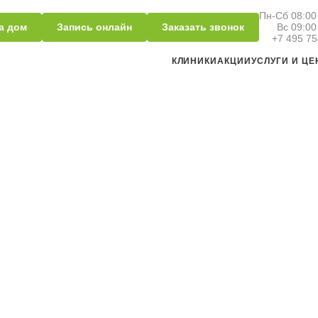
Пн-Сб 08:00 
а дом
Запись онлайн
Заказать звонок
Вс 09:00
+7 495 75
КЛИНИКИ
АКЦИИ
УСЛУГИ И Ц