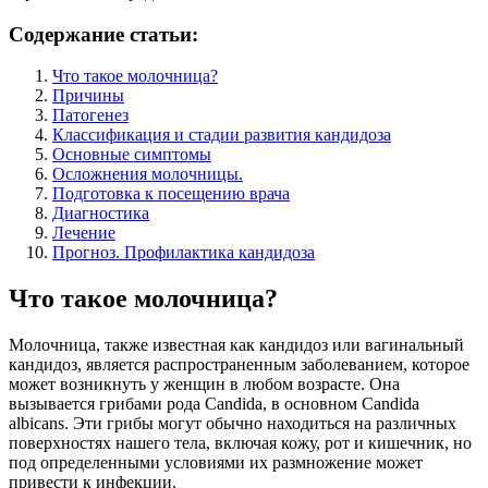
Содержание статьи:
Что такое молочница?
Причины
Патогенез
Классификация и стадии развития кандидоза
Основные симптомы
Осложнения молочницы.
Подготовка к посещению врача
Диагностика
Лечение
Прогноз. Профилактика кандидоза
Что такое молочница?
Молочница, также известная как кандидоз или вагинальный
кандидоз, является распространенным заболеванием, которое
может возникнуть у женщин в любом возрасте. Она
вызывается грибами рода Candida, в основном Candida
albicans. Эти грибы могут обычно находиться на различных
поверхностях нашего тела, включая кожу, рот и кишечник, но
под определенными условиями их размножение может
привести к инфекции.