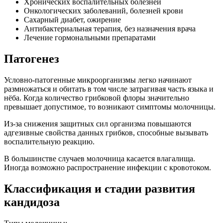
Хронических воспалительных болезней
Онкологических заболеваний, болезней крови
Сахарный диабет, ожирение
Антибактериальная терапия, без назначения врача
Лечение гормональными препаратами
Патогенез
Условно-патогенные микроорганизмы легко начинают
размножаться и обитать в том числе затрагивая часть языка и
нёба. Когда количество грибковой флоры значительно
превышает допустимое, то возникают симптомы молочницы.
Из-за снижения защитных сил организма повышаются
адгезивные свойства данных грибков, способные вызывать
воспалительную реакцию.
В большинстве случаев молочница касается влагалища.
Иногда возможно распространение инфекции с кровотоком.
Классификация и стадии развития
кандидоза