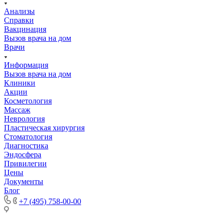
Анализы
Справки
Вакцинация
Вызов врача на дом
Врачи
Информация
Вызов врача на дом
Клиники
Акции
Косметология
Массаж
Неврология
Пластическая хирургия
Стоматология
Диагностика
Эндосфера
Привилегии
Цены
Документы
Блог
+7 (495) 758-00-00