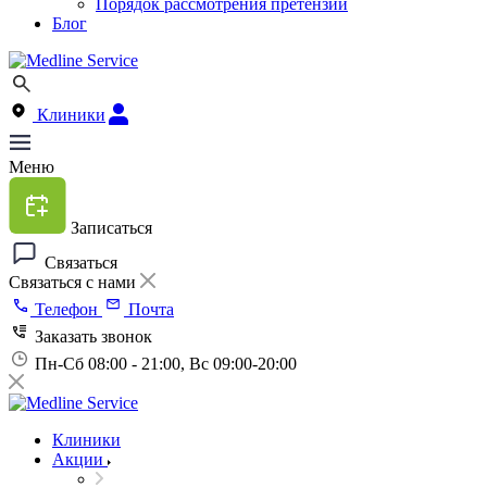
Порядок рассмотрения претензий
Блог
Клиники
Меню
Записаться
Связаться
Связаться с нами
Телефон
Почта
Заказать звонок
Пн-Сб 08:00 - 21:00, Вс 09:00-20:00
Клиники
Акции