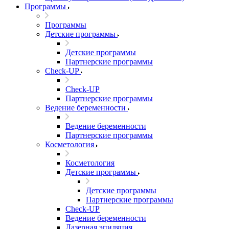
Программы
Программы
Детские программы
Детские программы
Партнерские программы
Check-UP
Check-UP
Партнерские программы
Ведение беременности
Ведение беременности
Партнерские программы
Косметология
Косметология
Детские программы
Детские программы
Партнерские программы
Check-UP
Ведение беременности
Лазерная эпиляция