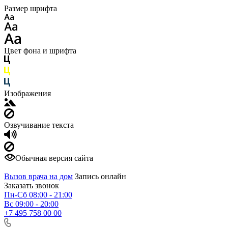
Размер шрифта
Цвет фона и шрифта
Изображения
Озвучивание текста
Обычная версия сайта
Вызов врача на дом
Запись онлайн
Заказать звонок
Пн-Сб 08:00 - 21:00
Вс 09:00 - 20:00
+7 495 758 00 00