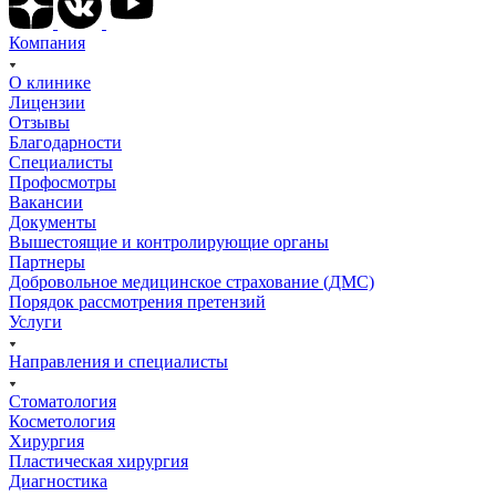
Компания
О клинике
Лицензии
Отзывы
Благодарности
Специалисты
Профосмотры
Вакансии
Документы
Вышестоящие и контролирующие органы
Партнеры
Добровольное медицинское страхование (ДМС)
Порядок рассмотрения претензий
Услуги
Направления и специалисты
Стоматология
Косметология
Хирургия
Пластическая хирургия
Диагностика