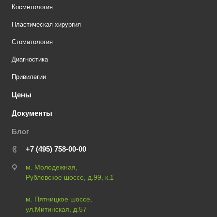
Косметология
Пластическая хирургия
Стоматология
Диагностика
Привилегии
Цены
Документы
Блог
+7 (495) 758-00-00
м. Молодежная,
Рублевское шоссе, д.99, к.1
м. Пятницкое шоссе,
ул.Митинская, д.57