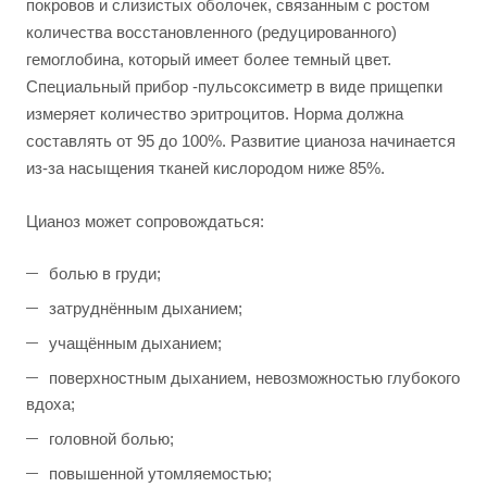
покровов и слизистых оболочек, связанным с ростом
количества восстановленного (редуцированного)
гемоглобина, который имеет более темный цвет.
Специальный прибор -пульсоксиметр в виде прищепки
измеряет количество эритроцитов. Норма должна
составлять от 95 до 100%. Развитие цианоза начинается
из-за насыщения тканей кислородом ниже 85%.
Цианоз может сопровождаться:
болью в груди;
затруднённым дыханием;
учащённым дыханием;
поверхностным дыханием, невозможностью глубокого
вдоха;
головной болью;
повышенной утомляемостью;