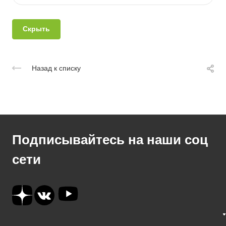
Скрыть
Назад к списку
Подписывайтесь на наши соц
сети