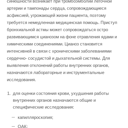
синюшности возникает при тромбоэмболии легочной
артерии и тампонады сердца, сопровождающиеся
асфиксией, угрожающей жизни пациента, поэтому
требуется немедленная медицинская помощь. Приступ
бронхиальной астмы может сопровождаться остро
развивающимся цианозом на фоне отравления ядами и
химическими соединениями. Цианоз становится
интенсивней в связи с хроническими заболеваниями
сердечно- сосудистой и дыхательной системы. Для
выявления отклонений работы внутренних органов,
назначаются лабораторные и инструментальные
исследования.
для оценки состояния крови, ухудшения работы
внутренних органов назначаются общие и
специфические исследования:
капилляроскопия;
ОАК;