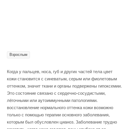
Взрослым
Когда у пальцев, носа, губ и других частей тела цвет
кожи становится с синеватым, серым или фиолетовым
оттенком, значит ткани и органы подвержены гипоксемии.
Это состояние связано с сердечно-сосудистыми,
лёгочными или аутоиммунными патологиями.
восстановление нормального оттенка кожи возможно
только с помощью терапии основного заболевания,
которым был обусловлен цианоз. Заболевание трудно