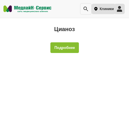
Клиники
Цианоз
Подробнее