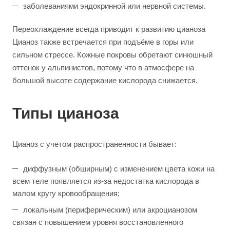
заболеваниями эндокринной или нервной системы.
Переохлаждение всегда приводит к развитию цианоза
Цианоз также встречается при подъёме в горы или
сильном стрессе. Кожные покровы обретают синюшный
оттенок у альпинистов, потому что в атмосфере на
большой высоте содержание кислорода снижается.
Типы цианоза
Цианоз с учетом распространенности бывает:
диффузным (обширным) с изменением цвета кожи на
всем теле появляется из-за недостатка кислорода в
малом кругу кровообращения;
локальным (периферическим) или акроцианозом
связан с повышением уровня восстановленного