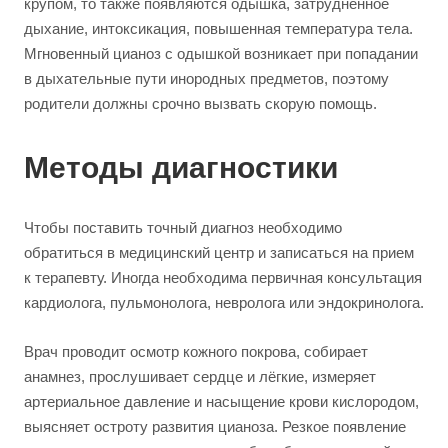
крупом, то также появляются одышка, затрудненное
дыхание, интоксикация, повышенная температура тела.
Мгновенный цианоз с одышкой возникает при попадании
в дыхательные пути инородных предметов, поэтому
родители должны срочно вызвать скорую помощь.
Методы диагностики
Чтобы поставить точный диагноз необходимо
обратиться в медицинский центр и записаться на прием
к терапевту. Иногда необходима первичная консультация
кардиолога, пульмонолога, невролога или эндокринолога.
Врач проводит осмотр кожного покрова, собирает
анамнез, прослушивает сердце и лёгкие, измеряет
артериальное давление и насыщение крови кислородом,
выясняет остроту развития цианоза. Резкое появление