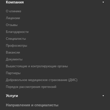
Компания
О клинике
Лицензии
Отзывы
Благодарности
Специалисты
Профосмотры
Вакансии
Документы
Вышестоящие и контролирующие органы
Партнеры
Добровольное медицинское страхование (ДМС)
Порядок рассмотрения претензий
Услуги
Направления и специалисты