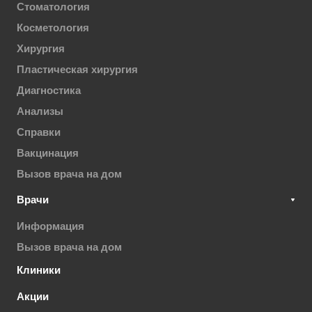
Стоматология
Косметология
Хирургия
Пластическая хирургия
Диагностика
Анализы
Справки
Вакцинация
Вызов врача на дом
Врачи
Информация
Вызов врача на дом
Клиники
Акции