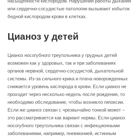
насыщенности кислородом. Нарушения работы дыхания
или сердечно-сосудистые патологии вызывают избыток
бедной кислородом крови в клетках.
Цианоз у детей
Цианоз носогубного треугольника у грудных детей
возможен как у здоровых, так и при заболеваниях
органов нервной, сердечно-сосудистой, дыхательной
системы. Из-за сильного крика и плача новорожденных
снижается уровень кислорода в крови. Если цианоз не
проходит через несколько недель после рождения, то
необходимо обследование, чтобы возникло гипоксии.
Если же цианоз связан с чрезвычайно тонкой может –
это рассматривается как вариант нормы. Если цианоз
носогубного треугольника связан с инфекционными
заболеваниями, например, пневмонией, истинным