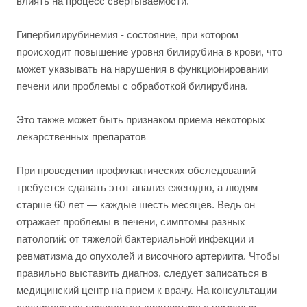
влиять на процесс свертываемости.
Гипербилирубинемия - состояние, при котором
происходит повышение уровня билирубина в крови, что
может указывать на нарушения в функционировании
печени или проблемы с обработкой билирубина.
Это также может быть признаком приема некоторых
лекарственных препаратов
При проведении профилактических обследований
требуется сдавать этот анализ ежегодно, а людям
старше 60 лет — каждые шесть месяцев. Ведь он
отражает проблемы в печени, симптомы разных
патологий: от тяжелой бактериальной инфекции и
ревматизма до опухолей и височного артериита. Чтобы
правильно выставить диагноз, следует записаться в
медицинский центр на прием к врачу. На консультации