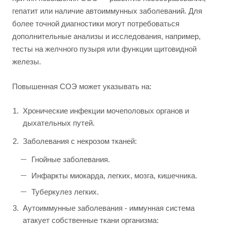
гепатит или наличие автоиммунных заболеваний. Для
более точной диагностики могут потребоваться
дополнительные анализы и исследования, например,
тесты на желчного пузыря или функции щитовидной
железы.
Повышенная СОЭ может указывать на:
Хронические инфекции мочеполовых органов и
дыхательных путей.
Заболевания с некрозом тканей:
Гнойные заболевания.
Инфаркты миокарда, легких, мозга, кишечника.
Туберкулез легких.
Аутоиммунные заболевания - иммунная система
атакует собственные ткани организма: