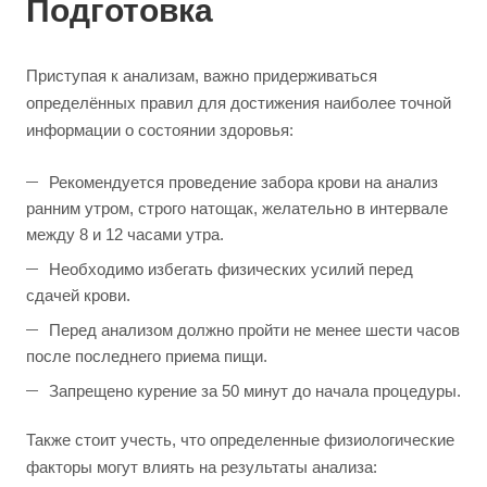
Подготовка
Приступая к анализам, важно придерживаться
определённых правил для достижения наиболее точной
информации о состоянии здоровья:
Рекомендуется проведение забора крови на анализ
ранним утром, строго натощак, желательно в интервале
между 8 и 12 часами утра.
Необходимо избегать физических усилий перед
сдачей крови.
Перед анализом должно пройти не менее шести часов
после последнего приема пищи.
Запрещено курение за 50 минут до начала процедуры.
Также стоит учесть, что определенные физиологические
факторы могут влиять на результаты анализа: