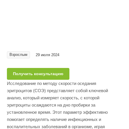
Взрослым
29 июля 2024
Получить консультацию
Исследование по методу скорости оседания
эритроцитов (СОЭ) представляет собой ключевой
анализ, который измеряет скорость, с которой
эритроциты осаждаются на дно пробирки за
установленное время. Этот параметр эффективно
помогает определять наличие инфекционных и
воспалительных заболеваний в организме, играя