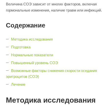
Величина СОЭ зависит от многих факторов, включая
гормональные изменения, наличие травм или инфекций.
Содержание
Методика исследования
Подготовка
Нормальные показатели
Повышенный уровень СОЭ
Возможные факторы снижения скорости оседания
эритроцитов (СОЭ)
Лечение
Методика исследования