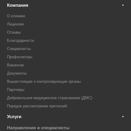
Компания
О клинике
Лицензии
Отзывы
Благодарности
Специалисты
Профосмотры
Вакансии
Документы
Вышестоящие и контролирующие органы
Партнеры
Добровольное медицинское страхование (ДМС)
Порядок рассмотрения претензий
Услуги
Направления и специалисты