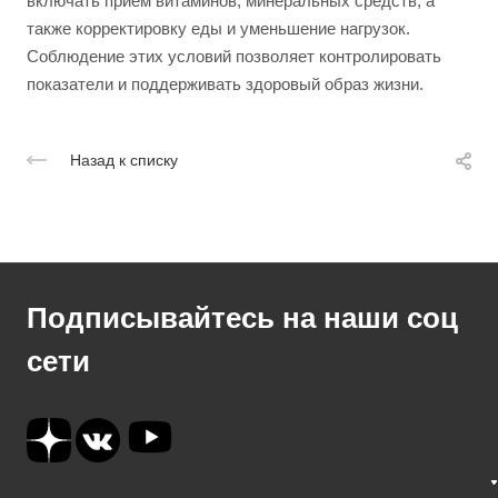
включать прием витаминов, минеральных средств, а
также корректировку еды и уменьшение нагрузок.
Соблюдение этих условий позволяет контролировать
показатели и поддерживать здоровый образ жизни.
Назад к списку
Подписывайтесь на наши соц
сети