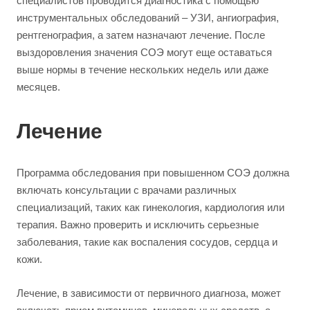
специалистов проводится диагностика с помощью
инструментальных обследований – УЗИ, ангиография,
рентгенография, а затем назначают лечение. После
выздоровления значения СОЭ могут еще оставаться
выше нормы в течение нескольких недель или даже
месяцев.
Лечение
Программа обследования при повышенном СОЭ должна
включать консультации с врачами различных
специализаций, таких как гинекология, кардиология или
терапия. Важно проверить и исключить серьезные
заболевания, такие как воспаления сосудов, сердца и
кожи.
Лечение, в зависимости от первичного диагноза, может