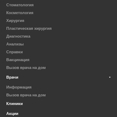
Стоматология
Косметология
Хирургия
Пластическая хирургия
Диагностика
Анализы
Справки
Вакцинация
Вызов врача на дом
Врачи
Информация
Вызов врача на дом
Клиники
Акции