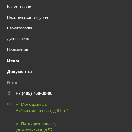
Косметология
Пластическая хирургия
Стоматология
Диагностика
Привилегии
Цены
Документы
Блог
+7 (495) 758-00-00
м. Молодежная,
Рублевское шоссе, д.99, к.1
м. Пятницкое шоссе,
ул.Митинская, д.57