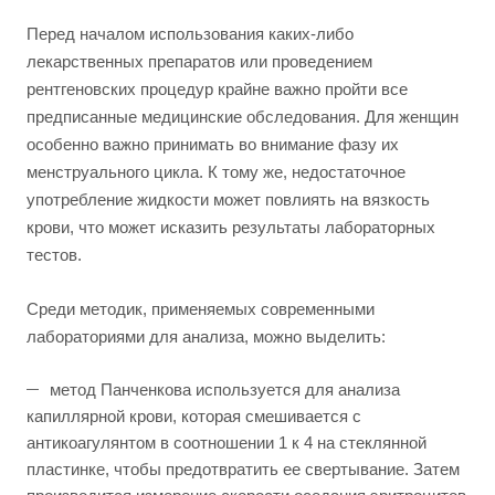
Перед началом использования каких-либо
лекарственных препаратов или проведением
рентгеновских процедур крайне важно пройти все
предписанные медицинские обследования. Для женщин
особенно важно принимать во внимание фазу их
менструального цикла. К тому же, недостаточное
употребление жидкости может повлиять на вязкость
крови, что может исказить результаты лабораторных
тестов.
Среди методик, применяемых современными
лабораториями для анализа, можно выделить:
метод Панченкова используется для анализа
капиллярной крови, которая смешивается с
антикоагулянтом в соотношении 1 к 4 на стеклянной
пластинке, чтобы предотвратить ее свертывание. Затем