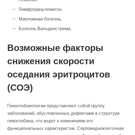
Лимфогранулематоз.
Миеломная болезнь.
Болезнь Вальденстрема.
Возможные факторы
снижения скорости
оседания эритроцитов
(СОЭ)
Гемоглобинопатии представляют собой группу
заболеваний, обусловленных дефектами в структуре
гемоглобина, что ведет к изменениям его
функциональных характеристик. Серповидноклеточная