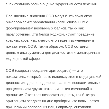
значительную роль в оценке эффективности лечения.
Повышенные значения СОЭ могут быть признаком
онкологических заболеваний крови, связанных с
формированием необычных белков, таких как
парапротеины. Эти белки модифицируют поведение
красных кровяных клеток, что ведет к изменениям в
показателях СОЭ. Таким образом, СОЭ остается
ценным инструментом для диагностики и мониторинга в
медицинской сфере.
СОЭ (скорость оседания эритроцитов) — это
показатель, который часто используется в медицинской
диагностике для определения наличия воспалительных
процессов или других патологических изменений в
организме. Этот тест позволяет оценить, как быстро
эритроциты оседают на дне пробирки, что повышается
при наличии воспаления или, например, онкологии.