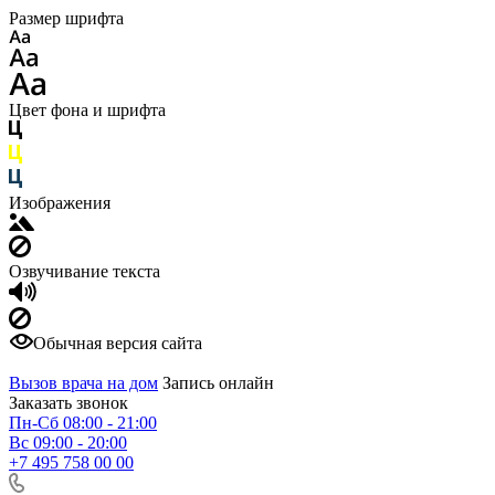
Размер шрифта
Цвет фона и шрифта
Изображения
Озвучивание текста
Обычная версия сайта
Вызов врача на дом
Запись онлайн
Заказать звонок
Пн-Сб 08:00 - 21:00
Вс 09:00 - 20:00
+7 495 758 00 00