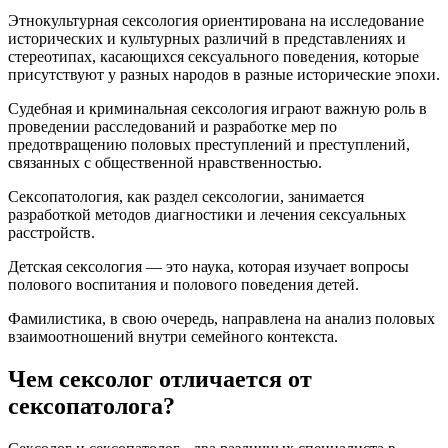
Этнокультурная сексология ориентирована на исследование
исторических и культурных различий в представлениях и
стереотипах, касающихся сексуального поведения, которые
присутствуют у разных народов в разные исторические эпохи.
Судебная и криминальная сексология играют важную роль в
проведении расследований и разработке мер по
предотвращению половых преступлений и преступлений,
связанных с общественной нравственностью.
Сексопатология, как раздел сексологии, занимается
разработкой методов диагностики и лечения сексуальных
расстройств.
Детская сексология — это наука, которая изучает вопросы
полового воспитания и полового поведения детей.
Фамилистика, в свою очередь, направлена на анализ половых
взаимоотношений внутри семейного контекста.
Чем сексолог отличается от
сексопатолога?