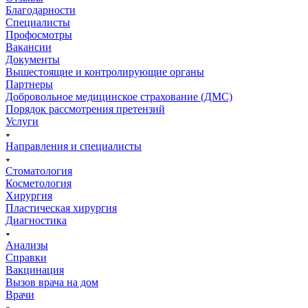
Благодарности
Специалисты
Профосмотры
Вакансии
Документы
Вышестоящие и контролирующие органы
Партнеры
Добровольное медицинское страхование (ДМС)
Порядок рассмотрения претензий
Услуги
Направления и специалисты
Стоматология
Косметология
Хирургия
Пластическая хирургия
Диагностика
Анализы
Справки
Вакцинация
Вызов врача на дом
Врачи