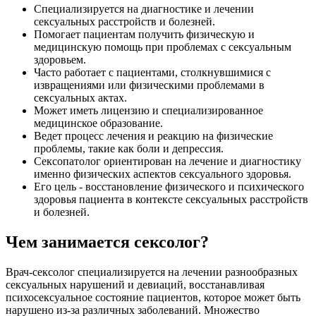
Специализируется на диагностике и лечении
сексуальных расстройств и болезней.
Помогает пациентам получить физическую и
медицинскую помощь при проблемах с сексуальным
здоровьем.
Часто работает с пациентами, столкнувшимися с
извращениями или физическими проблемами в
сексуальных актах.
Может иметь лицензию и специализированное
медицинское образование.
Ведет процесс лечения и реакцию на физические
проблемы, такие как боли и депрессия.
Сексопатолог ориентирован на лечение и диагностику
именно физических аспектов сексуального здоровья.
Его цель - восстановление физического и психического
здоровья пациента в контексте сексуальных расстройств
и болезней.
Чем занимается сексолог?
Врач-сексолог специализируется на лечении разнообразных
сексуальных нарушений и девиаций, восстанавливая
психосексуальное состояние пациентов, которое может быть
нарушено из-за различных заболеваний. Множество