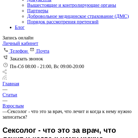
Вышестоящие и контролирующие органы
Партнеры
Добровольное медицинское страхование (ДМС)
Порядок рассмотрения претензий
Блог
Запись онлайн
Личный кабинет
Телефон
Почта
Заказать звонок
Пн-Сб 08:00 - 21:00, Вс 09:00-20:00
Главная
—
Статьи
—
Взрослым
—
Сексолог - что это за врач, что лечит и когда к нему нужно
записаться?
Сексолог - что это за врач, что