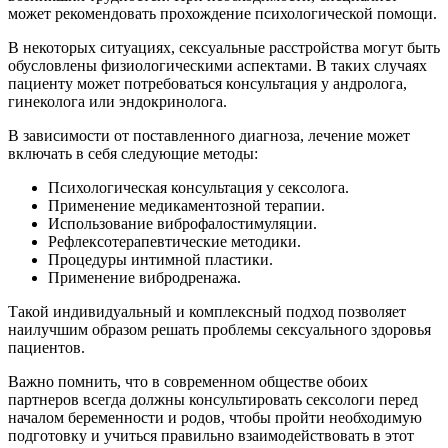
может рекомендовать прохождение психологической помощи.
В некоторых ситуациях, сексуальные расстройства могут быть
обусловлены физиологическими аспектами. В таких случаях
пациенту может потребоваться консультация у андролога,
гинеколога или эндокринолога.
В зависимости от поставленного диагноза, лечение может
включать в себя следующие методы:
Психологическая консультация у сексолога.
Применение медикаментозной терапии.
Использование виброфалостимуляции.
Рефлексотерапевтические методики.
Процедуры интимной пластики.
Применение вибродренажа.
Такой индивидуальный и комплексный подход позволяет
наилучшим образом решать проблемы сексуального здоровья
пациентов.
Важно помнить, что в современном обществе обоих
партнеров всегда должны консультировать сексологи перед
началом беременности и родов, чтобы пройти необходимую
подготовку и учиться правильно взаимодействовать в этот