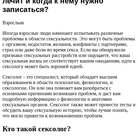
лечит и когда к нему нужно
записаться?
Взрослым
Иногда взрослые люди начинают испытывать различные
проблемы в области сексуальности. Это могут быть проблемы
с оргазмом, недостаток желания, конфликты с партнерами,
страх или даже боли во время секса. Если вы обнаружили
признаки сексуальных расстройств или ощущаете, что ваша
сексуальная жизнь не соответствует вашим ожиданиям, идти к
сексологу может быть хорошей идеей.
Сексолог - это специалист, который обладает высшим
образованием в области психологии, физиологии, и
сексологии. Он или она поможет вам разобраться с
основными причинами возникших проблем, и даст вам
подробную информацию о физиологии и анатомии
сексуальных органов. Сексолог также может провести тесты и
обсудить вашу сексуальную историю, чтобы лучше понять,
что могло привести к возникновению проблем.
Кто такой сексолог?