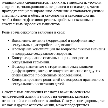
медицинских специалистов, таких как гинекологи, урологи,
андрологи, эндокринологи, неврологи и психиатры, часто
проходят специализированное обучение и становятся узкими
специалистами в области сексологии и сексопатологии,
чтобы более эффективно решать проблемы связанные с
сексуальным здоровьем пациентов.
Роль врача-сексолога включает в себя:
Выявление, лечение (коррекцию) и профилактику
сексуальных расстройств и девиаций.
Проведение консультаций по вопросам личной гигиены
и поддержке сексуального здоровья.
Консультирование семейных пар по вопросам
сексуальной гармонии.
Помощь пациентам с вторичными сексуальными
дисфункциями, которые получают лечение от других
специалистов по основным заболеваниям.
Консультирование родителей по вопросам правильного
сексуального воспитания детей.
Сексуальные отношения являются важным аспектом
человеческой жизни и влияют на личность, качество
отношений и способность к любви. Сексуальное здоровье, так
же как и другие аспекты жизни, может подвергаться