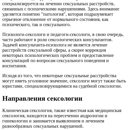
специализируется на лечении сексуальных расстройств,
связанных с психическими нарушениями. Здесь внимание
уделяется понятию "патология", которая подразумевает
серьезное отклонение от нормального состояния, как
психического, так и сексуального.
Психологи-сексологи и педагоги-сексологи, в свою очередь,
часто работают в роли сексологических консультантов.
Задачей консультанта-психолога не является лечение
расстройств сексуальной сферы, а скорее коррекция
некоторых психологических проблем и предоставление
консультаций по вопросам сексуального поведения и
воспитания.
Исходя из того, что некоторые сексуальные расстройства
могут иметь уголовное значение, сексологи могут также быть
юристами, специализирующимися на судебной сексологии.
Направления сексологии
Клиническая сексология, также известная как медицинская
сексология, находится на пересечении андрологии и
гинекологии и занимается выявлением и лечением
разнообразных сексуальных нарушений.