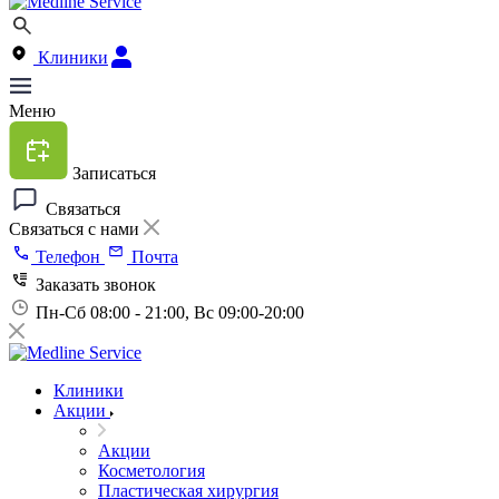
Клиники
Меню
Записаться
Связаться
Связаться с нами
Телефон
Почта
Заказать звонок
Пн-Сб 08:00 - 21:00, Вс 09:00-20:00
Клиники
Акции
Акции
Косметология
Пластическая хирургия